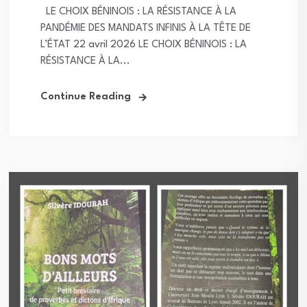
LE CHOIX BÉNINOIS : LA RÉSISTANCE À LA
PANDÉMIE DES MANDATS INFINIS À LA TÊTE DE
L’ÉTAT 22 avril 2026 LE CHOIX BÉNINOIS : LA
RÉSISTANCE À LA...
Continue Reading