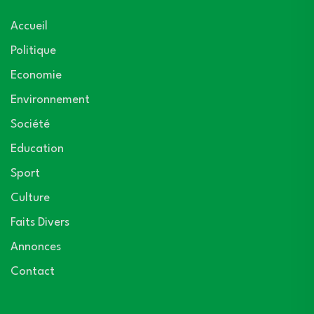
Accueil
Politique
Economie
Environnement
Société
Education
Sport
Culture
Faits Divers
Annonces
Contact