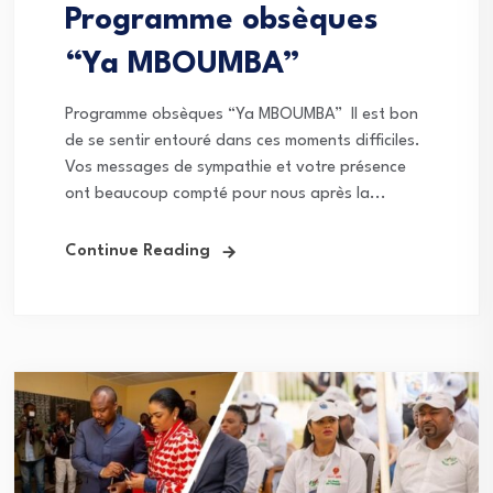
Programme obsèques
“Ya MBOUMBA”
Programme obsèques “Ya MBOUMBA” Il est bon
de se sentir entouré dans ces moments difficiles.
Vos messages de sympathie et votre présence
ont beaucoup compté pour nous après la...
Continue Reading