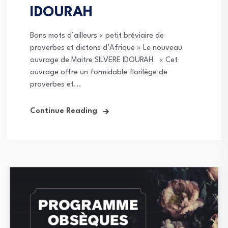
IDOURAH
Bons mots d’ailleurs « petit bréviaire de
proverbes et dictons d’Afrique » Le nouveau
ouvrage de Maitre SILVERE IDOURAH « Cet
ouvrage offre un formidable florilège de
proverbes et...
Continue Reading