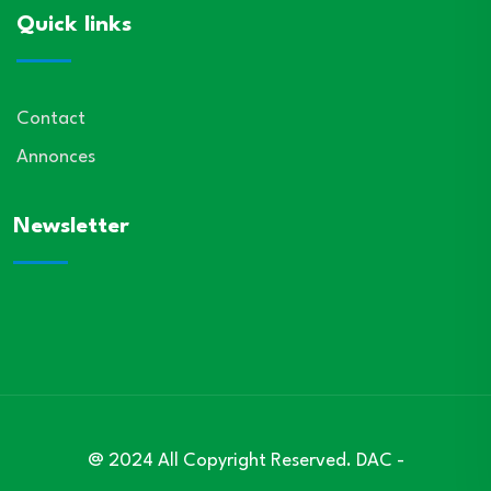
Quick links
Contact
Annonces
Newsletter
@ 2024 All Copyright Reserved. DAC -