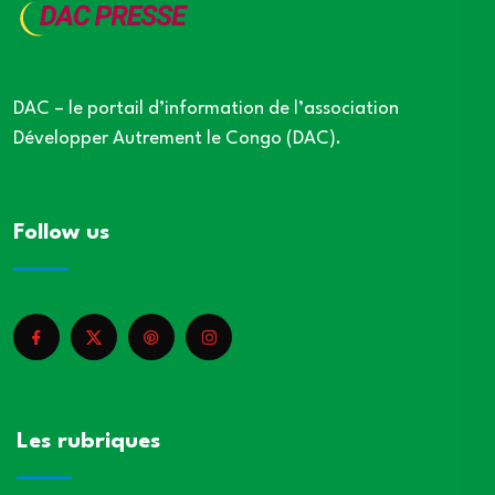
DAC – le portail d’information de l’association
Développer Autrement le Congo (DAC).
Follow us
Les rubriques