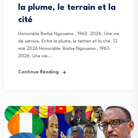
la plume, le terrain et la
cité
Honorable Barbe Ngouemo , 1963- 2026. Une vie
de service. Entre la plume, le terrain et la cité. 12
mai 2026 Honorable Barbe Ngouemo , 1963-
2026. Une vie...
Continue Reading