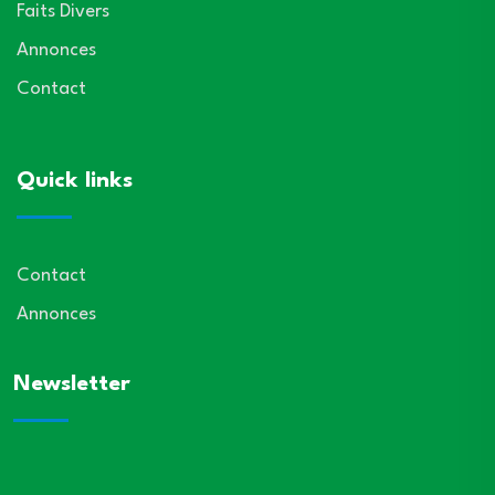
Faits Divers
Annonces
Contact
Quick links
Contact
Annonces
Newsletter