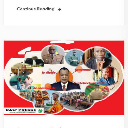
Continue Reading