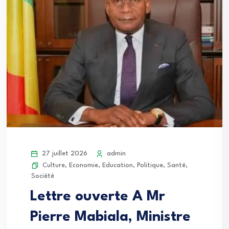
27 juillet 2026
admin
Culture
,
Economie
,
Education
,
Politique
,
Santé
,
Société
Lettre ouverte A Mr
Pierre Mabiala, Ministre