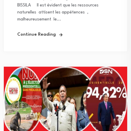
BISSILA Il est évident que les ressources
naturelles attisent les appétences ,
malheureusement le...
Continue Reading