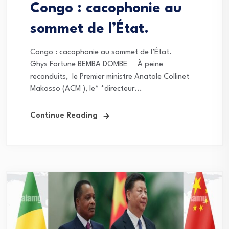
Congo : cacophonie au
sommet de l’État.
Congo : cacophonie au sommet de l’État.
Ghys Fortune BEMBA DOMBE À peine
reconduits, le Premier ministre Anatole Collinet
Makosso (ACM ), le* *directeur...
Continue Reading