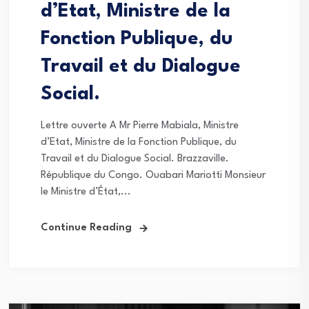
d’Etat, Ministre de la
Fonction Publique, du
Travail et du Dialogue
Social.
Lettre ouverte A Mr Pierre Mabiala, Ministre
d’Etat, Ministre de la Fonction Publique, du
Travail et du Dialogue Social. Brazzaville.
République du Congo. Ouabari Mariotti Monsieur
le Ministre d’État,...
Continue Reading