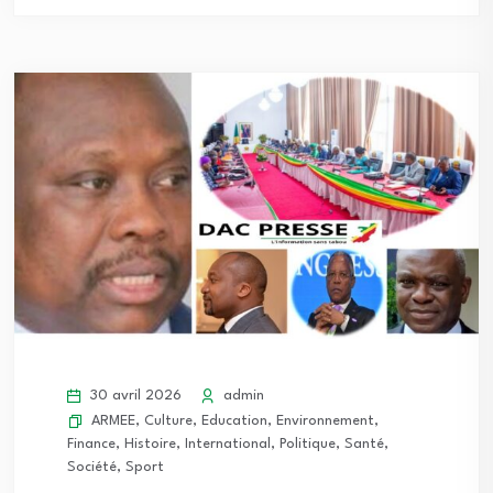
30 avril 2026
admin
ARMEE
,
Culture
,
Education
,
Environnement
,
Finance
,
Histoire
,
International
,
Politique
,
Santé
,
Société
,
Sport