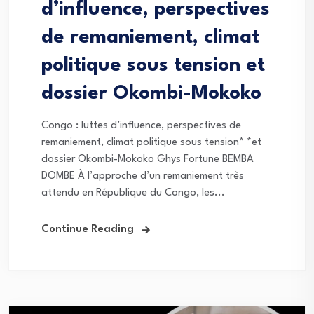
d’influence, perspectives
de remaniement, climat
politique sous tension et
dossier Okombi-Mokoko
Congo : luttes d’influence, perspectives de
remaniement, climat politique sous tension* *et
dossier Okombi-Mokoko Ghys Fortune BEMBA
DOMBE À l’approche d’un remaniement très
attendu en République du Congo, les...
Continue Reading