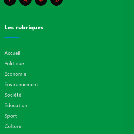
Les rubriques
Accueil
Politique
Economie
Environnement
Société
Education
Sport
Culture