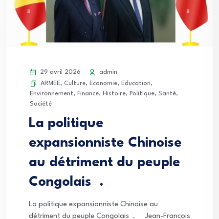
29 avril 2026
admin
ARMEE
,
Culture
,
Economie
,
Education
,
Environnement
,
Finance
,
Histoire
,
Politique
,
Santé
,
Société
La politique
expansionniste Chinoise
au détriment du peuple
Congolais .
La politique expansionniste Chinoise au
détriment du peuple Congolais . Jean-Francois