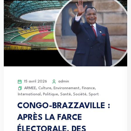
15 avril 2026
admin
ARMEE
,
Culture
,
Environnement
,
Finance
,
International
,
Politique
,
Santé
,
Société
,
Sport
CONGO-BRAZZAVILLE :
APRÈS LA FARCE
ÉLECTORALE, DES