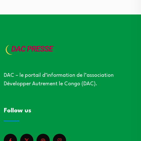
publications
DAC – le portail d’information de l’association
Développer Autrement le Congo (DAC).
Follow us