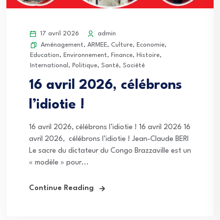
17 avril 2026
admin
Aménagement
,
ARMEE
,
Culture
,
Economie
,
Education
,
Environnement
,
Finance
,
Histoire
,
International
,
Politique
,
Santé
,
Société
16 avril 2026, célébrons
l’idiotie !
16 avril 2026, célébrons l’idiotie ! 16 avril 2026 16
avril 2026, célébrons l’idiotie ! Jean-Claude BERI
Le sacre du dictateur du Congo Brazzaville est un
« modèle » pour...
Continue Reading