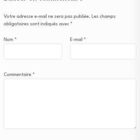
Votre adresse e-mail ne sera pas publiée.
Les champs
obligatoires sont indiqués avec
*
Nom
*
E-mail
*
Commentaire
*