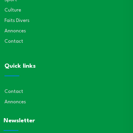
Culture
Faits Divers
Annonces
Contact
Quick links
Contact
Annonces
Newsletter