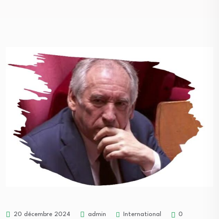
International
20 décembre 2024
admin
0