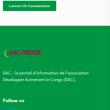
DAC – le portail d’information de l’association
Développer Autrement le Congo (DAC).
Follow us