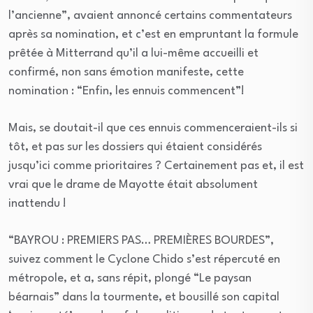
l’ancienne”, avaient annoncé certains commentateurs
après sa nomination, et c’est en empruntant la formule
prêtée à Mitterrand qu’il a lui-même accueilli et
confirmé, non sans émotion manifeste, cette
nomination : “Enfin, les ennuis commencent”!
Mais, se doutait-il que ces ennuis commenceraient-ils si
tôt, et pas sur les dossiers qui étaient considérés
jusqu’ici comme prioritaires ? Certainement pas et, il est
vrai que le drame de Mayotte était absolument
inattendu !
“BAYROU : PREMIERS PAS… PREMIÈRES BOURDES”,
suivez comment le Cyclone Chido s’est répercuté en
métropole, et a, sans répit, plongé “Le paysan
béarnais” dans la tourmente, et bousillé son capital