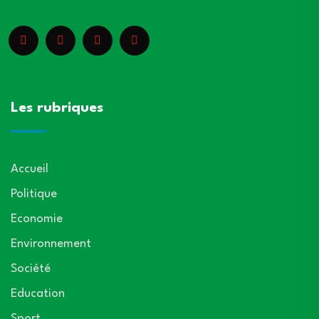
Les rubriques
Accueil
Politique
Economie
Environnement
Société
Education
Sport