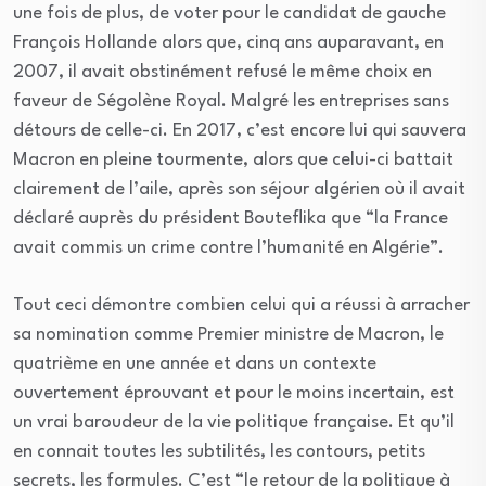
une fois de plus, de voter pour le candidat de gauche
François Hollande alors que, cinq ans auparavant, en
2007, il avait obstinément refusé le même choix en
faveur de Ségolène Royal. Malgré les entreprises sans
détours de celle-ci. En 2017, c’est encore lui qui sauvera
Macron en pleine tourmente, alors que celui-ci battait
clairement de l’aile, après son séjour algérien où il avait
déclaré auprès du président Bouteflika que “la France
avait commis un crime contre l’humanité en Algérie”.
Tout ceci démontre combien celui qui a réussi à arracher
sa nomination comme Premier ministre de Macron, le
quatrième en une année et dans un contexte
ouvertement éprouvant et pour le moins incertain, est
un vrai baroudeur de la vie politique française. Et qu’il
en connait toutes les subtilités, les contours, petits
secrets, les formules. C’est “le retour de la politique à