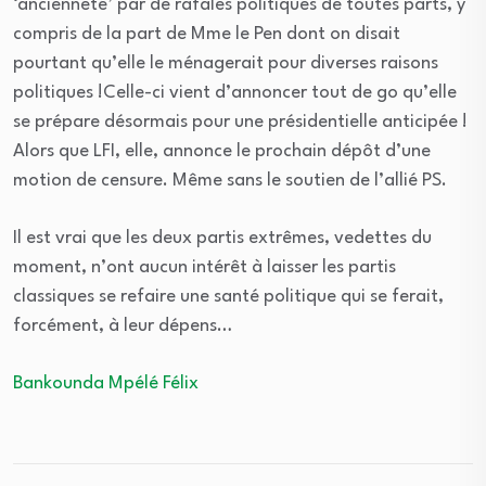
‘ancienneté’ par de rafales politiques de toutes parts, y
compris de la part de Mme le Pen dont on disait
pourtant qu’elle le ménagerait pour diverses raisons
politiques !Celle-ci vient d’annoncer tout de go qu’elle
se prépare désormais pour une présidentielle anticipée !
Alors que LFI, elle, annonce le prochain dépôt d’une
motion de censure. Même sans le soutien de l’allié PS.
Il est vrai que les deux partis extrêmes, vedettes du
moment, n’ont aucun intérêt à laisser les partis
classiques se refaire une santé politique qui se ferait,
forcément, à leur dépens…
Bankounda Mpélé Félix