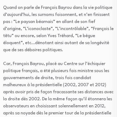
Quand on parle de François Bayrou dans la vie politique
d’aujourd’hui, les surnoms foisonnent, et n’en finissent
pas : “Le paysan béarnais” en allant de son fief
d’origine, “L’iconoclaste”, “L’incontrôlable”, “François le
têtu” ou encore, selon Yves Tréhard, “Le bègue
éloquent”, etc…dénotant ainsi autant de sa longévité
que de ses déboires politiques.
Car, François Bayrou, placé au Centre sur l’échiquier
politique français, a été plusieurs fois ministre sous les
gouvernements de droite, trois fois candidat
malheureux à la présidentielle (2002, 2007 et 2012)
après avoir pris de façon fracassante ses distances avec
la droite dès 2002. De la même façon qu’il étonnera les
observateurs en choisissant solennellement en 2012,
après sa noyade dès le premier tour de la présidentielle