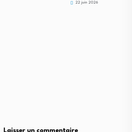
22 juin 2026
Laisser un commentaire