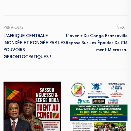
PREVIOUS
NEXT
L’AFRIQUE CENTRALE
L’avenir Du Congo Brazzaville
INONDÉE ET RONGÉE PAR LES
Repose Sur Les Épaules De Clé
POUVOIRS
Ment Mierassa.
GERONTOCRATIQUES !