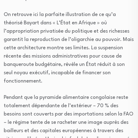
On retrouve ici la parfaite illustration de ce qu’a
théorisé Bayart dans « L’État en Afrique » où
l’appropriation privatisée du politique et des richesses
garantit la reproduction de l’oligarchie au pouvoir. Mais
cette architecture montre ses limites. La suspension
récente des missions administratives pour cause de
banqueroute budgétaire, révèle un État réduit à son
seul noyau exécutif, incapable de financer son
fonctionnement.
Pendant que la pyramide alimentaire congolaise reste
totalement dépendante de l’extérieur – 70 % des
besoins sont couverts par des importations selon la FAO
– le régime tente de se racheter une image auprès des
bailleurs et des capitales européennes à travers des