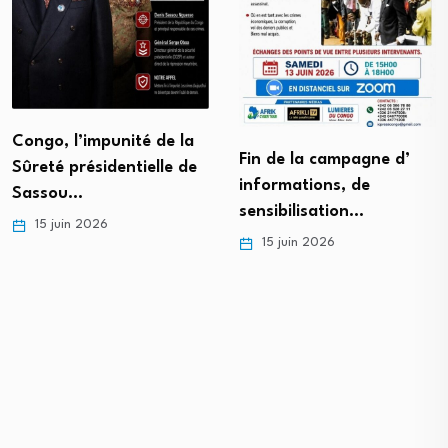
Congo, l’impunité de la
Fin de la campagne d’
Sûreté présidentielle de
informations, de
Sassou…
sensibilisation…
15 juin 2026
15 juin 2026