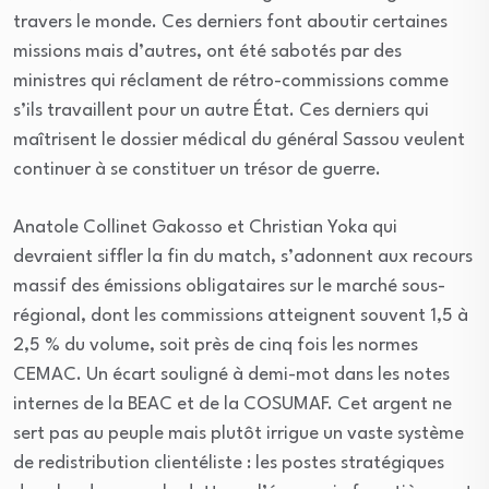
travers le monde. Ces derniers font aboutir certaines
missions mais d’autres, ont été sabotés par des
ministres qui réclament de rétro-commissions comme
s’ils travaillent pour un autre État. Ces derniers qui
maîtrisent le dossier médical du général Sassou veulent
continuer à se constituer un trésor de guerre.
Anatole Collinet Gakosso et Christian Yoka qui
devraient siffler la fin du match, s’adonnent aux recours
massif des émissions obligataires sur le marché sous-
régional, dont les commissions atteignent souvent 1,5 à
2,5 % du volume, soit près de cinq fois les normes
CEMAC. Un écart souligné à demi-mot dans les notes
internes de la BEAC et de la COSUMAF. Cet argent ne
sert pas au peuple mais plutôt irrigue un vaste système
de redistribution clientéliste : les postes stratégiques