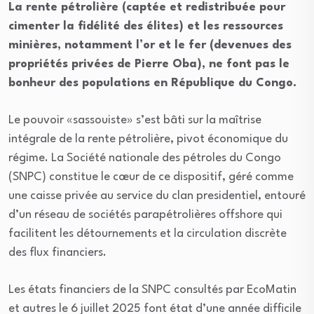
La rente pétrolière (captée et redistribuée pour
cimenter la fidélité des élites) et les ressources
minières, notamment l’or et le fer (devenues des
propriétés privées de Pierre Oba), ne font pas le
bonheur des populations en République du Congo.
Le pouvoir «sassouiste» s’est bâti sur la maîtrise
intégrale de la rente pétrolière, pivot économique du
régime. La Société nationale des pétroles du Congo
(SNPC) constitue le cœur de ce dispositif, géré comme
une caisse privée au service du clan presidentiel, entouré
d’un réseau de sociétés parapétrolières offshore qui
facilitent les détournements et la circulation discrète
des flux financiers.
Les états financiers de la SNPC consultés par EcoMatin
et autres le 6 juillet 2025 font état d’une année difficile