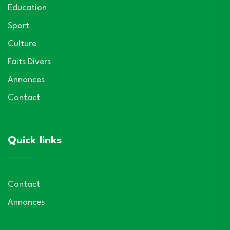
Education
Sport
Culture
Faits Divers
Annonces
Contact
Quick links
Contact
Annonces