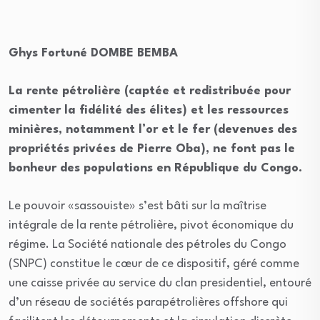
Ghys Fortuné DOMBE BEMBA
La rente pétrolière (captée et redistribuée pour
cimenter la fidélité des élites) et les ressources
minières, notamment l’or et le fer (devenues des
propriétés privées de Pierre Oba), ne font pas le
bonheur des populations en République du Congo.
Le pouvoir «sassouiste» s’est bâti sur la maîtrise
intégrale de la rente pétrolière, pivot économique du
régime. La Société nationale des pétroles du Congo
(SNPC) constitue le cœur de ce dispositif, géré comme
une caisse privée au service du clan presidentiel, entouré
d’un réseau de sociétés parapétrolières offshore qui