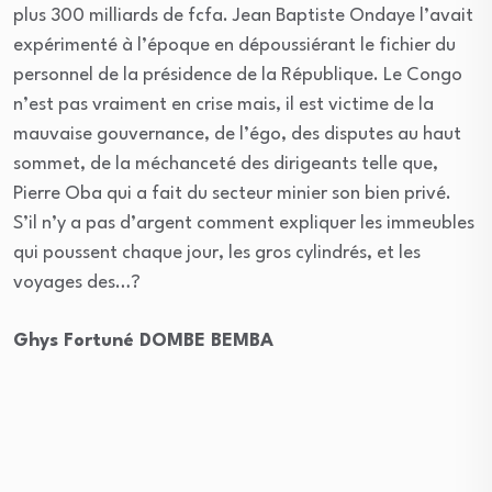
plus 300 milliards de fcfa. Jean Baptiste Ondaye l’avait
expérimenté à l’époque en dépoussiérant le fichier du
personnel de la présidence de la République. Le Congo
n’est pas vraiment en crise mais, il est victime de la
mauvaise gouvernance, de l’égo, des disputes au haut
sommet, de la méchanceté des dirigeants telle que,
Pierre Oba qui a fait du secteur minier son bien privé.
S’il n’y a pas d’argent comment expliquer les immeubles
qui poussent chaque jour, les gros cylindrés, et les
voyages des…?
Ghys Fortuné DOMBE BEMBA