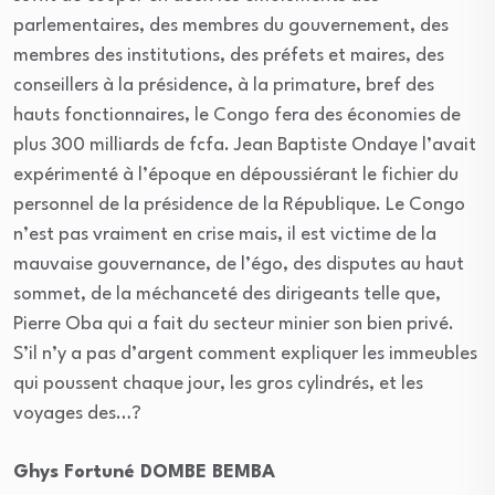
parlementaires, des membres du gouvernement, des
membres des institutions, des préfets et maires, des
conseillers à la présidence, à la primature, bref des
hauts fonctionnaires, le Congo fera des économies de
plus 300 milliards de fcfa. Jean Baptiste Ondaye l’avait
expérimenté à l’époque en dépoussiérant le fichier du
personnel de la présidence de la République. Le Congo
n’est pas vraiment en crise mais, il est victime de la
mauvaise gouvernance, de l’égo, des disputes au haut
sommet, de la méchanceté des dirigeants telle que,
Pierre Oba qui a fait du secteur minier son bien privé.
S’il n’y a pas d’argent comment expliquer les immeubles
qui poussent chaque jour, les gros cylindrés, et les
voyages des…?
Ghys Fortuné DOMBE BEMBA