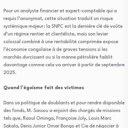
Pour un analyste financier et expert-comptable qui a
requis l’anonymat, cette situation traduit un risque
systémique majeur : la SNPC est la dernière clé de voûte
d’un régime rentier et clientéliste, mais son levier
colossal combiné à une rentabilité comprimée expose
l’économie congolaise à de graves tensions si les
marchés durcissent ou si la manne pétrolière faiblit
davantage comme cela va arriver à partir de septembre
2025.
Quand l’égoïsme fait des victimes
Dans sa politique de doublants et pour rendre disponible
des fonds, M. Sassou a enjoint des chargés de missions
tels que, Raoul Ominga, Françoise Joly, Louis Marc
Sakala, Denis Junior Omar Bongo et Cie de négocier à