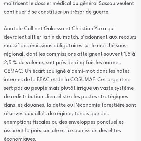
maîtrisent le dossier médical du général Sassou veulent
continuer à se constituer un trésor de guerre.
Anatole Collinet Gakosso et Christian Yoka qui
devraient siffler la fin du match, s’adonnent aux recours
massif des émissions obligataires sur le marché sous-
régional, dont les commissions atteignent souvent 1,5 à
2,5 % du volume, soit près de cinq fois les normes
CEMAC. Un écart souligné à demi-mot dans les notes
internes de la BEAC et de la COSUMAF. Cet argent ne
sert pas au peuple mais plutôt irrigue un vaste système
de redistribution clientéliste : les postes stratégiques
dans les douanes, la dette ou l’économie forestière sont
réservés aux alliés du régime, tandis que des
exemptions fiscales ou des enveloppes ponctuelles
assurent la paix sociale et la soumission des élites
économiques.