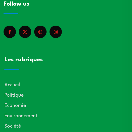
Follow us
Les rubriques
Accueil
Politique
Economie
Environnement
Société