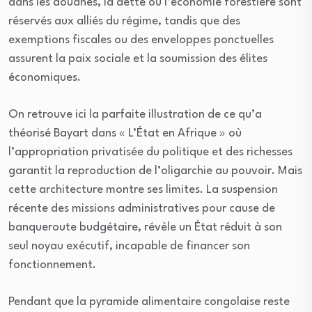
dans les douanes, la dette ou l’économie forestière sont
réservés aux alliés du régime, tandis que des
exemptions fiscales ou des enveloppes ponctuelles
assurent la paix sociale et la soumission des élites
économiques.
On retrouve ici la parfaite illustration de ce qu’a
théorisé Bayart dans « L’État en Afrique » où
l’appropriation privatisée du politique et des richesses
garantit la reproduction de l’oligarchie au pouvoir. Mais
cette architecture montre ses limites. La suspension
récente des missions administratives pour cause de
banqueroute budgétaire, révèle un État réduit à son
seul noyau exécutif, incapable de financer son
fonctionnement.
Pendant que la pyramide alimentaire congolaise reste