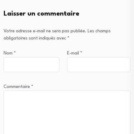
Laisser un commentaire
Votre adresse e-mail ne sera pas publiée.
Les champs
obligatoires sont indiqués avec
*
Nom
*
E-mail
*
Commentaire
*