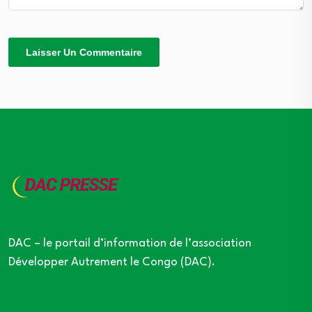
DAC – le portail d’information de l’association
Développer Autrement le Congo (DAC).