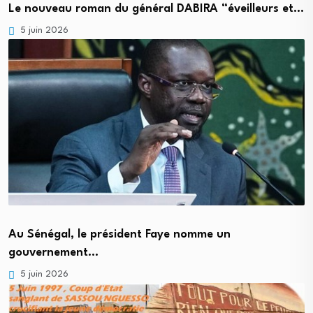
Le nouveau roman du général DABIRA “éveilleurs et…
5 juin 2026
Au Sénégal, le président Faye nomme un
gouvernement…
5 juin 2026