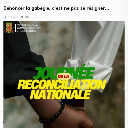
Dénoncer la gabegie, c’est ne pas se résigner…
15 juin 2026