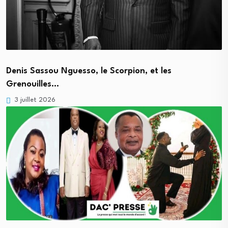
Denis Sassou Nguesso, le Scorpion, et les
Grenouilles…
3 juillet 2026