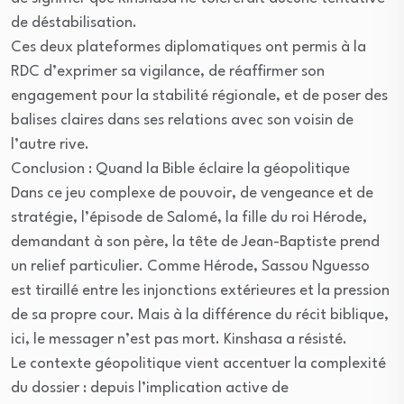
de déstabilisation.
Ces deux plateformes diplomatiques ont permis à la
RDC d’exprimer sa vigilance, de réaffirmer son
engagement pour la stabilité régionale, et de poser des
balises claires dans ses relations avec son voisin de
l’autre rive.
Conclusion : Quand la Bible éclaire la géopolitique
Dans ce jeu complexe de pouvoir, de vengeance et de
stratégie, l’épisode de Salomé, la fille du roi Hérode,
demandant à son père, la tête de Jean-Baptiste prend
un relief particulier. Comme Hérode, Sassou Nguesso
est tiraillé entre les injonctions extérieures et la pression
de sa propre cour. Mais à la différence du récit biblique,
ici, le messager n’est pas mort. Kinshasa a résisté.
Le contexte géopolitique vient accentuer la complexité
du dossier : depuis l’implication active de