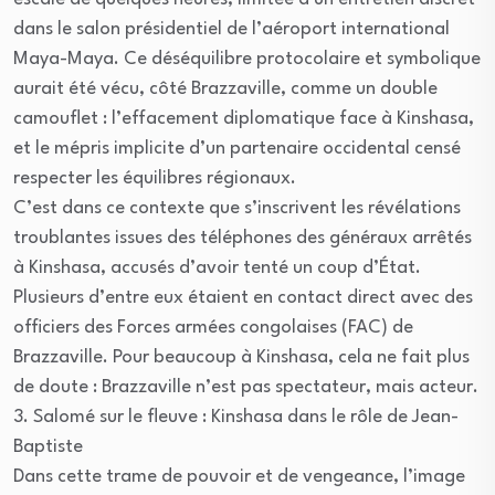
dans le salon présidentiel de l’aéroport international
Maya-Maya. Ce déséquilibre protocolaire et symbolique
aurait été vécu, côté Brazzaville, comme un double
camouflet : l’effacement diplomatique face à Kinshasa,
et le mépris implicite d’un partenaire occidental censé
respecter les équilibres régionaux.
C’est dans ce contexte que s’inscrivent les révélations
troublantes issues des téléphones des généraux arrêtés
à Kinshasa, accusés d’avoir tenté un coup d’État.
Plusieurs d’entre eux étaient en contact direct avec des
officiers des Forces armées congolaises (FAC) de
Brazzaville. Pour beaucoup à Kinshasa, cela ne fait plus
de doute : Brazzaville n’est pas spectateur, mais acteur.
3. Salomé sur le fleuve : Kinshasa dans le rôle de Jean-
Baptiste
Dans cette trame de pouvoir et de vengeance, l’image