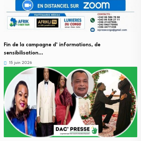
Fin de la campagne d’ informations, de
sensibilisation…
15 juin 2026