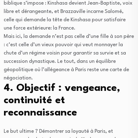
biblique s’impose : Kinshasa devient Jean-Baptiste, voix
libre et dérangeante, et Brazzaville incarne Salomé,
celle qui demande la tête de Kinshasa pour satisfaire
une force extérieure: la France.
Mais ici, la demande n’est pas celle d’une fille à son père
: c’est celle d’un vieux pouvoir qui veut monnayer la
chute d’un régime voisin pour garantir sa survie et sa
succession dynastique. Le tout, dans un équilibre
géopolitique où l’allégeance à Paris reste une carte de
négociation.
4. Objectif : vengeance,
continuité et
reconnaissance
Le but ultime ? Démontrer sa loyauté à Paris, et