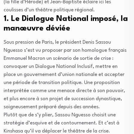
(la fille d’Hérode) et Jean-Baptiste éclaire ici les
coulisses d’un théâtre politique régional.
1. Le Dialogue National imposé, la
manœuvre déviée
Sous pression de Paris, le président Denis Sassou
Nguesso s’est vu proposer par son homologue français
Emmanuel Macron un scénario de sortie de crise :
convoquer un Dialogue National Inclusif, mettre en
place un gouvernement d’union nationale et accepter
une période de transition politique. Une proposition
interprétée comme une menace directe à son pouvoir,
et plus encore à son projet de succession dynastique,
soigneusement préparé depuis des années.
Plutôt que de s’y plier, Sassou Nguesso choisit une
stratégie d’esquive et de contournement. Et c’est à
Kinshasa qu’il va déplacer le théâtre de la crise.