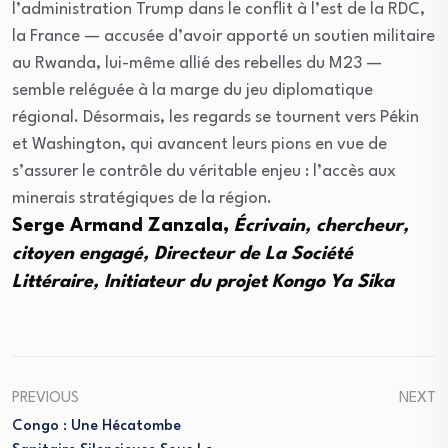
l’administration Trump dans le conflit à l’est de la RDC,
la France — accusée d’avoir apporté un soutien militaire
au Rwanda, lui-même allié des rebelles du M23 —
semble reléguée à la marge du jeu diplomatique
régional. Désormais, les regards se tournent vers Pékin
et Washington, qui avancent leurs pions en vue de
s’assurer le contrôle du véritable enjeu : l’accès aux
minerais stratégiques de la région.
Serge Armand Zanzala,
Écrivain, chercheur,
citoyen engagé, Directeur de La Société
Littéraire, Initiateur du projet Kongo Ya Sika
PREVIOUS
NEXT
Congo : Une Hécatombe