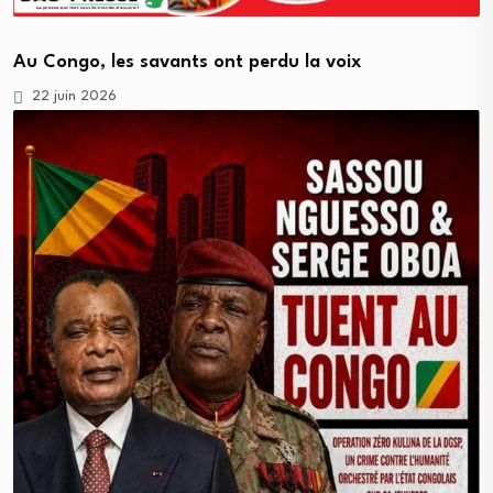
Au Congo, les savants ont perdu la voix
22 juin 2026