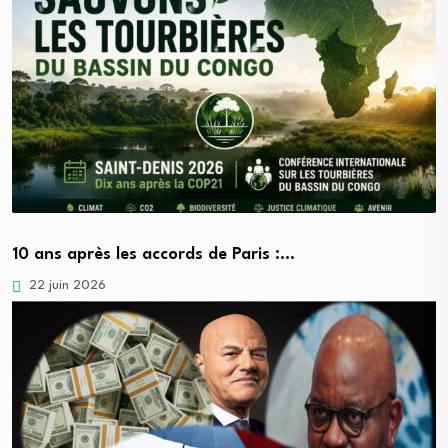
10 ans après les accords de Paris :…
22 juin 2026