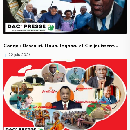
Congo : Descalizi, Itoua, Ingoba, et Cie jouissent…
22 juin 2026