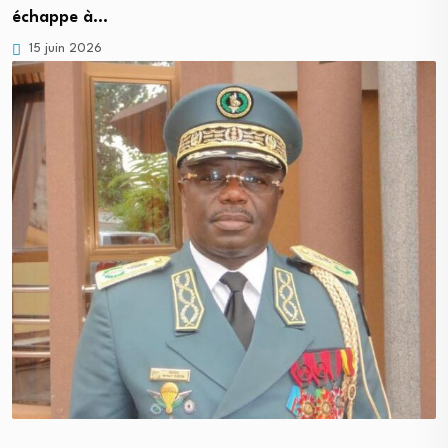
échappe à…
15 juin 2026