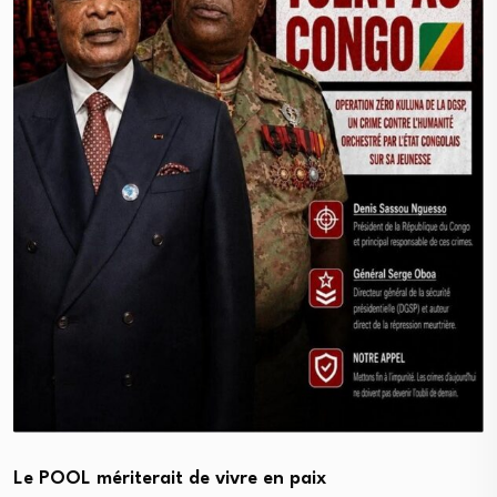
Le POOL mériterait de vivre en paix