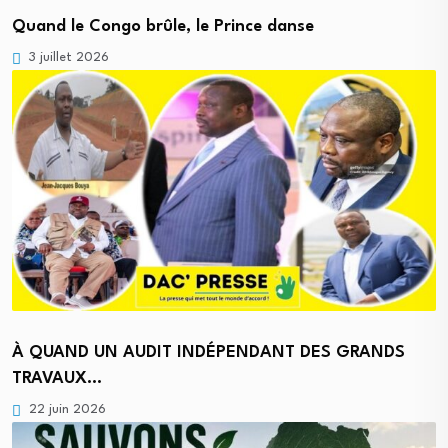
Quand le Congo brûle, le Prince danse
3 juillet 2026
À QUAND UN AUDIT INDÉPENDANT DES GRANDS
TRAVAUX…
22 juin 2026