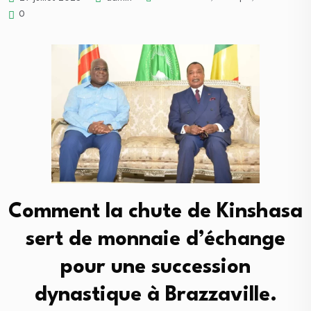
0
Comment la chute de Kinshasa
sert de monnaie d’échange
pour une succession
dynastique à Brazzaville.