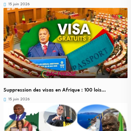
15 juin 2026
Suppression des visas en Afrique : 100 lois…
15 juin 2026