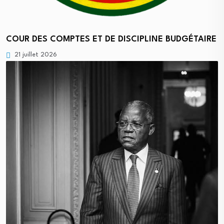
COUR DES COMPTES ET DE DISCIPLINE BUDGÉTAIRE
21 juillet 2026