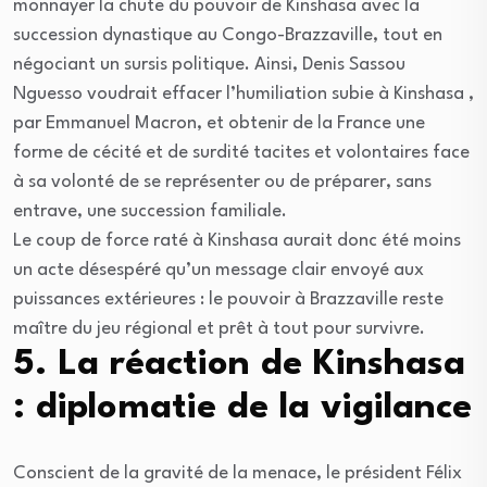
monnayer la chute du pouvoir de Kinshasa avec la
succession dynastique au Congo-Brazzaville, tout en
négociant un sursis politique. Ainsi, Denis Sassou
Nguesso voudrait effacer l’humiliation subie à Kinshasa ,
par Emmanuel Macron, et obtenir de la France une
forme de cécité et de surdité tacites et volontaires face
à sa volonté de se représenter ou de préparer, sans
entrave, une succession familiale.
Le coup de force raté à Kinshasa aurait donc été moins
un acte désespéré qu’un message clair envoyé aux
puissances extérieures : le pouvoir à Brazzaville reste
maître du jeu régional et prêt à tout pour survivre.
5. La réaction de Kinshasa
: diplomatie de la vigilance
Conscient de la gravité de la menace, le président Félix