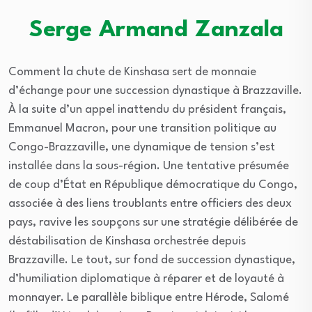
Serge Armand Zanzala
Comment la chute de Kinshasa sert de monnaie
d’échange pour une succession dynastique à Brazzaville.
À la suite d’un appel inattendu du président français,
Emmanuel Macron, pour une transition politique au
Congo-Brazzaville, une dynamique de tension s’est
installée dans la sous-région. Une tentative présumée
de coup d’État en République démocratique du Congo,
associée à des liens troublants entre officiers des deux
pays, ravive les soupçons sur une stratégie délibérée de
déstabilisation de Kinshasa orchestrée depuis
Brazzaville. Le tout, sur fond de succession dynastique,
d’humiliation diplomatique à réparer et de loyauté à
monnayer. Le parallèle biblique entre Hérode, Salomé