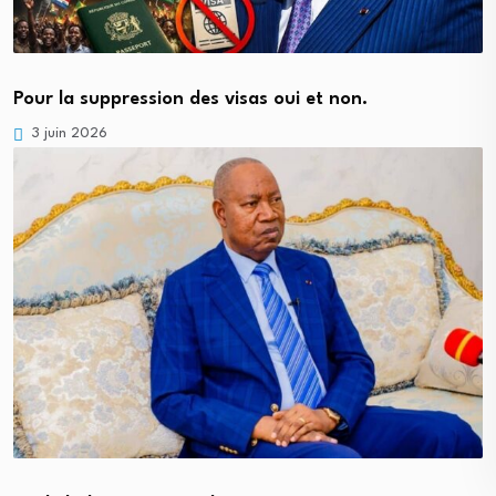
Pour la suppression des visas oui et non.
3 juin 2026