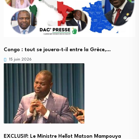
Congo : tout se jouera-t-il entre la Grèce,…
15 juin 2026
EXCLUSIF: Le Ministre Hellot Matson Mampouya