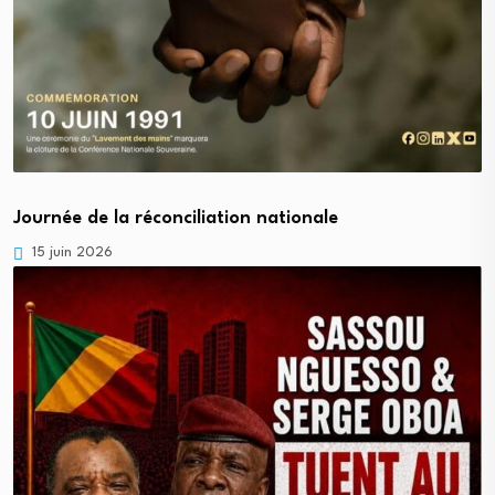
Journée de la réconciliation nationale
15 juin 2026