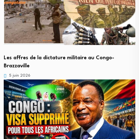
Les affres de la dictature militaire au Congo-
Brazzaville
5 juin 2026