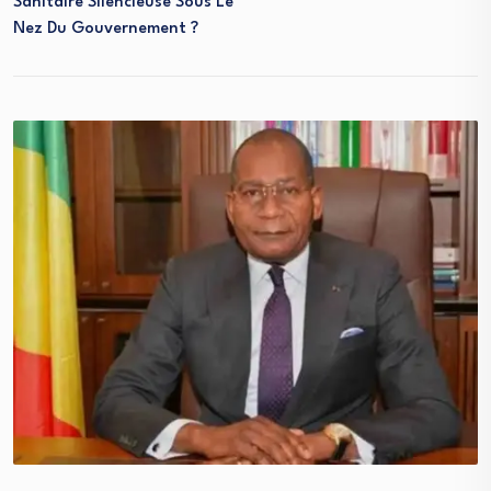
Sanitaire Silencieuse Sous Le
Nez Du Gouvernement ?