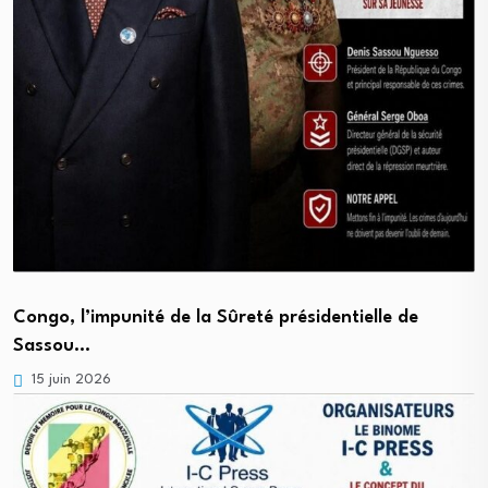
Congo, l’impunité de la Sûreté présidentielle de
Sassou…
15 juin 2026