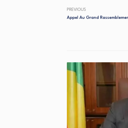
PREVIOUS
Appel Au Grand Rassembleme