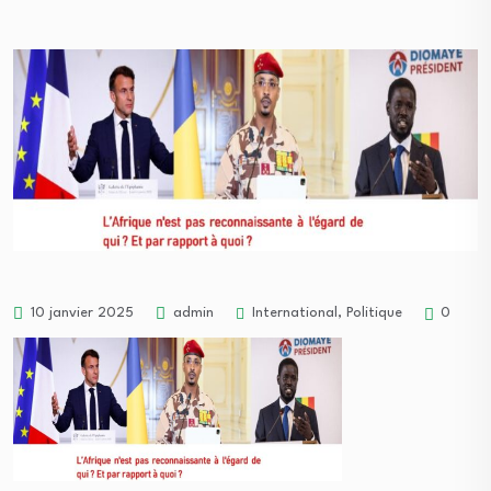
International
,
Politique
10 janvier 2025
admin
0