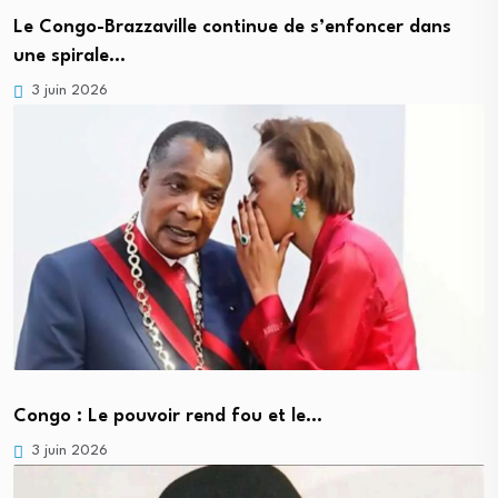
Le Congo-Brazzaville continue de s’enfoncer dans
une spirale…
3 juin 2026
Congo : Le pouvoir rend fou et le…
3 juin 2026