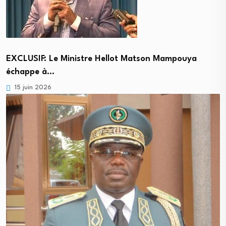
EXCLUSIF: Le Ministre Hellot Matson Mampouya
échappe à…
15 juin 2026