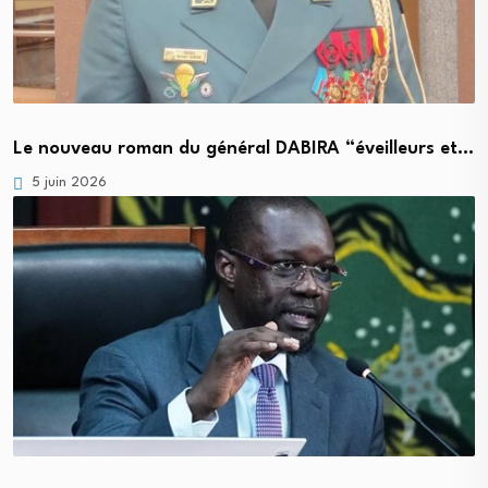
Le nouveau roman du général DABIRA “éveilleurs et…
5 juin 2026