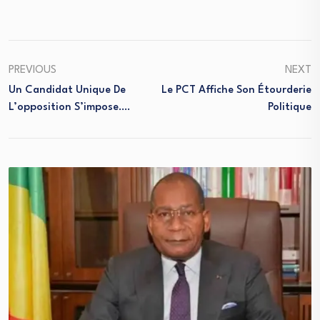
PREVIOUS
NEXT
Un Candidat Unique De
Le PCT Affiche Son Étourderie
L’opposition S’impose….
Politique