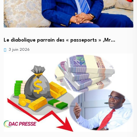
Le diabolique parrain des « passeports » ,Mr…
3 juin 2026