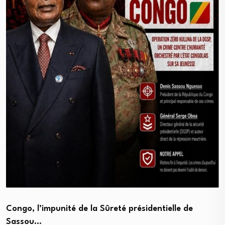
Congo, l’impunité de la Sûreté présidentielle de
Sassou…