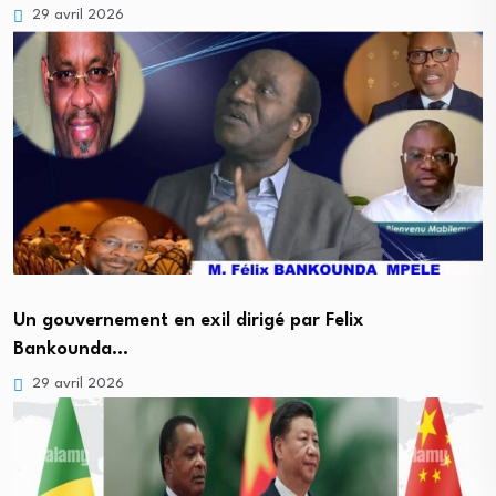
29 avril 2026
Un gouvernement en exil dirigé par Felix
Bankounda…
29 avril 2026