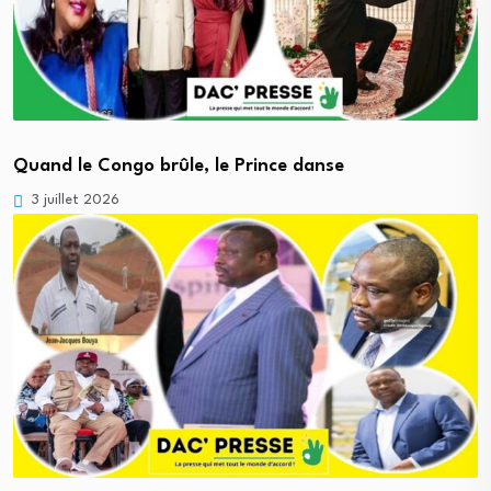
Quand le Congo brûle, le Prince danse
3 juillet 2026