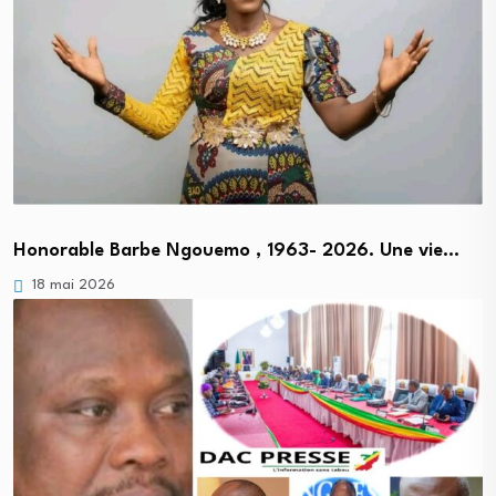
Honorable Barbe Ngouemo , 1963- 2026. Une vie…
18 mai 2026