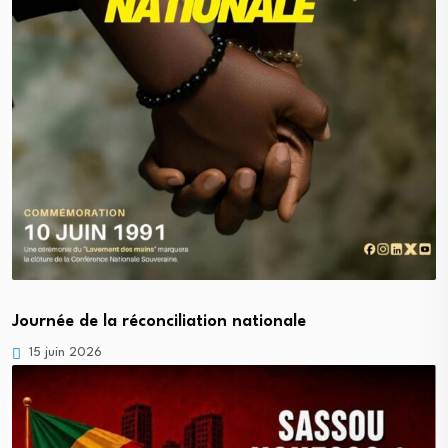
Journée de la réconciliation nationale
15 juin 2026