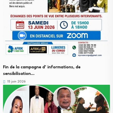
Fin de la campagne d’ informations, de
sensibilisation…
15 juin 2026