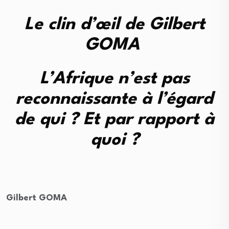
Le clin d’œil de Gilbert
GOMA
L’Afrique n’est pas
reconnaissante à l’égard
de qui ? Et par rapport à
quoi ?
Gilbert GOMA