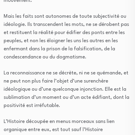
mouvement.
Mais les faits sont autonomes de toute subjectivité ou
idéologie. Ils transcendent les mots, ne se dérobent pas
et restituent la réalité pour édifier des ponts entre les
peuples, et non les éloigner les uns les autres en les
enfermant dans la prison de la falsification, de la
condescendance ou du dogmatisme.
La reconnaissance ne se décrète, ni ne se quémande, et
ne peut non plus faire l’objet d’une surenchère
idéologique ou d’une quelconque injonction. Elle est la
sublimation d’un moment ou d’un acte édifiant, dont la
positivité est irréfutable.
L’Histoire découpée en menus morceaux sans lien
organique entre eux, est tout sauf l’Histoire