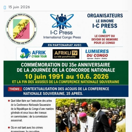
15 juin 2026