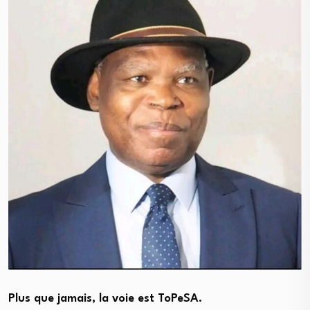
Plus que jamais, la voie est ToPeSA.