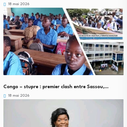
18 mai 2026
Congo – stupre : premier clash entre Sassou,…
18 mai 2026