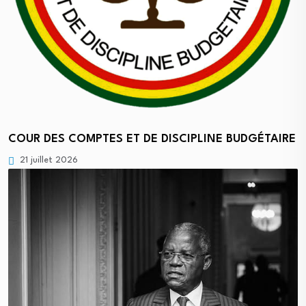
COUR DES COMPTES ET DE DISCIPLINE BUDGÉTAIRE
21 juillet 2026