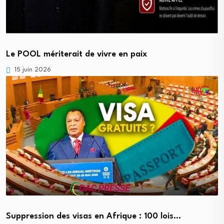
Le POOL mériterait de vivre en paix
15 juin 2026
Suppression des visas en Afrique : 100 lois…