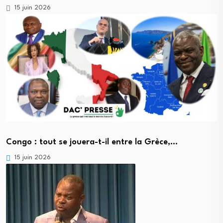
15 juin 2026
Congo : tout se jouera-t-il entre la Grèce,…
15 juin 2026