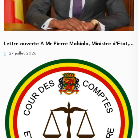
Lettre ouverte A Mr Pierre Mabiala, Ministre d’Etat,…
27 juillet 2026