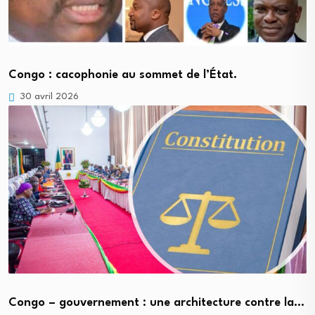
Congo : cacophonie au sommet de l’État.
30 avril 2026
Congo – gouvernement : une architecture contre la…