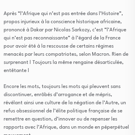
Après “l’Afrique qui n’est pas entrée dans l’Histoire”,
propos injurieux à la conscience historique africaine,
prononcé à Dakar par Nicolas Sarkozy, c’est “l’Afrique
qui n’est pas reconnaissante” à l’égard de la France
pour avoir été à la rescousse de certains régimes
menacés par leurs compatriotes, selon Macron. Rien de
surprenant ! Toujours la même rengaine désarticulée,
entêtante !
Encore les mots, toujours les mots qui pleuvent sans
discontinuer, enrôbés d’arrogance et de mépris,
révélant ainsi une culture de la négation de l’Autre, un
refus obsessionnel de l’élite politique française de se
remettre en question, d’innover ou de repenser les
rapports avec l’Afrique, dans un monde en péperpétuel