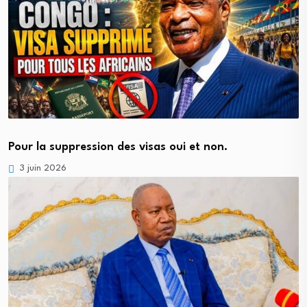
Pour la suppression des visas oui et non.
3 juin 2026