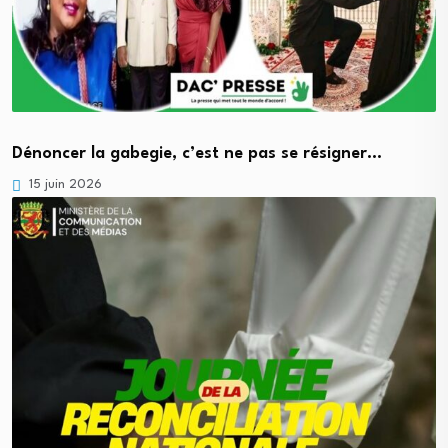
Dénoncer la gabegie, c’est ne pas se résigner…
15 juin 2026