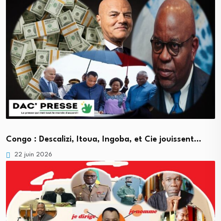
Congo : Descalizi, Itoua, Ingoba, et Cie jouissent…
22 juin 2026