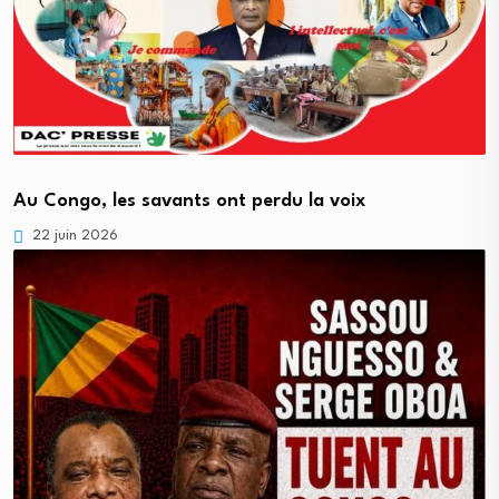
Au Congo, les savants ont perdu la voix
22 juin 2026