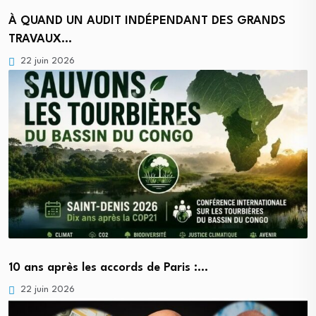
À QUAND UN AUDIT INDÉPENDANT DES GRANDS
TRAVAUX…
22 juin 2026
10 ans après les accords de Paris :…
22 juin 2026