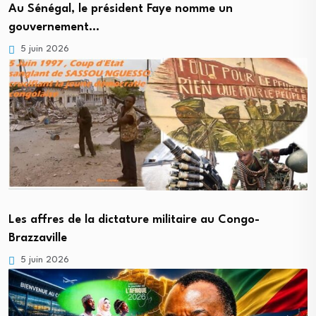
Au Sénégal, le président Faye nomme un
gouvernement…
5 juin 2026
Les affres de la dictature militaire au Congo-
Brazzaville
5 juin 2026