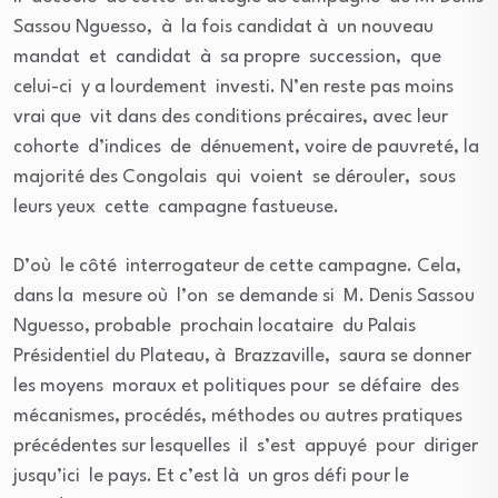
Sassou Nguesso, à la fois candidat à un nouveau
mandat et candidat à sa propre succession, que
celui-ci y a lourdement investi. N’en reste pas moins
vrai que vit dans des conditions précaires, avec leur
cohorte d’indices de dénuement, voire de pauvreté, la
majorité des Congolais qui voient se dérouler, sous
leurs yeux cette campagne fastueuse.
D’où le côté interrogateur de cette campagne. Cela,
dans la mesure où l’on se demande si M. Denis Sassou
Nguesso, probable prochain locataire du Palais
Présidentiel du Plateau, à Brazzaville, saura se donner
les moyens moraux et politiques pour se défaire des
mécanismes, procédés, méthodes ou autres pratiques
précédentes sur lesquelles il s’est appuyé pour diriger
jusqu’ici le pays. Et c’est là un gros défi pour le