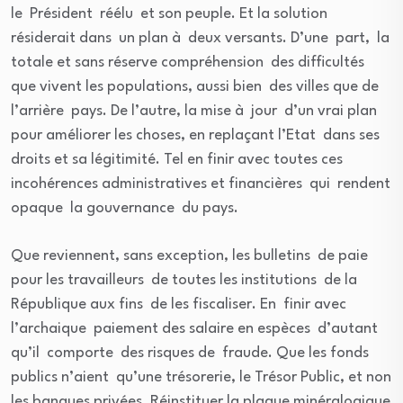
le Président réélu et son peuple. Et la solution
résiderait dans un plan à deux versants. D’une part, la
totale et sans réserve compréhension des difficultés
que vivent les populations, aussi bien des villes que de
l’arrière pays. De l’autre, la mise à jour d’un vrai plan
pour améliorer les choses, en replaçant l’Etat dans ses
droits et sa légitimité. Tel en finir avec toutes ces
incohérences administratives et financières qui rendent
opaque la gouvernance du pays.
Que reviennent, sans exception, les bulletins de paie
pour les travailleurs de toutes les institutions de la
République aux fins de les fiscaliser. En finir avec
l’archaique paiement des salaire en espèces d’autant
qu’il comporte des risques de fraude. Que les fonds
publics n’aient qu’une trésorerie, le Trésor Public, et non
les banques privées. Réinstituer la plaque minéralogique