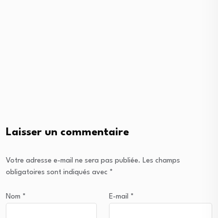
Laisser un commentaire
Votre adresse e-mail ne sera pas publiée.
Les champs
obligatoires sont indiqués avec
*
Nom
*
E-mail
*