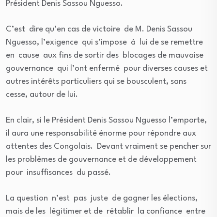
Président Denis Sassou Nguesso.
C’est dire qu’en cas de victoire de M. Denis Sassou
Nguesso, l’exigence qui s’impose à lui de se remettre
en cause aux fins de sortir des blocages de mauvaise
gouvernance qui l’ont enfermé pour diverses causes et
autres intérêts particuliers qui se bousculent, sans
cesse, autour de lui.
En clair, si le Président Denis Sassou Nguesso l’emporte,
il aura une responsabilité énorme pour répondre aux
attentes des Congolais. Devant vraiment se pencher sur
les problèmes de gouvernance et de développement
pour insuffisances du passé.
La question n’est pas juste de gagner les élections,
mais de les légitimer et de rétablir la confiance entre