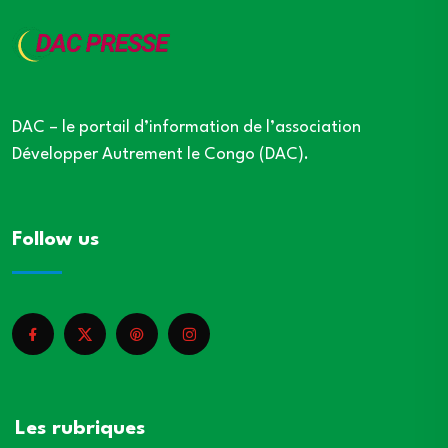
DAC – le portail d’information de l’association
Développer Autrement le Congo (DAC).
Follow us
Les rubriques