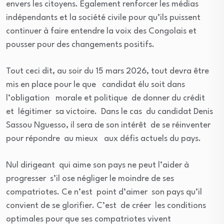
envers les citoyens. Egalement renforcer les médias
indépendants et la société civile pour qu’ils puissent
continuer à faire entendre la voix des Congolais et
pousser pour des changements positifs.
Tout ceci dit, au soir du 15 mars 2026, tout devra être
mis en place pour le que candidat élu soit dans
l’obligation morale et politique de donner du crédit
et légitimer sa victoire. Dans le cas du candidat Denis
Sassou Nguesso, il sera de son intérêt de se réinventer
pour répondre au mieux aux défis actuels du pays.
Nul dirigeant qui aime son pays ne peut l’aider à
progresser s’il ose négliger le moindre de ses
compatriotes. Ce n’est point d’aimer son pays qu’il
convient de se glorifier. C’est de créer les conditions
optimales pour que ses compatriotes vivent