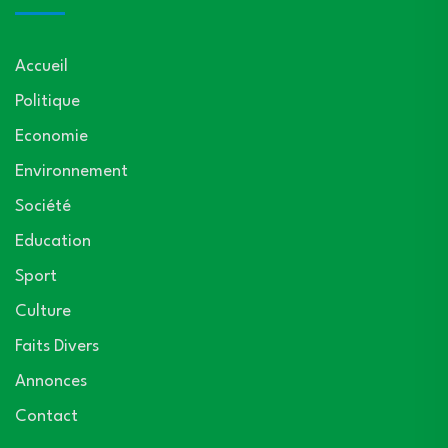
Accueil
Politique
Economie
Environnement
Société
Education
Sport
Culture
Faits Divers
Annonces
Contact