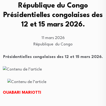
République du Congo
Présidentielles congolaises des
12 et 15 mars 2026.
11 mars 2026
République du Congo
Présidentielles congolaises des 12 et 15 mars 2026.
OUABARI MARIOTTI