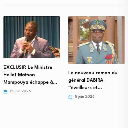
EXCLUSIF: Le Ministre
Le nouveau roman du
Hellot Matson
général DABIRA
Mampouya échappe à…
“éveilleurs et…
15 juin 2026
5 juin 2026