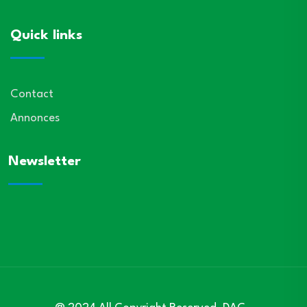
Quick links
Contact
Annonces
Newsletter