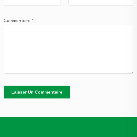
Commentaire
*