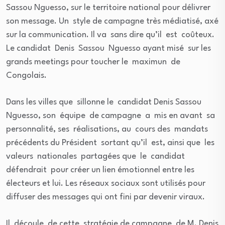
Sassou Nguesso, sur le territoire national pour délivrer
son message. Un style de campagne très médiatisé, axé
sur la communication. Il va sans dire qu’il est coûteux.
Le candidat Denis Sassou Nguesso ayant misé sur les
grands meetings pour toucher le maximun de
Congolais.
Dans les villes que sillonne le candidat Denis Sassou
Nguesso, son équipe de campagne a mis en avant sa
personnalité, ses réalisations, au cours des mandats
précédents du Président sortant qu’il est, ainsi que les
valeurs nationales partagées que le candidat
défendrait pour créer un lien émotionnel entre les
électeurs et lui. Les réseaux sociaux sont utilisés pour
diffuser des messages qui ont fini par devenir viraux.
Il découle de cette stratégie de campagne de M. Denis