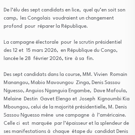
De l’élu des sept candidats en lice, quel qu’en soit son
camp, les Congolais voudraient un changement
profond pour réparer la République.
La campagne électorale pour le scrutin présidentiel
des 12 et 15 mars 2026, en République du Congo,
lancée le 28 février 2026, tire à sa fin.
Des sept candidats dans la course, MM. Vivien Romain
Manangou, Mabio Mavoungou Zinga, Denis Sassou
Nguesso, Anguios Nganguia Engambe, Dave Mafoula,
Melaine Destin Gavet Elengo et Joseph Kignoumbi Kia
Mboungou, celui de la majorité présidentielle, M. Denis
Sassou Nguesso mène une campagne à l’américaine.
Celle ci est marquée par l’épaisseur et la splendeur de
ses manifestations à chaque étape du candidat Denis