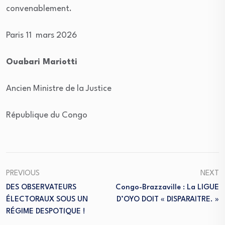
convenablement.
Paris 11 mars 2026
Ouabari Mariotti
Ancien Ministre de la Justice
République du Congo
PREVIOUS
NEXT
DES OBSERVATEURS
Congo-Brazzaville : La LIGUE
ÉLECTORAUX SOUS UN
D’OYO DOIT « DISPARAITRE. »
RÉGIME DESPOTIQUE !