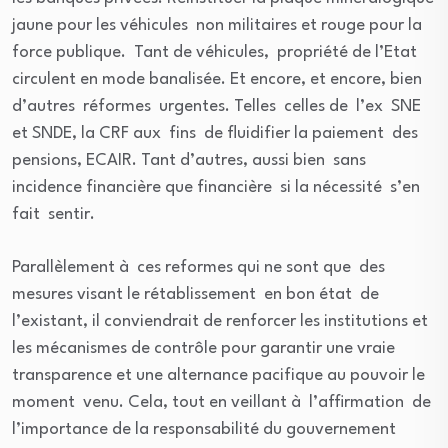
jaune pour les véhicules non militaires et rouge pour la
force publique. Tant de véhicules, propriété de l’Etat
circulent en mode banalisée. Et encore, et encore, bien
d’autres réformes urgentes. Telles celles de l’ex SNE
et SNDE, la CRF aux fins de fluidifier la paiement des
pensions, ECAIR. Tant d’autres, aussi bien sans
incidence financière que financière si la nécessité s’en
fait sentir.
Parallèlement à ces reformes qui ne sont que des
mesures visant le rétablissement en bon état de
l’existant, il conviendrait de renforcer les institutions et
les mécanismes de contrôle pour garantir une vraie
transparence et une alternance pacifique au pouvoir le
moment venu. Cela, tout en veillant à l’affirmation de
l’importance de la responsabilité du gouvernement