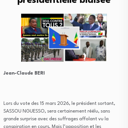
présidentielle biaisée
Jean-Claude BERI
Lors du vote des 15 mars 2026, le président sortant,
SASSOU NGUESSO, sera certainement réélu, sans
grande surprise avec des suffrages affolant vu la
conspiration en cours. Mais l’opposition et les