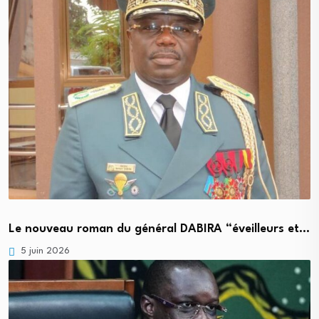
Le nouveau roman du général DABIRA “éveilleurs et…
5 juin 2026