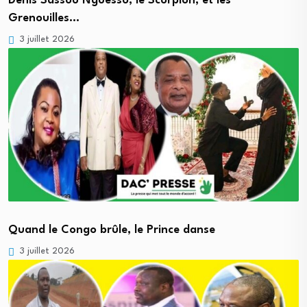
Denis Sassou Nguesso, le Scorpion, et les
Grenouilles…
3 juillet 2026
Quand le Congo brûle, le Prince danse
3 juillet 2026