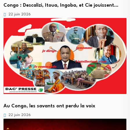
Congo : Descalizi, Itoua, Ingoba, et Cie jouissent…
22 juin 2026
Au Congo, les savants ont perdu la voix
22 juin 2026