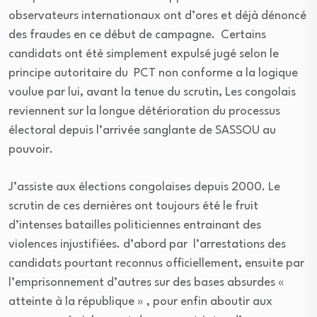
observateurs internationaux ont d’ores et déjà dénoncé
des fraudes en ce début de campagne. Certains
candidats ont été simplement expulsé jugé selon le
principe autoritaire du PCT non conforme a la logique
voulue par lui, avant la tenue du scrutin, Les congolais
reviennent sur la longue détérioration du processus
électoral depuis l’arrivée sanglante de SASSOU au
pouvoir.
J’assiste aux élections congolaises depuis 2000. Le
scrutin de ces dernières ont toujours été le fruit
d’intenses batailles politiciennes entrainant des
violences injustifiées. d’abord par l’arrestations des
candidats pourtant reconnus officiellement, ensuite par
l’emprisonnement d’autres sur des bases absurdes «
atteinte à la république » , pour enfin aboutir aux