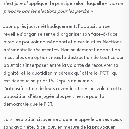
s’est juré d’appliquer le principe selon laquelle « .
on ne
prépare pas les élections pour les perdre »
Jour après jour, méthodiquement, l’opposition se
réveille s’organise tente d’organiser son face-à-face
avec ce pouvoir nauséabond et a ces inutiles élections
présidentielle récurrentes. Non seulement l’opposition
n’est plus une option, mais la destruction de tout ce qui
pourrait s’interposer entre la volonté de recouvrer sa
dignité et le quotidien miséreux qu”offre le PCT, qui
est devenue sa priorité. Depuis deux mois
l’intensification de leurs revendications ait valu à cette
opposition d’être jugée plus pertinente pour la
démocratie que le PCT.
La « révolution citoyenne » qu’elle appelle de ses vœux
sans avoir été, à ce jour, en mesure de la provoquer