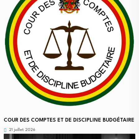
COUR DES COMPTES ET DE DISCIPLINE BUDGÉTAIRE
21 juillet 2026