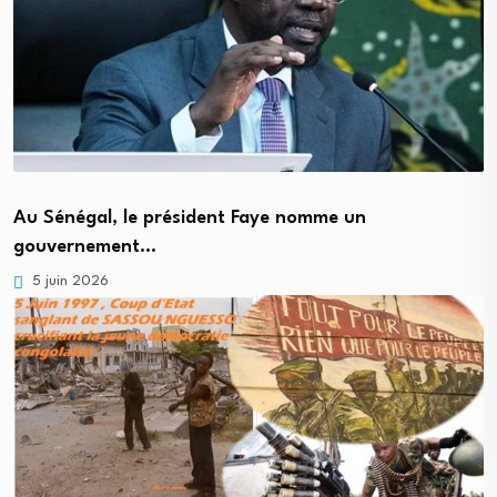
Au Sénégal, le président Faye nomme un
gouvernement…
5 juin 2026