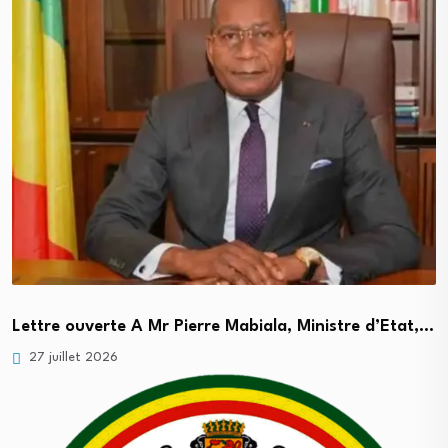
Lettre ouverte A Mr Pierre Mabiala, Ministre d’Etat,…
27 juillet 2026