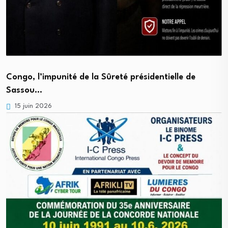
Congo, l’impunité de la Sûreté présidentielle de
Sassou…
15 juin 2026