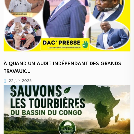
À QUAND UN AUDIT INDÉPENDANT DES GRANDS
TRAVAUX…
22 juin 2026