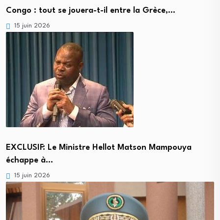
Congo : tout se jouera-t-il entre la Grèce,…
15 juin 2026
EXCLUSIF: Le Ministre Hellot Matson Mampouya
échappe à…
15 juin 2026