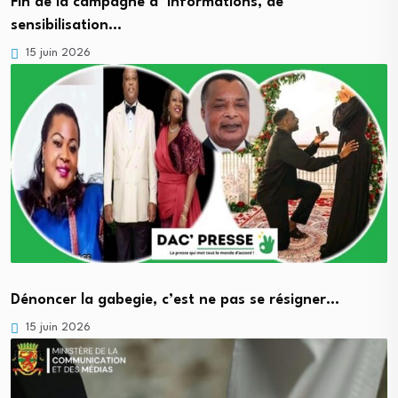
Fin de la campagne d’ informations, de
sensibilisation…
15 juin 2026
Dénoncer la gabegie, c’est ne pas se résigner…
15 juin 2026