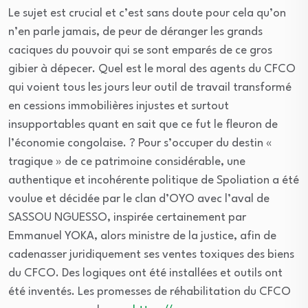
Le sujet est crucial et c’est sans doute pour cela qu’on
n’en parle jamais, de peur de déranger les grands
caciques du pouvoir qui se sont emparés de ce gros
gibier à dépecer. Quel est le moral des agents du CFCO
qui voient tous les jours leur outil de travail transformé
en cessions immobilières injustes et surtout
insupportables quant en sait que ce fut le fleuron de
l’économie congolaise. ? Pour s’occuper du destin «
tragique » de ce patrimoine considérable, une
authentique et incohérente politique de Spoliation a été
voulue et décidée par le clan d’OYO avec l’aval de
SASSOU NGUESSO, inspirée certainement par
Emmanuel YOKA, alors ministre de la justice, afin de
cadenasser juridiquement ses ventes toxiques des biens
du CFCO. Des logiques ont été installées et outils ont
été inventés. Les promesses de réhabilitation du CFCO