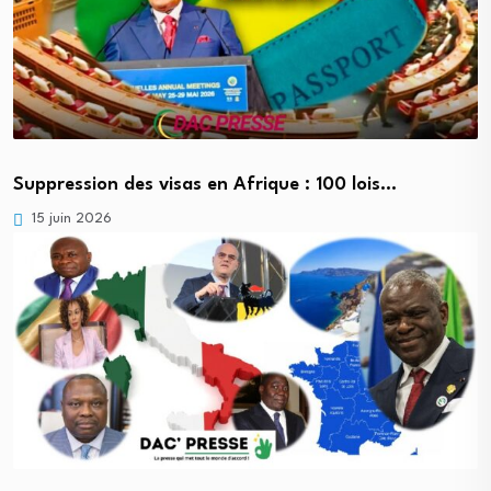
Suppression des visas en Afrique : 100 lois…
15 juin 2026