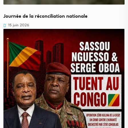
Journée de la réconciliation nationale
15 juin 2026