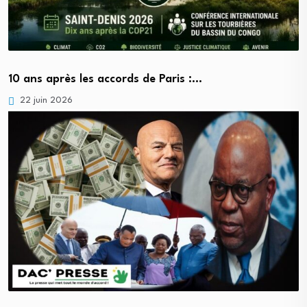
10 ans après les accords de Paris :…
22 juin 2026