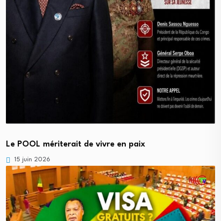
Le POOL mériterait de vivre en paix
15 juin 2026