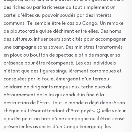
des riches ou par la richesse ou tout simplement un
cartel d’élites au pouvoir soudés par des intérêts
communs. Tel semble être le cas au Congo. Un remake
de ploutocratie qui se déchirent entre elles. Des noms
des sulfureux influenceurs sont cités pour accompagner
une campagne sans saveur. Des ministres transformés
en plouc ou bouffon de spectacle afin de marquer sa
présence pour être récompensé. Les cas individuels
n’étant que des figures singulièrement corrompues et
conspuées par la foule, émergeant d’un terreau
solidaire de dirigeants rompus aux techniques de
détournement de la loi qui conduit in fine à la
destruction de l’État. Tout le monde a déjà déposé son
chèque au trésor attendant d’être payés. Quelle valeur
ajoutée peut-on tirer d’une campagne ou il était censé
présenter les avancés d’un Congo émergent; les