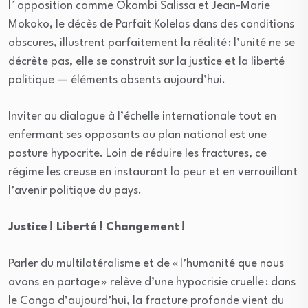
l´opposition comme Okombi Salissa et Jean-Marie
Mokoko, le décès de Parfait Kolelas dans des conditions
obscures, illustrent parfaitement la réalité : l’unité ne se
décrète pas, elle se construit sur la justice et la liberté
politique — éléments absents aujourd’hui.
Inviter au dialogue à l’échelle internationale tout en
enfermant ses opposants au plan national est une
posture hypocrite. Loin de réduire les fractures, ce
régime les creuse en instaurant la peur et en verrouillant
l’avenir politique du pays.
Justice ! Liberté ! Changement !
Parler du multilatéralisme et de « l’humanité que nous
avons en partage » relève d’une hypocrisie cruelle : dans
le Congo d’aujourd’hui, la fracture profonde vient du