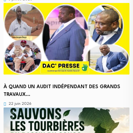
À QUAND UN AUDIT INDÉPENDANT DES GRANDS
TRAVAUX…
22 juin 2026