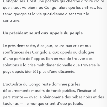
Congolaises. C’est une posture qui cherche à faire croire
que « tout va bien » au Congo, alors que les chiffres, les
témoignages et la vie quotidienne disent tout le
contraire.
Un président sourd aux appels du peuple
Le président reste, à ce jour, sourd aux cris et aux
souffrances des Congolais, aux appels au dialogue
d’une partie de l’opposition en vue de trouver des
solutions à la crise multidimensionnelle que traverse le
pays depuis bientôt plus d’une décennie.
L’actualité du Congo reste dominée par les
détournements massifs de fonds publics, l’insécurité
persistante — avec le phénomène des bébés noirs et des
koulunas —, le manque criant d’eau potable,