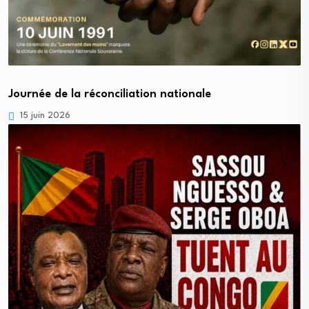
Journée de la réconciliation nationale
15 juin 2026