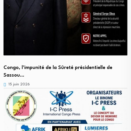
Congo, l’impunité de la Sûreté présidentielle de
Sassou…
15 juin 2026