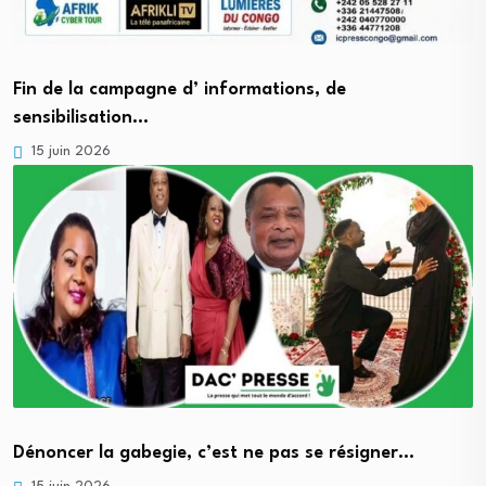
Fin de la campagne d’ informations, de
sensibilisation…
15 juin 2026
Dénoncer la gabegie, c’est ne pas se résigner…