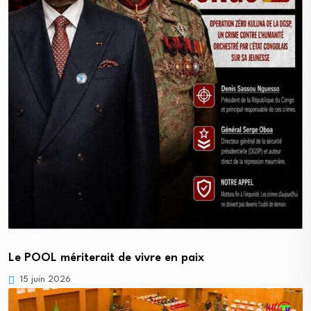
Le POOL mériterait de vivre en paix
15 juin 2026