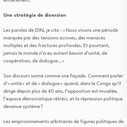
entièrement.
Une stratégie de diversion
Les paroles de DSN, je cite : « Nous vivons une période
marquée par des tensions accrues, des menaces
multiples et des fractures profondes. Et pourtant,
jamais le monde n’a eu autant besoin d’unité, de
coopération, de dialogue… »
Son discours sonne comme une façade. Comment parler
d’« unité » et de « dialogue » quand, dans le Congo qu’il
dirige depuis plus de 40 ans, l’opposition est muselée,
l’espace démocratique rétréci, et la répression politique
devenue système ?
Les emprisonnements arbitraires de figures politiques de