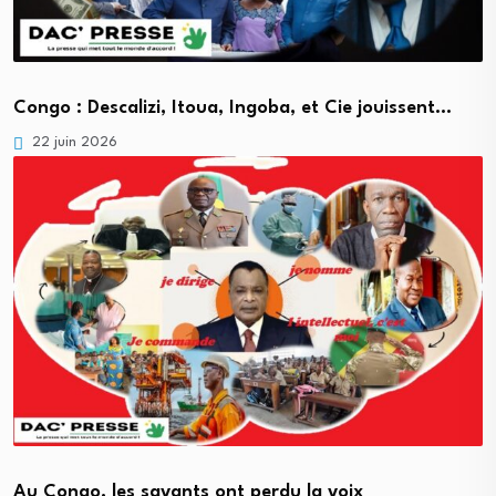
Congo : Descalizi, Itoua, Ingoba, et Cie jouissent…
22 juin 2026
Au Congo, les savants ont perdu la voix