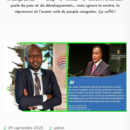
parle de paix et de développement… mais ignore la misère, la
répression et l’avenir volé du peuple congolais. Ça suffit !
29 septembre 2025
admin