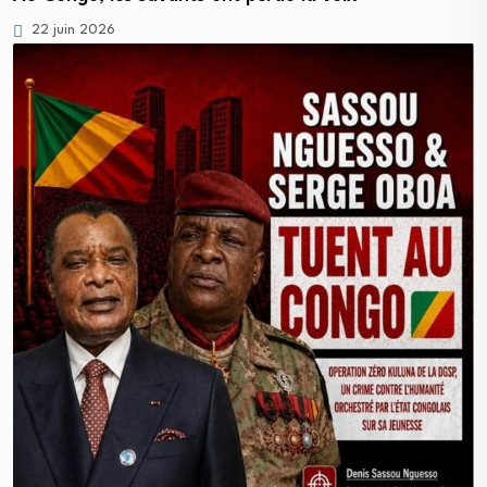
22 juin 2026