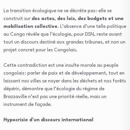
La transition écologique ne se décrète pas : elle se
construit sur
des actes, des lois, des budgets et une
mobilisation collective
. L’absence d’une telle politique
au Congo révèle que l’écologie, pour DSN, reste avant
tout un discours destiné aux grandes tribunes, et non un
projet concret pour les Congolais.
Cette contradiction est une insulte morale au peuple
congolais : parler de paix et de développement, tout en
laissant nos villes se noyer dans les déchets et nos forêts
dépérir, démontre que l’écologie du régime de
Brazzaville n’est pas une priorité réelle, mais un
instrument de façade.
Hypocrisie d’un discours international