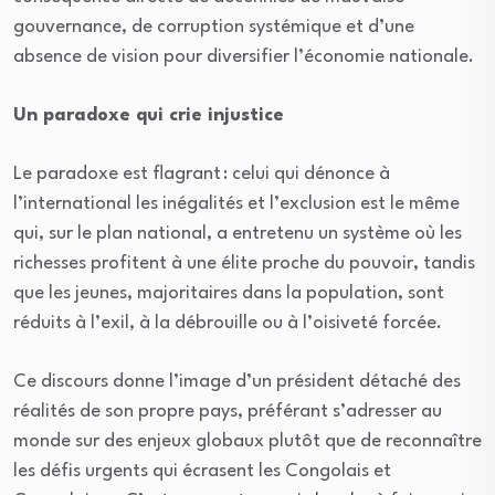
gouvernance, de corruption systémique et d’une
absence de vision pour diversifier l’économie nationale.
Un paradoxe qui crie injustice
Le paradoxe est flagrant : celui qui dénonce à
l’international les inégalités et l’exclusion est le même
qui, sur le plan national, a entretenu un système où les
richesses profitent à une élite proche du pouvoir, tandis
que les jeunes, majoritaires dans la population, sont
réduits à l’exil, à la débrouille ou à l’oisiveté forcée.
Ce discours donne l’image d’un président détaché des
réalités de son propre pays, préférant s’adresser au
monde sur des enjeux globaux plutôt que de reconnaître
les défis urgents qui écrasent les Congolais et