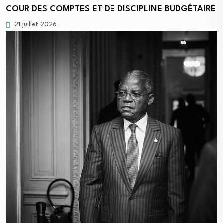
COUR DES COMPTES ET DE DISCIPLINE BUDGÉTAIRE
21 juillet 2026