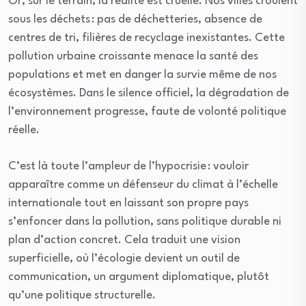
Or, sur le terrain, la réalité est cruelle. Nos villes croulent
sous les déchets : pas de déchetteries, absence de
centres de tri, filières de recyclage inexistantes. Cette
pollution urbaine croissante menace la santé des
populations et met en danger la survie même de nos
écosystèmes. Dans le silence officiel, la dégradation de
l’environnement progresse, faute de volonté politique
réelle.
C’est là toute l’ampleur de l’hypocrisie : vouloir
apparaître comme un défenseur du climat à l’échelle
internationale tout en laissant son propre pays
s’enfoncer dans la pollution, sans politique durable ni
plan d’action concret. Cela traduit une vision
superficielle, où l’écologie devient un outil de
communication, un argument diplomatique, plutôt
qu’une politique structurelle.