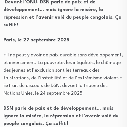
.
Devant l’ONU, DSN parle de paix et de
développement… mais ignore la misère, la
répression et l’avenir volé du peuple congolais. Ça
suffit !
Paris, le 27 septembre 2025
« Il ne peut y avoir de paix durable sans développement,
et inversement. La pauvreté, les inégalités, le chômage
des jeunes et l’exclusion sont les terreaux des
frustrations, de l’instabilité et de l’extrémisme violent. »
Extrait du discours de DSN, devant la tribune des
Nations Unies, le 24 septembre 2025.
DSN parle de paix et de développement… mais
ignore la misère, la répression et l’avenir volé du
peuple congolais. Ça suffit !