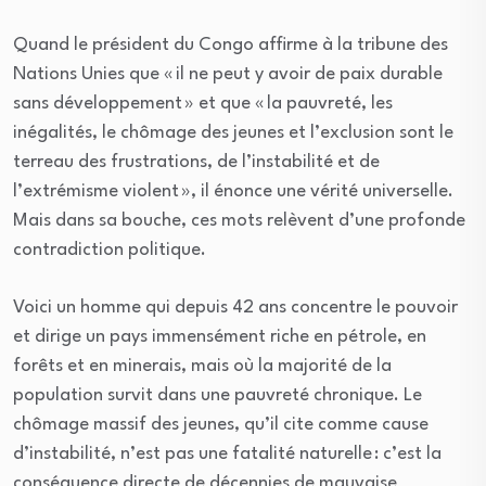
Quand le président du Congo affirme à la tribune des
Nations Unies que « il ne peut y avoir de paix durable
sans développement » et que « la pauvreté, les
inégalités, le chômage des jeunes et l’exclusion sont le
terreau des frustrations, de l’instabilité et de
l’extrémisme violent », il énonce une vérité universelle.
Mais dans sa bouche, ces mots relèvent d’une profonde
contradiction politique.
Voici un homme qui depuis 42 ans concentre le pouvoir
et dirige un pays immensément riche en pétrole, en
forêts et en minerais, mais où la majorité de la
population survit dans une pauvreté chronique. Le
chômage massif des jeunes, qu’il cite comme cause
d’instabilité, n’est pas une fatalité naturelle : c’est la
conséquence directe de décennies de mauvaise