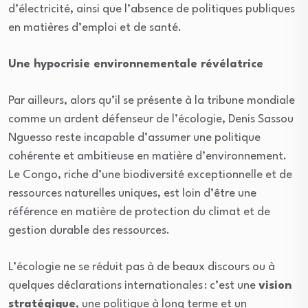
d’électricité, ainsi que l’absence de politiques publiques
en matières d’emploi et de santé.
Une hypocrisie environnementale révélatrice
Par ailleurs, alors qu’il se présente à la tribune mondiale
comme un ardent défenseur de l’écologie, Denis Sassou
Nguesso reste incapable d’assumer une politique
cohérente et ambitieuse en matière d’environnement.
Le Congo, riche d’une biodiversité exceptionnelle et de
ressources naturelles uniques, est loin d’être une
référence en matière de protection du climat et de
gestion durable des ressources.
L’écologie ne se réduit pas à de beaux discours ou à
quelques déclarations internationales : c’est une
vision
stratégique
, une politique à long terme et un