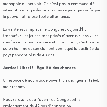
monopole du pouvoir. Ce n’est pas la communauté
internationale qui divise, c’est un régime qui confisque
le pouvoir et refuse toute alternance.
La vérité est simple : si le Congo est aujourd’hui
fracturé, si les jeunes sont privés d’avenir, si nos villes
s’enfoncent dans la misère et la pollution, c’est parce
qu’un homme et son clan ont confisqué la destinée du
pays pendant plus de 40 ans.
Justice ! Liberté ! Égalité des chances !
Un espace démocratique ouvert, un changement réel,
maintenant.
Nous refusons que l’avenir du Congo soit le
prolongement de 42 ans d’oppression.