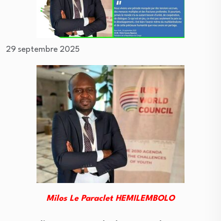
29 septembre 2025
Milos Le Paraclet HEMILEMBOLO