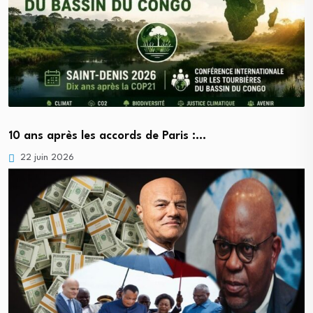
10 ans après les accords de Paris :…
22 juin 2026