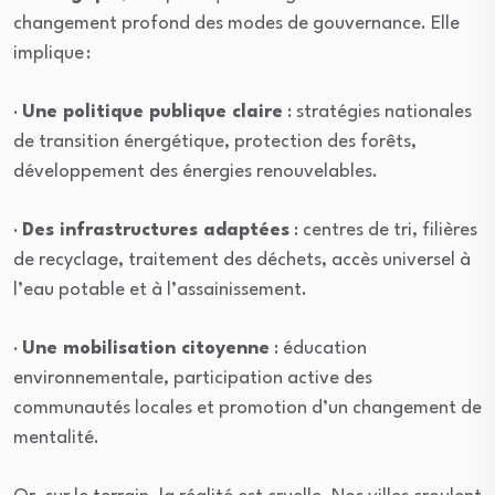
changement profond des modes de gouvernance. Elle
implique :
·
Une politique publique claire
: stratégies nationales
de transition énergétique, protection des forêts,
développement des énergies renouvelables.
·
Des infrastructures adaptées
: centres de tri, filières
de recyclage, traitement des déchets, accès universel à
l’eau potable et à l’assainissement.
·
Une mobilisation citoyenne
: éducation
environnementale, participation active des
communautés locales et promotion d’un changement de
mentalité.