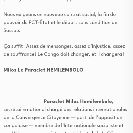
Nous exigeons un nouveau contrat social, la fin du
pouvoir du PCT-État et le départ sans condition de
Sassou.
Ça suffit ! Assez de mensonges, assez d’injustice, assez
de souffrance ! Le Congo doit changer, et il changera !
Milos Le Paraclet HEMILEMBOLO
Paraclet Milos Hemilembolo
,
secrétaire national chargé des relations internationales
de la Convergence Citoyenne — parti de l’opposition
congolaise — membre de l’Internationale socialiste et