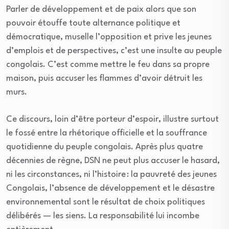
Parler de développement et de paix alors que son
pouvoir étouffe toute alternance politique et
démocratique, muselle l’opposition et prive les jeunes
d’emplois et de perspectives, c’est une insulte au peuple
congolais. C’est comme mettre le feu dans sa propre
maison, puis accuser les flammes d’avoir détruit les
murs.
Ce discours, loin d’être porteur d’espoir, illustre surtout
le fossé entre la rhétorique officielle et la souffrance
quotidienne du peuple congolais. Après plus quatre
décennies de règne, DSN ne peut plus accuser le hasard,
ni les circonstances, ni l’histoire : la pauvreté des jeunes
Congolais, l’absence de développement et le désastre
environnemental sont le résultat de choix politiques
délibérés — les siens. La responsabilité lui incombe