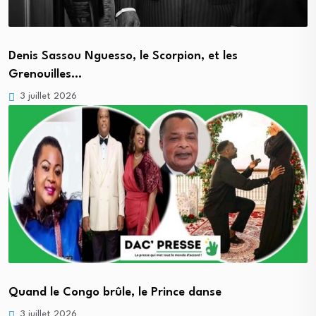
Denis Sassou Nguesso, le Scorpion, et les
Grenouilles…
3 juillet 2026
Quand le Congo brûle, le Prince danse
3 juillet 2026