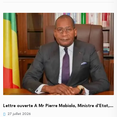
Lettre ouverte A Mr Pierre Mabiala, Ministre d’Etat,…
27 juillet 2026