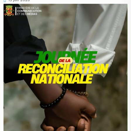
15 juin 2026