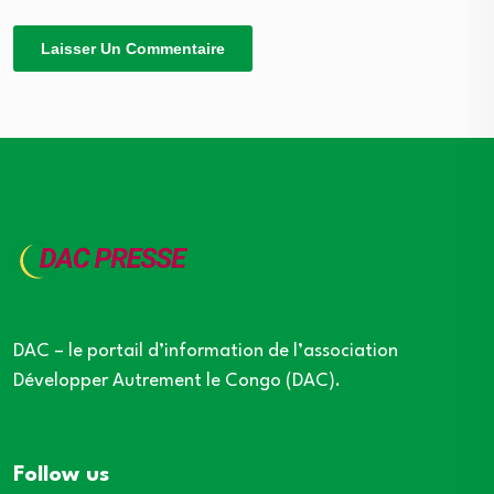
DAC – le portail d’information de l’association
Développer Autrement le Congo (DAC).
Follow us