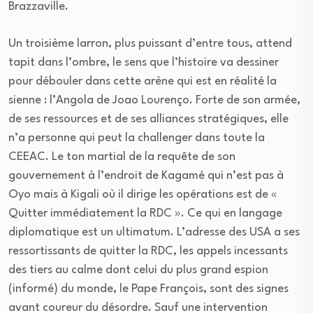
Brazzaville.
Un troisième larron, plus puissant d’entre tous, attend
tapit dans l’ombre, le sens que l’histoire va dessiner
pour débouler dans cette arène qui est en réalité la
sienne : l’Angola de Joao Lourenço. Forte de son armée,
de ses ressources et de ses alliances stratégiques, elle
n’a personne qui peut la challenger dans toute la
CEEAC. Le ton martial de la requête de son
gouvernement à l’endroit de Kagamé qui n’est pas à
Oyo mais à Kigali où il dirige les opérations est de «
Quitter immédiatement la RDC ». Ce qui en langage
diplomatique est un ultimatum. L’adresse des USA a ses
ressortissants de quitter la RDC, les appels incessants
des tiers au calme dont celui du plus grand espion
(informé) du monde, le Pape François, sont des signes
avant coureur du désordre. Sauf une intervention