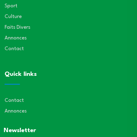
Sport
Culture
Faits Divers
Annonces
Contact
Quick links
Contact
Annonces
Newsletter