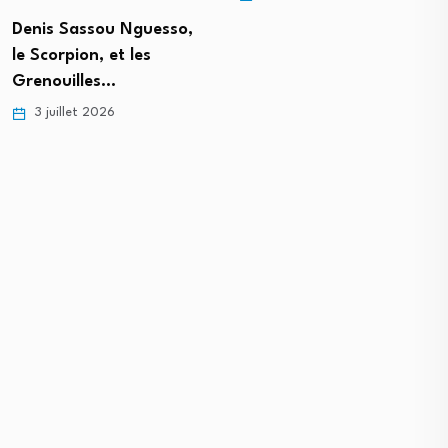
Denis Sassou Nguesso,
le Scorpion, et les
Grenouilles…
3 juillet 2026