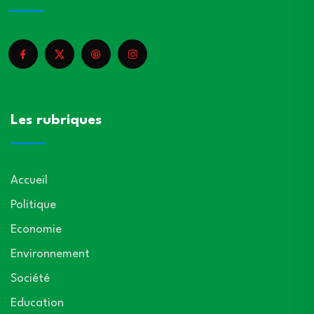
Les rubriques
Accueil
Politique
Economie
Environnement
Société
Education