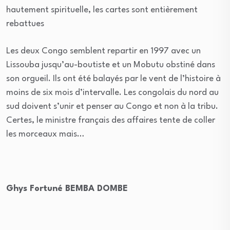
hautement spirituelle, les cartes sont entièrement
rebattues
Les deux Congo semblent repartir en 1997 avec un
Lissouba jusqu’au-boutiste et un Mobutu obstiné dans
son orgueil. Ils ont été balayés par le vent de l’histoire à
moins de six mois d’intervalle. Les congolais du nord au
sud doivent s’unir et penser au Congo et non à la tribu.
Certes, le ministre français des affaires tente de coller
les morceaux mais…
Ghys Fortuné BEMBA DOMBE