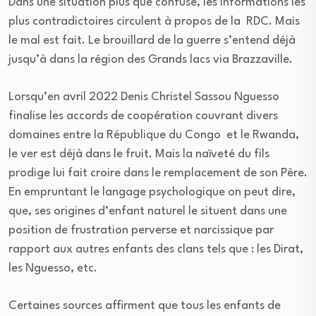
Dans une situation plus que confuse, les informations les
plus contradictoires circulent à propos de la RDC. Mais
le mal est fait. Le brouillard de la guerre s’entend déjà
jusqu’à dans la région des Grands lacs via Brazzaville.
Lorsqu’en avril 2022 Denis Christel Sassou Nguesso
finalise les accords de coopération couvrant divers
domaines entre la République du Congo et le Rwanda,
le ver est déjà dans le fruit. Mais la naïveté du fils
prodige lui fait croire dans le remplacement de son Père.
En empruntant le langage psychologique on peut dire,
que, ses origines d’enfant naturel le situent dans une
position de frustration perverse et narcissique par
rapport aux autres enfants des clans tels que : les Dirat,
les Nguesso, etc.
Certaines sources affirment que tous les enfants de