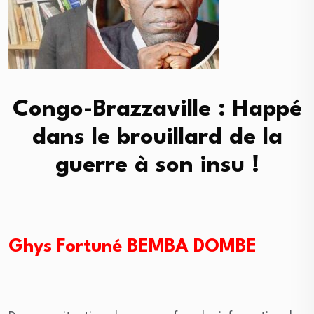
Congo-Brazzaville : Happé
dans le brouillard de la
guerre à son insu !
Ghys Fortuné BEMBA DOMBE