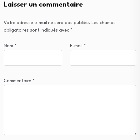
Laisser un commentaire
Votre adresse e-mail ne sera pas publiée.
Les champs
obligatoires sont indiqués avec
*
Nom
*
E-mail
*
Commentaire
*