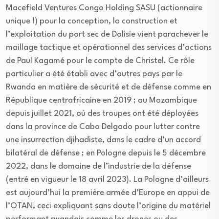
Macefield Ventures Congo Holding SASU (actionnaire
unique !) pour la conception, la construction et
l’exploitation du port sec de Dolisie vient parachever le
maillage tactique et opérationnel des services d’actions
de Paul Kagamé pour le compte de Christel. Ce rôle
particulier a été établi avec d’autres pays par le
Rwanda en matière de sécurité et de défense comme en
République centrafricaine en 2019 ; au Mozambique
depuis juillet 2021, où des troupes ont été déployées
dans la province de Cabo Delgado pour lutter contre
une insurrection djihadiste, dans le cadre d’un accord
bilatéral de défense ; en Pologne depuis le 5 décembre
2022, dans le domaine de l’industrie de la défense
(entré en vigueur le 18 avril 2023). La Pologne d’ailleurs
est aujourd’hui la première armée d’Europe en appui de
l’OTAN, ceci expliquant sans doute l’origine du matériel