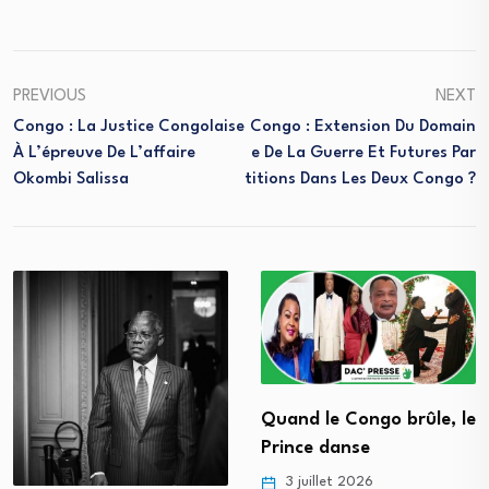
PREVIOUS
NEXT
Congo : La Justice Congolaise
Congo : Extension Du Domain
À L’épreuve De L’affaire
E De La Guerre Et Futures Par
Okombi Salissa
Titions Dans Les Deux Congo ?
Quand le Congo brûle, le
Prince danse
3 juillet 2026