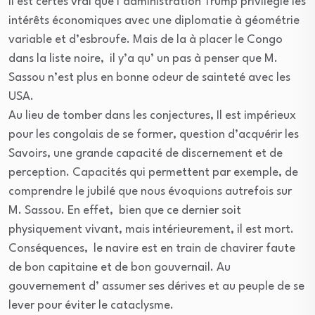
Il est certes vrai que l’administration Trump privilégie les
intérêts économiques avec une diplomatie à géométrie
variable et d’esbroufe. Mais de la à placer le Congo
dans la liste noire, il y’a qu’ un pas à penser que M.
Sassou n’est plus en bonne odeur de sainteté avec les
USA.
Au lieu de tomber dans les conjectures, Il est impérieux
pour les congolais de se former, question d’acquérir les
Savoirs, une grande capacité de discernement et de
perception. Capacités qui permettent par exemple, de
comprendre le jubilé que nous évoquions autrefois sur
M. Sassou. En effet, bien que ce dernier soit
physiquement vivant, mais intérieurement, il est mort.
Conséquences, le navire est en train de chavirer faute
de bon capitaine et de bon gouvernail. Au
gouvernement d’ assumer ses dérives et au peuple de se
lever pour éviter le cataclysme.