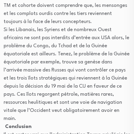
TM et cohorte doivent comprendre que, les mensonges
et les complots ourdis contre les tiers reviennent
toujours à la face de leurs concepteurs.
Si les Libanais, les Syriens et de nombreux Ouest
africains ne sont pas interdits d’entrée aux USA alors, le
problème du Congo, du Tchad et de la Guinée
équatoriale est ailleurs. Tenez, le problème de la Guinée
équatoriale par exemple, trouve sa genèse dans
l’arrivée massive des Russes qui vont contrôler ce pays
et les trois îlots stratégiques qui reviennent à la Guinée
depuis la décision du 19 mai de la CIJ en faveur de ce
pays. Ces îlots regorgent pétrole, matières rares,
ressources heulitiques et sont une voie de navigation
vitale que l’Occident veut obligatoirement avoir en
main.
Conclusion