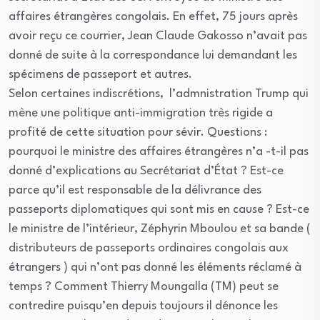
affaires étrangères congolais. En effet, 75 jours après
avoir reçu ce courrier, Jean Claude Gakosso n’avait pas
donné de suite à la correspondance lui demandant les
spécimens de passeport et autres.
Selon certaines indiscrétions, l’admnistration Trump qui
mène une politique anti-immigration très rigide a
profité de cette situation pour sévir. Questions :
pourquoi le ministre des affaires étrangères n’a -t-il pas
donné d’explications au Secrétariat d’État ? Est-ce
parce qu’il est responsable de la délivrance des
passeports diplomatiques qui sont mis en cause ? Est-ce
le ministre de l’intérieur, Zéphyrin Mboulou et sa bande (
distributeurs de passeports ordinaires congolais aux
étrangers ) qui n’ont pas donné les éléments réclamé à
temps ? Comment Thierry Moungalla (TM) peut se
contredire puisqu’en depuis toujours il dénonce les