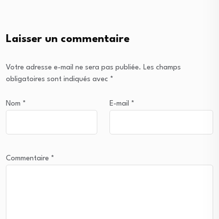
Laisser un commentaire
Votre adresse e-mail ne sera pas publiée.
Les champs
obligatoires sont indiqués avec
*
Nom
*
E-mail
*
Commentaire
*