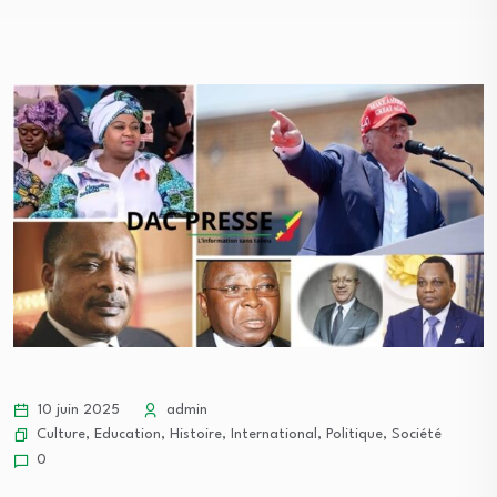
10 juin 2025
admin
Culture
,
Education
,
Histoire
,
International
,
Politique
,
Société
0