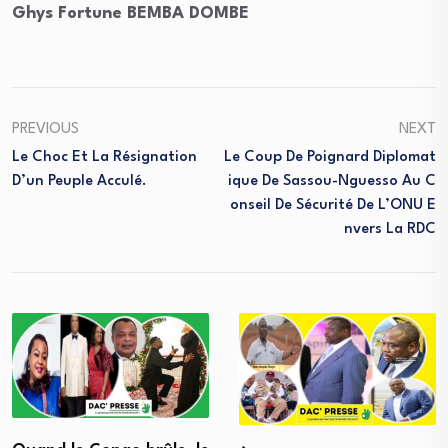
Ghys Fortune BEMBA DOMBE
PREVIOUS
NEXT
Le Choc Et La Résignation
Le Coup De Poignard Diplomat
D’un Peuple Acculé.
Ique De Sassou-Nguesso Au C
Onseil De Sécurité De L’ONU E
Nvers La RDC