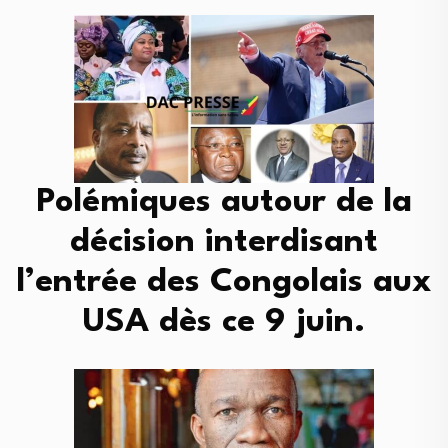
Polémiques autour de la
décision interdisant
l’entrée des Congolais aux
USA dès ce 9 juin.