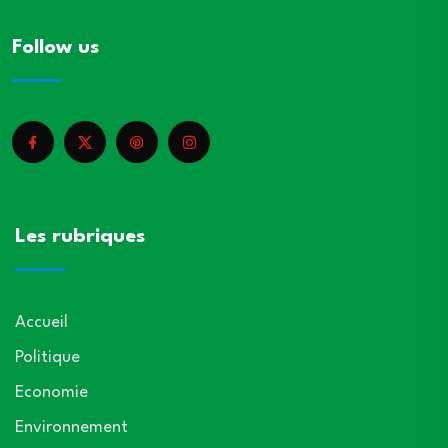
Follow us
Les rubriques
Accueil
Politique
Economie
Environnement