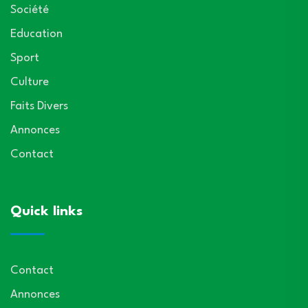
Société
Education
Sport
Culture
Faits Divers
Annonces
Contact
Quick links
Contact
Annonces