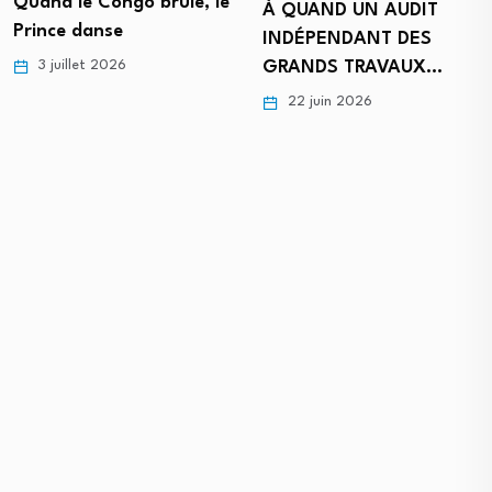
Quand le Congo brûle, le
À QUAND UN AUDIT
Prince danse
INDÉPENDANT DES
3 juillet 2026
GRANDS TRAVAUX…
22 juin 2026