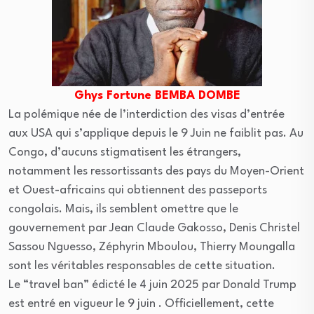
Ghys Fortune BEMBA DOMBE
La polémique née de l’interdiction des visas d’entrée
aux USA qui s’applique depuis le 9 Juin ne faiblit pas. Au
Congo, d’aucuns stigmatisent les étrangers,
notamment les ressortissants des pays du Moyen-Orient
et Ouest-africains qui obtiennent des passeports
congolais. Mais, ils semblent omettre que le
gouvernement par Jean Claude Gakosso, Denis Christel
Sassou Nguesso, Zéphyrin Mboulou, Thierry Moungalla
sont les véritables responsables de cette situation.
Le “travel ban” édicté le 4 juin 2025 par Donald Trump
est entré en vigueur le 9 juin . Officiellement, cette