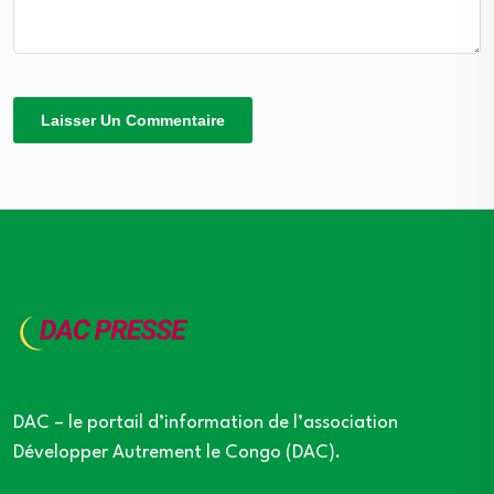
DAC – le portail d’information de l’association
Développer Autrement le Congo (DAC).