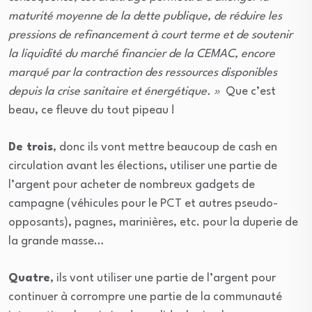
maturité moyenne de la dette publique, de réduire les
pressions de refinancement à court terme et de soutenir
la liquidité du marché financier de la CEMAC, encore
marqué par la contraction des ressources disponibles
depuis la crise sanitaire et énergétique. »
Que c’est
beau, ce fleuve du tout pipeau !
De trois
, donc ils vont mettre beaucoup de cash en
circulation avant les élections, utiliser une partie de
l’argent pour acheter de nombreux gadgets de
campagne (véhicules pour le PCT et autres pseudo-
opposants), pagnes, marinières, etc. pour la duperie de
la grande masse…
Quatre
, ils vont utiliser une partie de l’argent pour
continuer à corrompre une partie de la communauté