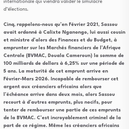
internationale qui viendra valider le simulacre
d’élections.
Cinq
,
rappelons-nous qu’en Février 2021, Sassou
avait ordonné à Calixte Nganongo, lui aussi cousin
et ministre d’alors des Finances et du Budget, à
emprunter sur les Marchés financiers de l’Afrique
Centrale (BVMAC, Douala Cameroun) la somme de
100 milliards de dollars à 6,25% sur une période de
5 ans. La maturité de cet emprunt arrive en
Février-Mars 2026. Incapable de rembourser cet
argent aux créanciers africains alors que
l’échéance arrive dans deux mois, alors Sassou
recourt à d’autres emprunts, plus nocifs, pour
tenter de rembourser une partie de ces emprunts
de la BVMAC. C’est incroyablement criminel de la
part de ce régime. Même les créanciers africains