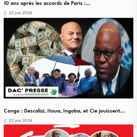
10 ans après les accords de Paris :…
22 juin 2026
Congo : Descalizi, Itoua, Ingoba, et Cie jouissent…
22 juin 2026