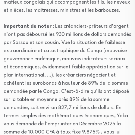
mafieux congolais qui accompagnent les fils, les neveux
et nièces, les maitresses, ministres et les barbouzes.
Important de noter
: Les créanciers-prêteurs d’argent
n’ont pas déboursé les 930 millions de dollars demandés
par Sassou et son cousin. Vue la situation de faiblesse
extraordinaire et catastrophique du Congo (mauvaise
gouvernance endémique, mauvais indicateurs sociaux
et économiques, évidemment faible appréciation sur le
plan international, …), les créanciers négocient et
achètent les eurobonds à hauteur de 89% de la somme
demandée par le Congo. C’est-à-dire qu’ils ont déposé
sur la table en moyenne près 89% de la somme
demandée, soit environ 827,7 millions de dollars. En
termes simples des mathématiques économiques, Yoka
vous demande de l’emprunter en Décembre 2025 la
somme de 10.000 CFA à taux fixe 9,875% , vous lui