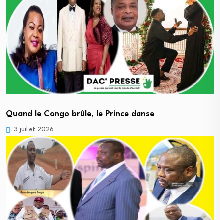
Quand le Congo brûle, le Prince danse
3 juillet 2026