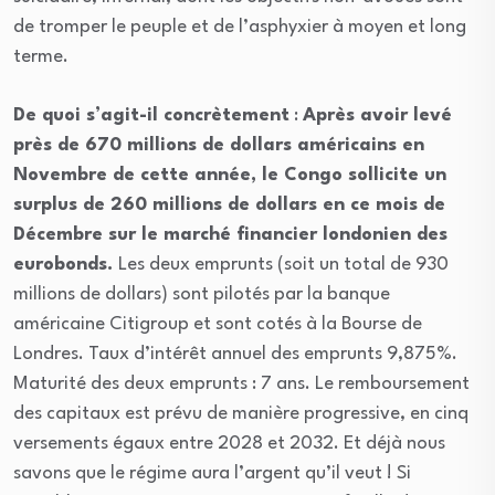
de tromper le peuple et de l’asphyxier à moyen et long
terme.
De quoi s’agit-il concrètement
:
Après avoir levé
près de 670 millions de dollars américains en
Novembre de cette année, le Congo sollicite un
surplus de 260 millions de dollars en ce mois de
Décembre sur le marché financier londonien des
eurobonds.
Les deux emprunts (soit un total de 930
millions de dollars) sont pilotés par la banque
américaine Citigroup et sont cotés à la Bourse de
Londres. Taux d’intérêt annuel des emprunts 9,875%.
Maturité des deux emprunts : 7 ans. Le remboursement
des capitaux est prévu de manière progressive, en cinq
versements égaux entre 2028 et 2032. Et déjà nous
savons que le régime aura l’argent qu’il veut ! Si