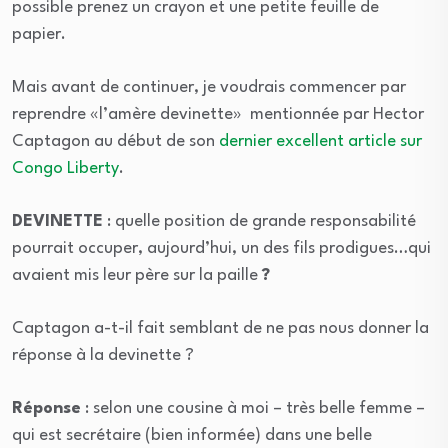
possible prenez un crayon et une petite feuille de
papier.
Mais avant de continuer, je voudrais commencer par
reprendre «l’amère devinette» mentionnée par Hector
Captagon au début de son
dernier excellent article sur
Congo Liberty
.
DEVINETTE
: quelle position de grande responsabilité
pourrait occuper, aujourd’hui, un des fils prodigues…qui
avaient mis leur père sur la paille
?
Captagon a-t-il fait semblant de ne pas nous donner la
réponse à la devinette ?
Réponse
: selon une cousine à moi – très belle femme –
qui est secrétaire (bien informée) dans une belle