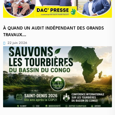
À QUAND UN AUDIT INDÉPENDANT DES GRANDS
TRAVAUX…
22 juin 2026