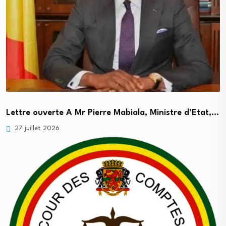
Lettre ouverte A Mr Pierre Mabiala, Ministre d’Etat,…
27 juillet 2026