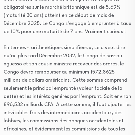
obligataires sur le marché britannique est de 5.69%
(maturité 30 ans) atteint en ce début de mois de
Décembre 2025. Le Congo s’engage à emprunter à taux
de 10% pour une maturité de 7 ans. Vraiment curieux !
En termes « arithmétiques simplifiées », cela veut dire
qu’au plus tard Décembre 2032, le Congo de Sassou
nguesso et son cousin ministre receveur des ordres, le
Congo devra rembourser au minimum 1572,8625
millions de dollars américains. Cette somme comprend
seulement le principal emprunté (valeur faciale de la
dette) et les intérêts générés par l’emprunt. Soit environ
896,532 milliards CFA. A cette somme, il faut ajouter les
inévitables frais des intermédiaires occidentaux, des
lobbies, les commissions des banques occidentales et
africaines, et évidemment les commissions de tous les