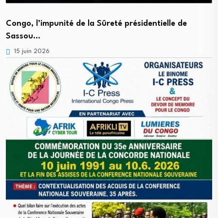
Congo, l’impunité de la Sûreté présidentielle de
Sassou…
15 juin 2026