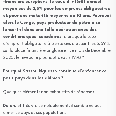
financiers européens, le taux d’intérêt annuel
moyen est de 3,5% pour les emprunts obligataires
et pour une maturité moyenne de 10 ans. Pourquoi
alors le Congo, pays producteur de pétrole se
lance-t-il dans une telle opération avec des
conditions quasi suicidaires,
alors que le taux
d’emprunt obligataire à trente ans a atteint les 5,69 %
sur la place financière anglaise en ce mois de Décembre
2025, le niveau le plus haut depuis 1998
?
Pourquoi Sassou Nguesso continue d’enfoncer ce
petit pays dans les abîmes ?
Quelques éléments non exhaustifs de réponse :
De un
, et très vraisemblablement, il semble ne pas
aimer ce pays et ses populations.