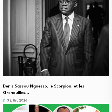
Denis Sassou Nguesso, le Scorpion, et les
Grenouilles…
3 juillet 2026