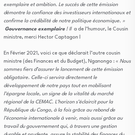
exemplaire et ambition. Le succès de cette émission
démontre la confiance des investisseurs internationaux et
confirme la crédibilité de notre politique économique. »
Gouvernance exemplaire
! Il
a de l’humour, le Cousin
ministre, merci Hector Captagon !
En Février 2021, voici ce que déclarait l’autre cousin
ministre (des Finances et du Budget), Nganongo : «
Nous
sommes fiers d’assurer le lancement de cette émission
obligataire. Celle-ci servira directement le
développement de notre pays tout en mobilisant
l’épargne locale, un signe de la vitalité du marché
régional de la CEMAC. L’horizon s’éclaircit pour la
République du Congo, à la fois grâce au rebond de
l’économie internationale à venir, mais aussi grâce au
travail du gouvernement qui, à travers une gestion
durable et prudente, assure la stabilité des finances du