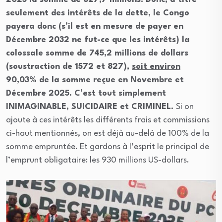
seulement des intérêts de la dette, le Congo
payera donc (s’il est en mesure de payer en
Décembre 2032 ne fut-ce que les intérêts) la
colossale somme de 745,2 millions de dollars
(soustraction de 1572 et 827),
soit environ
90,03%
de la somme reçue en Novembre et
Décembre 2025. C’est tout simplement
INIMAGINABLE, SUICIDAIRE et CRIMINEL.
Si on
ajoute à ces intérêts les différents frais et commissions
ci-haut mentionnés, on est déjà au-delà de 100% de la
somme empruntée. Et gardons à l’esprit le principal de
l’emprunt obligataire: les 930 millions US-dollars.