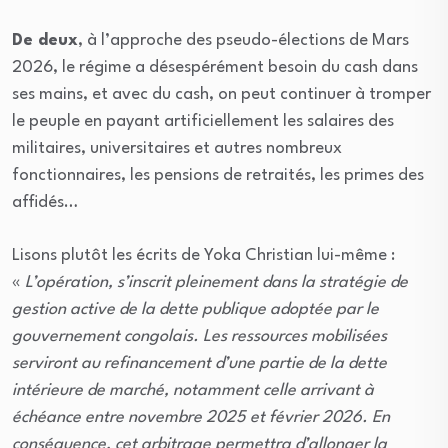
De deux
, à l’approche des pseudo-élections de Mars
2026, le régime a désespérément besoin du cash dans
ses mains, et avec du cash, on peut continuer à tromper
le peuple en payant artificiellement les salaires des
militaires, universitaires et autres nombreux
fonctionnaires, les pensions de retraités, les primes des
affidés…
Lisons plutôt les écrits de Yoka Christian lui-même :
«
L’opération, s’inscrit pleinement dans la stratégie de
gestion active de la dette publique adoptée par le
gouvernement congolais. Les ressources mobilisées
serviront au refinancement d’une partie de la dette
intérieure de marché, notamment celle arrivant à
échéance entre novembre 2025 et février 2026. En
conséquence, cet arbitrage permettra d’allonger la