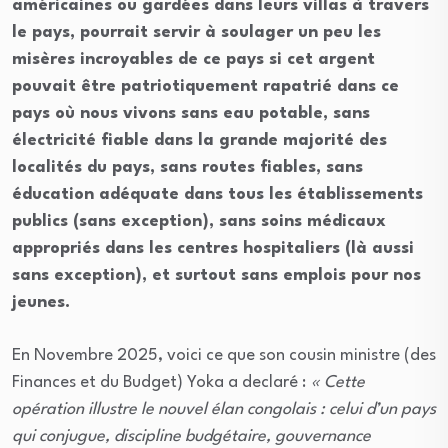
américaines ou gardées dans leurs villas à travers
le pays, pourrait servir à soulager un peu les
misères incroyables de ce pays si cet argent
pouvait être patriotiquement rapatrié dans ce
pays où nous vivons sans eau potable, sans
électricité fiable dans la grande majorité des
localités du pays, sans routes fiables, sans
éducation adéquate dans tous les établissements
publics (sans exception), sans soins médicaux
appropriés dans les centres hospitaliers (là aussi
sans exception), et surtout sans emplois pour nos
jeunes.
En Novembre 2025, voici ce que son cousin ministre (des
Finances et du Budget) Yoka a declaré :
« Cette
opération illustre le nouvel élan congolais : celui d’un pays
qui conjugue, discipline budgétaire, gouvernance