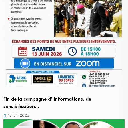
Fin de la campagne d’ informations, de
sensibilisation…
15 juin 2026