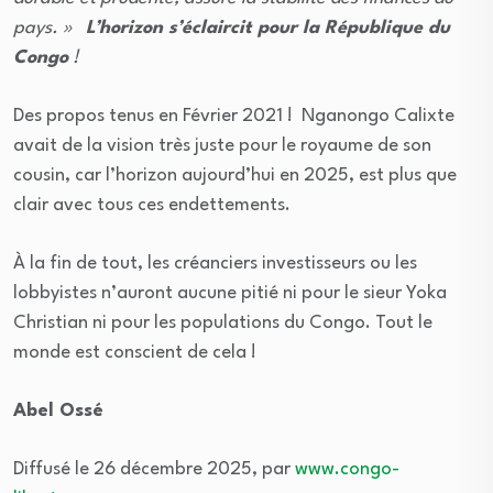
pays. »
L’horizon s’éclaircit pour la République du
Congo
!
Des propos tenus en Février 2021 ! Nganongo Calixte
avait de la vision très juste pour le royaume de son
cousin, car l’horizon aujourd’hui en 2025, est plus que
clair avec tous ces endettements.
À la fin de tout, les créanciers investisseurs ou les
lobbyistes n’auront aucune pitié ni pour le sieur Yoka
Christian ni pour les populations du Congo. Tout le
monde est conscient de cela !
Abel Ossé
Diffusé le 26 décembre 2025, par
www.congo-