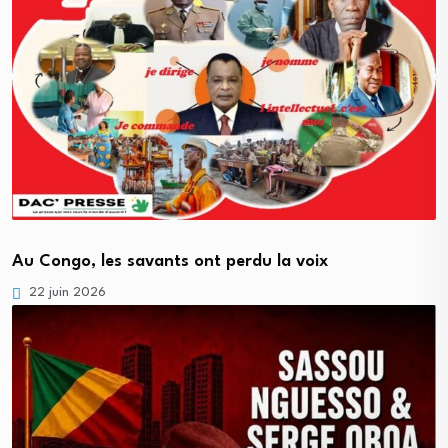
Au Congo, les savants ont perdu la voix
22 juin 2026