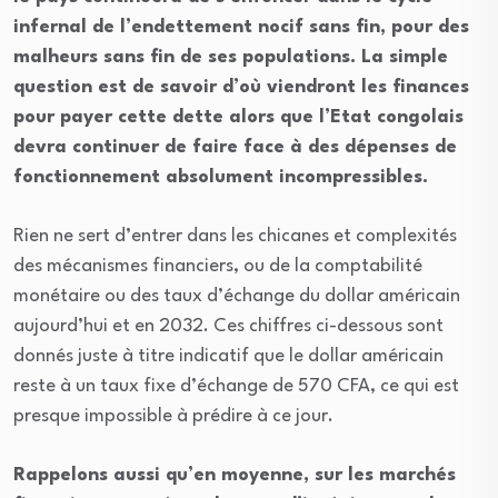
infernal de l’endettement nocif sans fin, pour des
malheurs sans fin de ses populations. La simple
question est de savoir d’où viendront les finances
pour payer cette dette alors que l’Etat congolais
devra continuer de faire face à des dépenses de
fonctionnement absolument incompressibles.
Rien ne sert d’entrer dans les chicanes et complexités
des mécanismes financiers, ou de la comptabilité
monétaire ou des taux d’échange du dollar américain
aujourd’hui et en 2032. Ces chiffres ci-dessous sont
donnés juste à titre indicatif que le dollar américain
reste à un taux fixe d’échange de 570 CFA, ce qui est
presque impossible à prédire à ce jour.
Rappelons aussi qu’en moyenne, sur les marchés