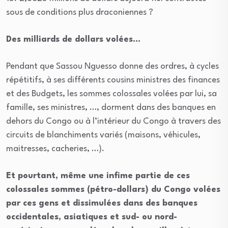
sous de conditions plus draconiennes ?
Des milliards de dollars volées…
Pendant que Sassou Nguesso donne des ordres, à cycles
répétitifs, à ses différents cousins ministres des finances
et des Budgets, les sommes colossales volées par lui, sa
famille, ses ministres, …, dorment dans des banques en
dehors du Congo ou à l’intérieur du Congo à travers des
circuits de blanchiments variés (maisons, véhicules,
maitresses, cacheries, …).
Et pourtant, même une infime partie de ces
colossales sommes (pétro-dollars) du Congo volées
par ces gens et dissimulées dans des banques
occidentales, asiatiques et sud- ou nord-