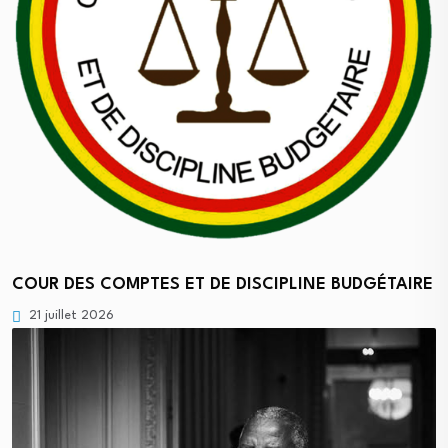
COUR DES COMPTES ET DE DISCIPLINE BUDGÉTAIRE
21 juillet 2026