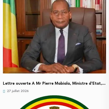
Lettre ouverte A Mr Pierre Mabiala, Ministre d’Etat,…
27 juillet 2026