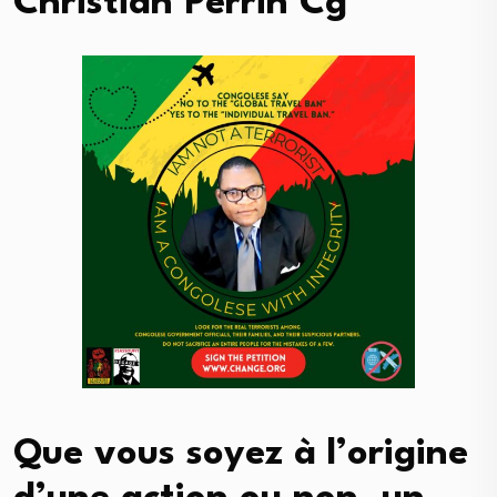
Christian Perrin Cg
Que vous soyez à l’origine