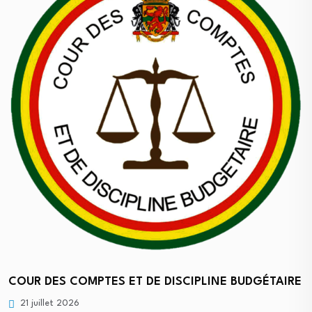
COUR DES COMPTES ET DE DISCIPLINE BUDGÉTAIRE
21 juillet 2026