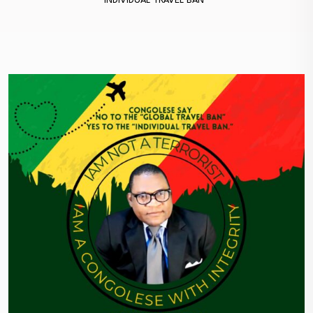
INDIVIDUAL TRAVEL BAN”