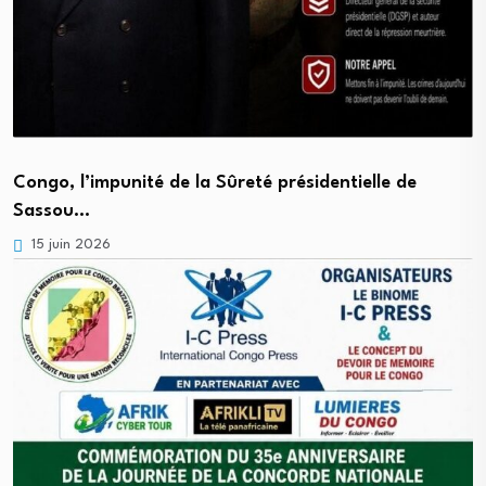
Congo, l’impunité de la Sûreté présidentielle de
Sassou…
15 juin 2026