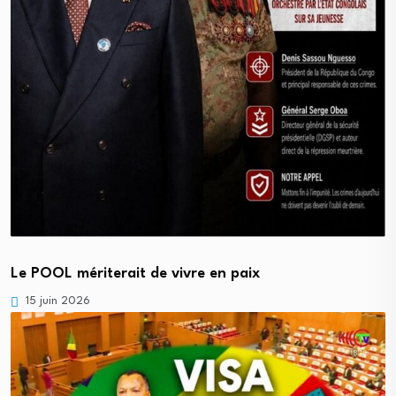
Le POOL mériterait de vivre en paix
15 juin 2026