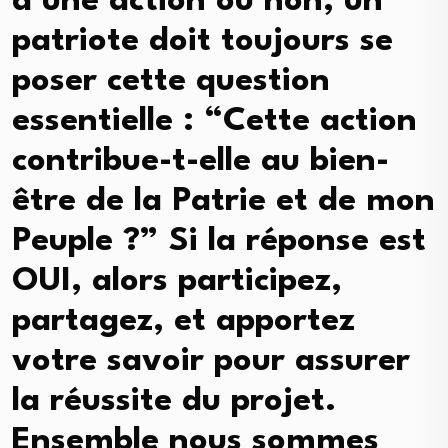
d’une action ou non, un
patriote doit toujours se
poser cette question
essentielle : “Cette action
contribue-t-elle au bien-
être de la Patrie et de mon
Peuple ?” Si la réponse est
OUI, alors participez,
partagez, et apportez
votre savoir pour assurer
la réussite du projet.
Ensemble nous sommes