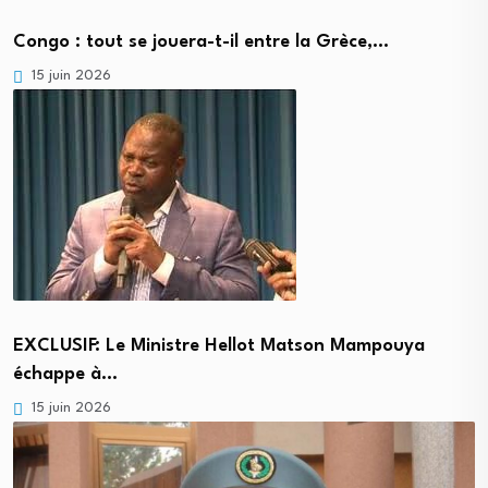
Congo : tout se jouera-t-il entre la Grèce,…
15 juin 2026
EXCLUSIF: Le Ministre Hellot Matson Mampouya
échappe à…
15 juin 2026