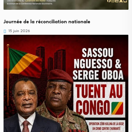
Journée de la réconciliation nationale
15 juin 2026