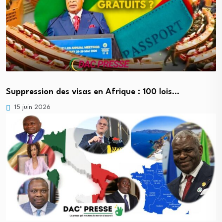
Suppression des visas en Afrique : 100 lois…
15 juin 2026