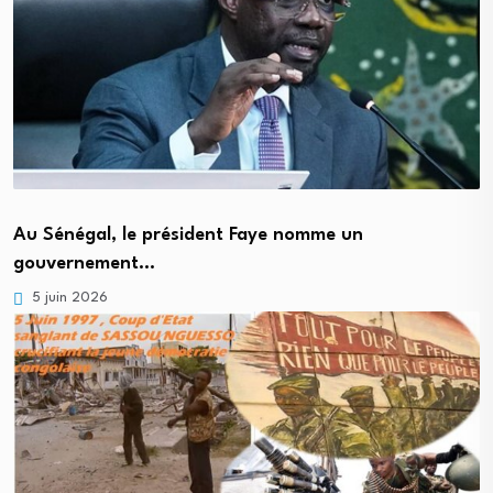
Au Sénégal, le président Faye nomme un
gouvernement…
5 juin 2026