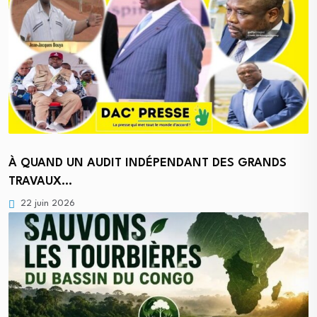
À QUAND UN AUDIT INDÉPENDANT DES GRANDS
TRAVAUX…
22 juin 2026