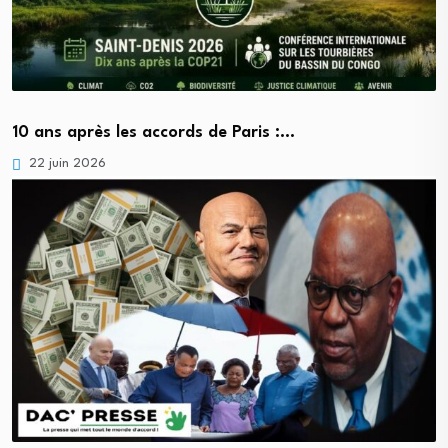
10 ans après les accords de Paris :…
22 juin 2026