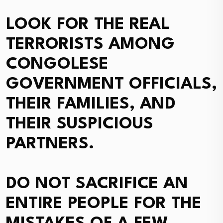
LOOK FOR THE REAL
TERRORISTS AMONG
CONGOLESE
GOVERNMENT OFFICIALS,
THEIR FAMILIES, AND
THEIR SUSPICIOUS
PARTNERS.
DO NOT SACRIFICE AN
ENTIRE PEOPLE FOR THE