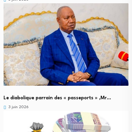
Le diabolique parrain des « passeports » ,Mr…
3 juin 2026