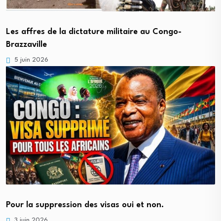
Les affres de la dictature militaire au Congo-
Brazzaville
5 juin 2026
Pour la suppression des visas oui et non.
3 juin 2026