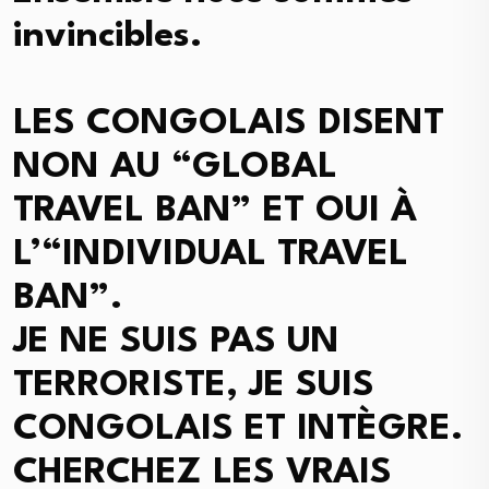
invincibles.
LES CONGOLAIS DISENT
NON AU “GLOBAL
TRAVEL BAN” ET OUI À
L’“INDIVIDUAL TRAVEL
BAN”.
JE NE SUIS PAS UN
TERRORISTE, JE SUIS
CONGOLAIS ET INTÈGRE.
CHERCHEZ LES VRAIS