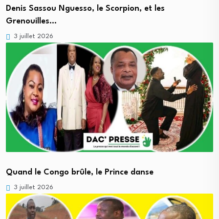
Denis Sassou Nguesso, le Scorpion, et les
Grenouilles…
3 juillet 2026
Quand le Congo brûle, le Prince danse
3 juillet 2026