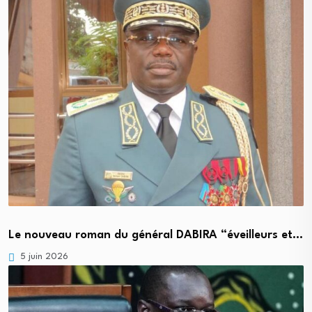
Le nouveau roman du général DABIRA “éveilleurs et…
5 juin 2026