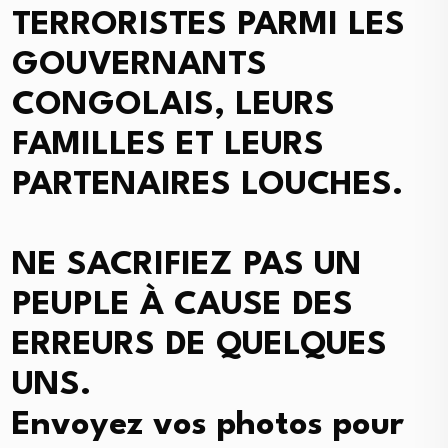
TERRORISTES PARMI LES
GOUVERNANTS
CONGOLAIS, LEURS
FAMILLES ET LEURS
PARTENAIRES LOUCHES.
NE SACRIFIEZ PAS UN
PEUPLE À CAUSE DES
ERREURS DE QUELQUES
UNS.
Envoyez vos photos pour