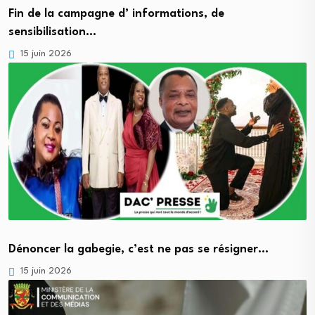
Fin de la campagne d’ informations, de
sensibilisation…
15 juin 2026
Dénoncer la gabegie, c’est ne pas se résigner…
15 juin 2026