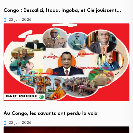
Congo : Descalizi, Itoua, Ingoba, et Cie jouissent…
22 juin 2026
Au Congo, les savants ont perdu la voix
22 juin 2026