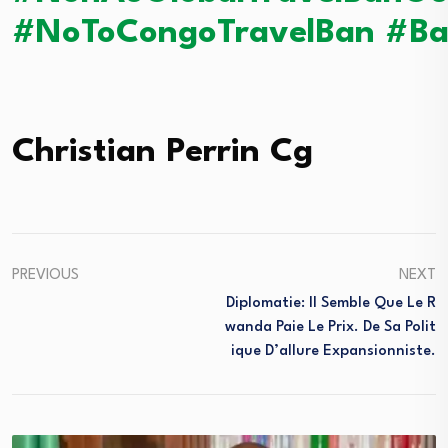
#NoToCongoTravelBan
#Ba
Christian Perrin Cg
PREVIOUS
NEXT
Diplomatie: Il Semble Que Le R
Wanda Paie Le Prix. De Sa Polit
Ique D’allure Expansionniste.