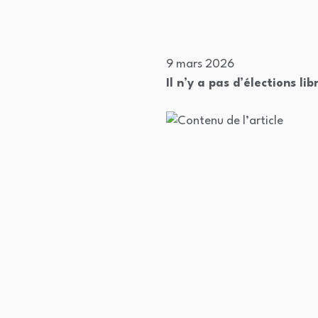
9 mars 2026
Il n’y a pas d’élections l