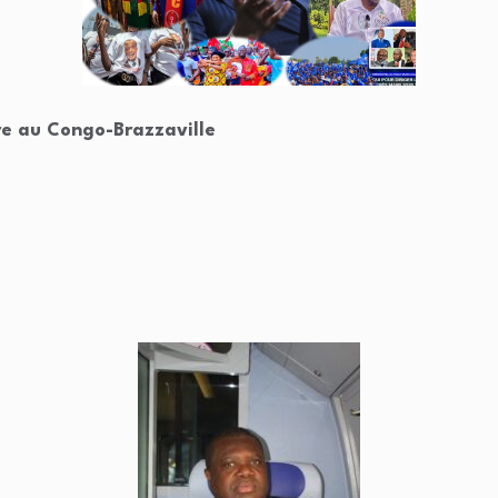
ibre au Congo-Brazzaville