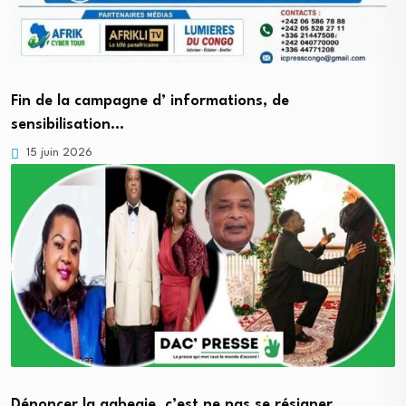
Fin de la campagne d’ informations, de
sensibilisation…
15 juin 2026
Dénoncer la gabegie, c’est ne pas se résigner…