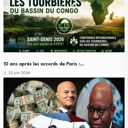
10 ans après les accords de Paris :…
22 juin 2026