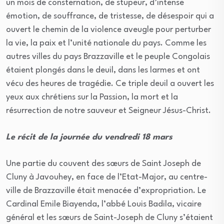
un mois de consternation, de stupeur, d’intense
émotion, de souffrance, de tristesse, de désespoir qui a
ouvert le chemin de la violence aveugle pour perturber
la vie, la paix et l’unité nationale du pays. Comme les
autres villes du pays Brazzaville et le peuple Congolais
étaient plongés dans le deuil, dans les larmes et ont
vécu des heures de tragédie. Ce triple deuil a ouvert les
yeux aux chrétiens sur la Passion, la mort et la
résurrection de notre sauveur et Seigneur Jésus-Christ.
Le récit de la journée du vendredi 18 mars
Une partie du couvent des sœurs de Saint Joseph de
Cluny à Javouhey, en face de l’Etat-Major, au centre-
ville de Brazzaville était menacée d’expropriation. Le
Cardinal Emile Biayenda, l’abbé Louis Badila, vicaire
général et les sœurs de Saint-Joseph de Cluny s’étaient