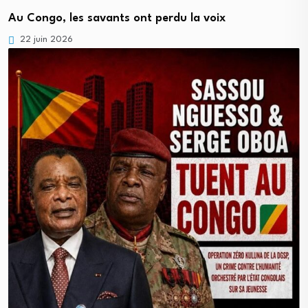
Au Congo, les savants ont perdu la voix
22 juin 2026