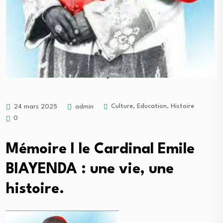
Culture
,
Education
,
Histoire
24 mars 2025
admin
0
Mémoire I le Cardinal Emile
BIAYENDA : une vie, une
histoire.