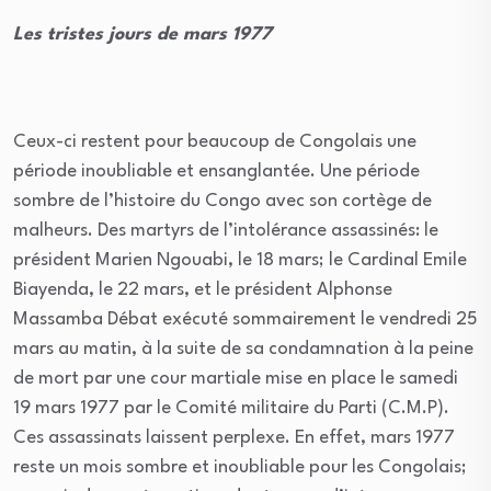
Les tristes jours de mars 1977
Ceux-ci restent pour beaucoup de Congolais une
période inoubliable et ensanglantée. Une période
sombre de l’histoire du Congo avec son cortège de
malheurs. Des martyrs de l’intolérance assassinés: le
président Marien Ngouabi, le 18 mars; le Cardinal Emile
Biayenda, le 22 mars, et le président Alphonse
Massamba Débat exécuté sommairement le vendredi 25
mars au matin, à la suite de sa condamnation à la peine
de mort par une cour martiale mise en place le samedi
19 mars 1977 par le Comité militaire du Parti (C.M.P).
Ces assassinats laissent perplexe. En effet, mars 1977
reste un mois sombre et inoubliable pour les Congolais;