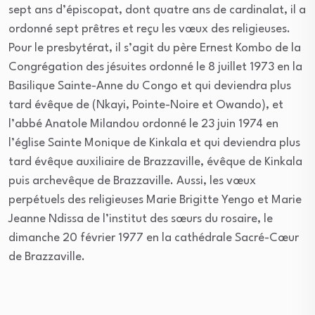
sept ans d’épiscopat, dont quatre ans de cardinalat, il a
ordonné sept prêtres et reçu les vœux des religieuses.
Pour le presbytérat, il s’agit du père Ernest Kombo de la
Congrégation des jésuites ordonné le 8 juillet 1973 en la
Basilique Sainte-Anne du Congo et qui deviendra plus
tard évêque de (Nkayi, Pointe-Noire et Owando), et
l’abbé Anatole Milandou ordonné le 23 juin 1974 en
l’église Sainte Monique de Kinkala et qui deviendra plus
tard évêque auxiliaire de Brazzaville, évêque de Kinkala
puis archevêque de Brazzaville. Aussi, les vœux
perpétuels des religieuses Marie Brigitte Yengo et Marie
Jeanne Ndissa de l’institut des sœurs du rosaire, le
dimanche 20 février 1977 en la cathédrale Sacré-Cœur
de Brazzaville.