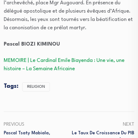
l’archevêché, place Mgr Augouard. En présence du
délégué apostolique et de plusieurs évêques d’Afrique.
Désormais, les yeux sont tournés vers la béatification et
la canonisation de ce prélat martyr.
Pascal BIOZI KIMINOU
MEMOIRE | Le Cardinal Emile Biayenda : Une vie, une
histoire – La Semaine Africaine
Tags:
RELIGION
PREVIOUS
NEXT
Pascal Tsaty Mabiala,
Le Taux De Croissance Du PIB