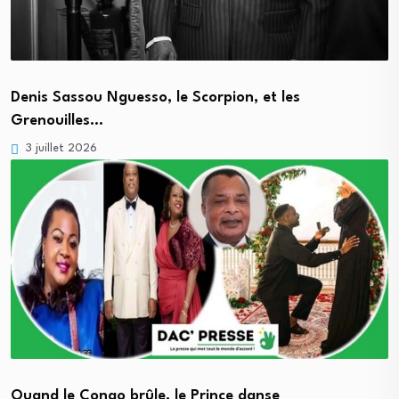
Denis Sassou Nguesso, le Scorpion, et les
Grenouilles…
3 juillet 2026
Quand le Congo brûle, le Prince danse