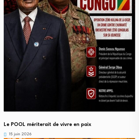
Le POOL mériterait de vivre en paix
15 juin 2026