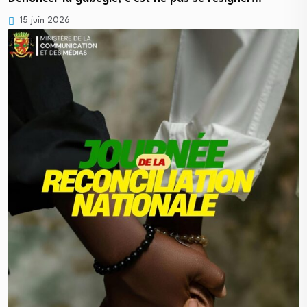
15 juin 2026