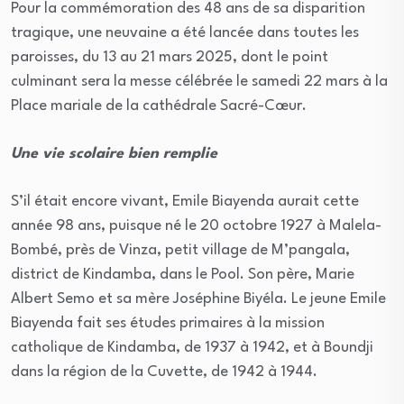
Pour la commémoration des 48 ans de sa disparition
tragique, une neuvaine a été lancée dans toutes les
paroisses, du 13 au 21 mars 2025, dont le point
culminant sera la messe célébrée le samedi 22 mars à la
Place mariale de la cathédrale Sacré-Cœur.
Une vie scolaire bien remplie
S’il était encore vivant, Emile Biayenda aurait cette
année 98 ans, puisque né le 20 octobre 1927 à Malela-
Bombé, près de Vinza, petit village de M’pangala,
district de Kindamba, dans le Pool. Son père, Marie
Albert Semo et sa mère Joséphine Biyéla. Le jeune Emile
Biayenda fait ses études primaires à la mission
catholique de Kindamba, de 1937 à 1942, et à Boundji
dans la région de la Cuvette, de 1942 à 1944.