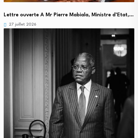
Lettre ouverte A Mr Pierre Mabiala, Ministre d’Etat,…
27 juillet 2026