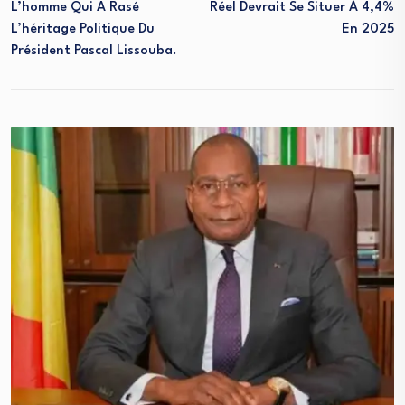
L’homme Qui A Rasé
Réel Devrait Se Situer À 4,4%
L’héritage Politique Du
En 2025
Président Pascal Lissouba.