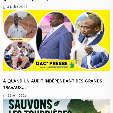
3 juillet 2026
À QUAND UN AUDIT INDÉPENDANT DES GRANDS
TRAVAUX…
22 juin 2026