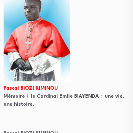
Pascal BIOZI KIMINOU
Mémoire I le Cardinal Emile BIAYENDA : une vie,
une histoire.