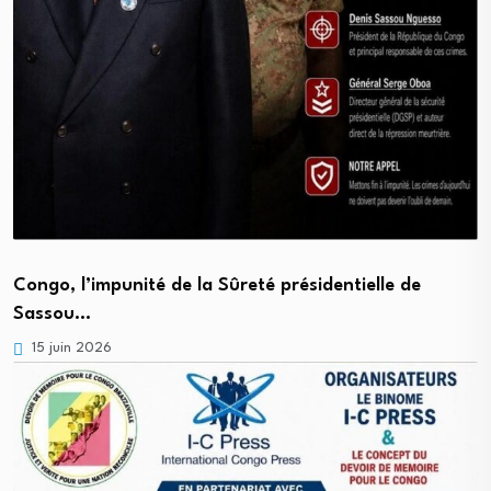
Congo, l’impunité de la Sûreté présidentielle de
Sassou…
15 juin 2026