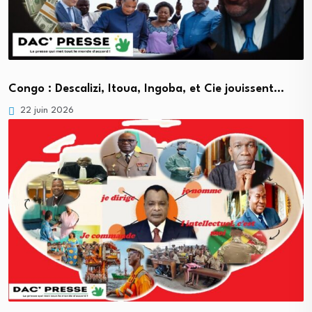
Congo : Descalizi, Itoua, Ingoba, et Cie jouissent…
22 juin 2026