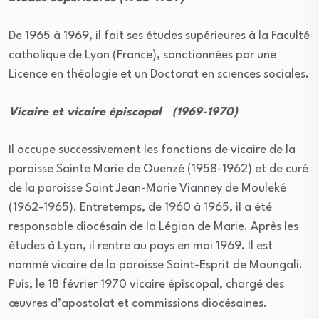
De 1965 à 1969, il fait ses études supérieures à la Faculté
catholique de Lyon (France), sanctionnées par une
Licence en théologie et un Doctorat en sciences sociales.
Vicaire et vicaire épiscopal (1969-1970)
Il occupe successivement les fonctions de vicaire de la
paroisse Sainte Marie de Ouenzé (1958-1962) et de curé
de la paroisse Saint Jean-Marie Vianney de Mouleké
(1962-1965). Entretemps, de 1960 à 1965, il a été
responsable diocésain de la Légion de Marie. Après les
études à Lyon, il rentre au pays en mai 1969. Il est
nommé vicaire de la paroisse Saint-Esprit de Moungali.
Puis, le 18 février 1970 vicaire épiscopal, chargé des
œuvres d’apostolat et commissions diocésaines.