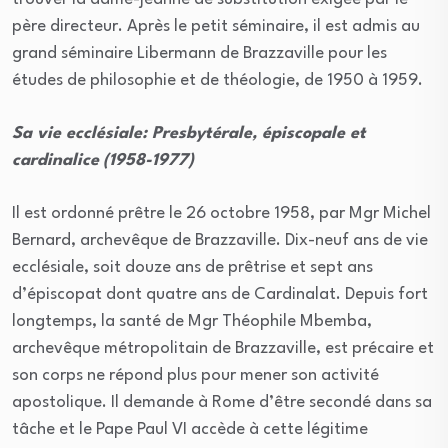
père directeur. Après le petit séminaire, il est admis au
grand séminaire Libermann de Brazzaville pour les
études de philosophie et de théologie, de 1950 à 1959.
Sa vie ecclésiale: Presbytérale, épiscopale et
cardinalice
(1958-1977)
Il est ordonné prêtre le 26 octobre 1958, par Mgr Michel
Bernard, archevêque de Brazzaville. Dix-neuf ans de vie
ecclésiale, soit douze ans de prêtrise et sept ans
d’épiscopat dont quatre ans de Cardinalat. Depuis fort
longtemps, la santé de Mgr Théophile Mbemba,
archevêque métropolitain de Brazzaville, est précaire et
son corps ne répond plus pour mener son activité
apostolique. Il demande à Rome d’être secondé dans sa
tâche et le Pape Paul VI accède à cette légitime