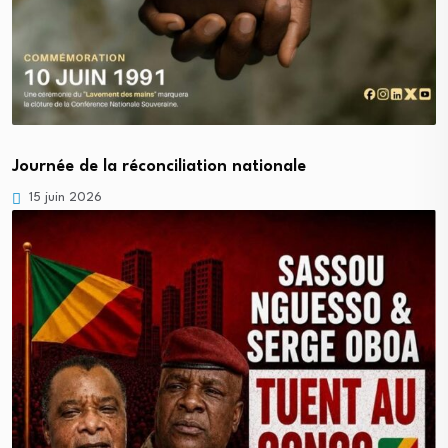
Journée de la réconciliation nationale
15 juin 2026