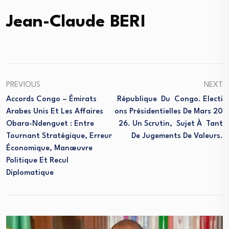
Jean-Claude BERI
PREVIOUS
NEXT
Accords Congo – Émirats
République Du Congo. Electi
Arabes Unis Et Les Affaires
Ons Présidentielles De Mars 20
Obara-Ndenguet : Entre
26. Un Scrutin, Sujet À Tant
Tournant Stratégique, Erreur
De Jugements De Valeurs.
Économique, Manœuvre
Politique Et Recul
Diplomatique