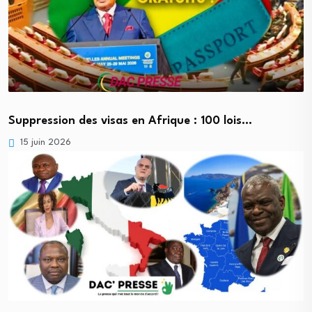
Suppression des visas en Afrique : 100 lois…
15 juin 2026