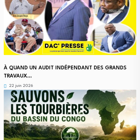
À QUAND UN AUDIT INDÉPENDANT DES GRANDS
TRAVAUX…
22 juin 2026