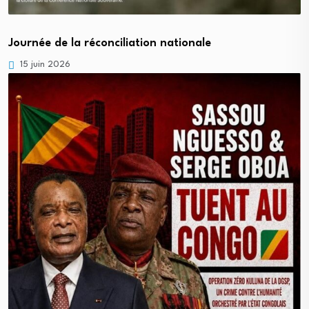
Journée de la réconciliation nationale
15 juin 2026