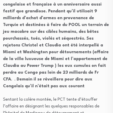
congolaise et française à un anniversaire aussi
festif que grandiose. Pendant qu’il utilisait 9
milliards d’achat d’armes en provenance de
Turquie et destinées à faire du POOL un terrain de
jeu macabre sur des cibles humains, des bêtes
pourchassés, tués, violés et séquestrés. Ses
rejetons Christel et Claudia ont été interpellé a
Miami et Washington pour détournements (affaire
de la villa luxueuse de Miami et l’appartement de
Claudia au Power Trump ) les eux cumules on fait
perdre au Congo pas loin de 23 milliards de Fr
CFA
. .
Demain il se réveillera pour dire aux
Congolais qu’il n’était pas aux courant
Sentant la colère montée, le PCT tente d’étouffer
l’affaire en désignant les quelques responsables de