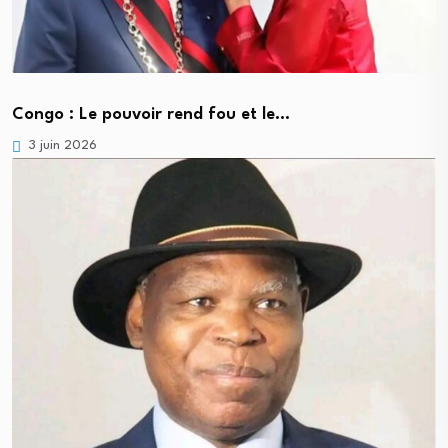
Congo : Le pouvoir rend fou et le…
3 juin 2026