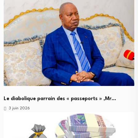
Le diabolique parrain des « passeports » ,Mr…
3 juin 2026