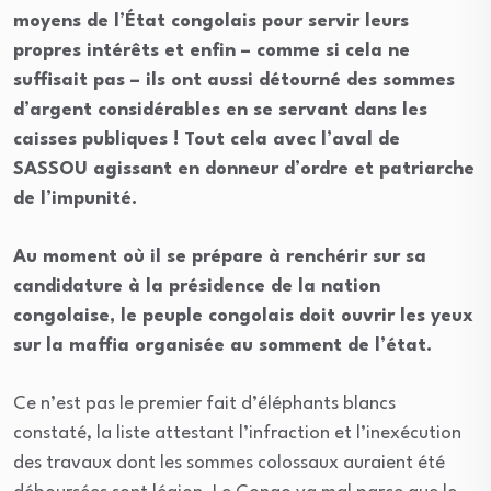
moyens de l’État congolais pour servir leurs
propres intérêts et enfin – comme si cela ne
suffisait pas – ils ont aussi détourné des sommes
d’argent considérables en se servant dans les
caisses publiques ! Tout cela avec l’aval de
SASSOU agissant en donneur d’ordre et patriarche
de l’impunité.
Au moment où il se prépare à renchérir sur sa
candidature à la présidence de la nation
congolaise, le peuple congolais doit ouvrir les yeux
sur la maffia organisée au somment de l’état.
Ce n’est pas le premier fait d’éléphants blancs
constaté, la liste attestant l’infraction et l’inexécution
des travaux dont les sommes colossaux auraient été