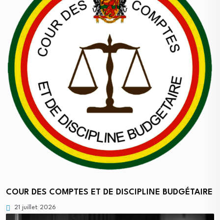
COUR DES COMPTES ET DE DISCIPLINE BUDGÉTAIRE
21 juillet 2026