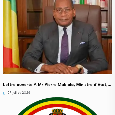
Lettre ouverte A Mr Pierre Mabiala, Ministre d’Etat,…
27 juillet 2026