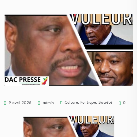
Culture
,
Politique
,
Société
9 avril 2025
admin
0