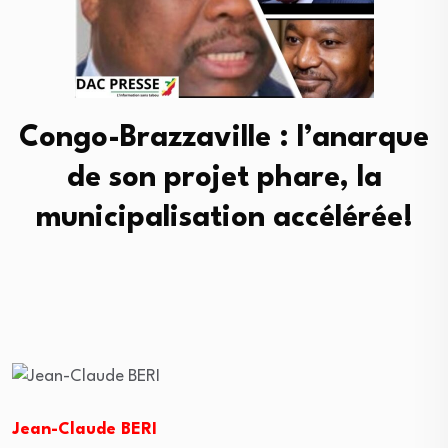
Congo-Brazzaville : l’anarque
de son projet phare, la
municipalisation accélérée!
Jean-Claude BERI