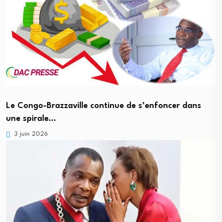
Le Congo-Brazzaville continue de s’enfoncer dans
une spirale…
3 juin 2026