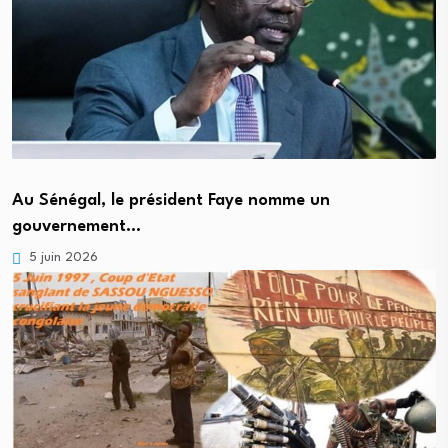
Au Sénégal, le président Faye nomme un
gouvernement…
5 juin 2026