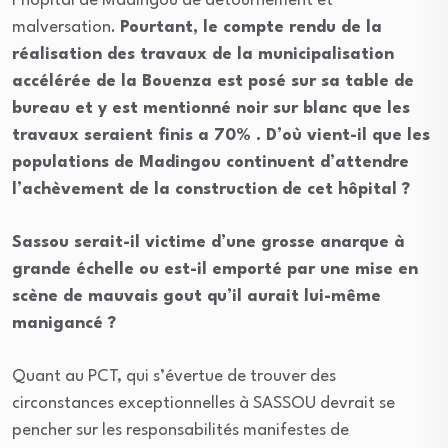
l’hôpital de Madingou de détournement et
malversation.
Pourtant, le compte rendu de la
réalisation des travaux de la municipalisation
accélérée de la Bouenza est posé sur sa table de
bureau et y est mentionné noir sur blanc que les
travaux seraient finis a 70% . D’où vient-il que les
populations de Madingou continuent d’attendre
l’achèvement de la construction de cet hôpital ?
Sassou serait-il victime d’une grosse anarque à
grande échelle ou est-il emporté par une mise en
scène de mauvais gout qu’il aurait lui-même
manigancé ?
Quant au PCT, qui s’évertue de trouver des
circonstances exceptionnelles à SASSOU devrait se
pencher sur les responsabilités manifestes de