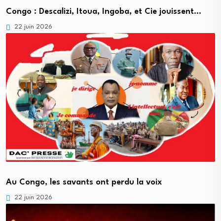
Congo : Descalizi, Itoua, Ingoba, et Cie jouissent…
22 juin 2026
Au Congo, les savants ont perdu la voix
22 juin 2026