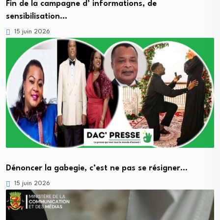
Fin de la campagne d’ informations, de
sensibilisation…
15 juin 2026
Dénoncer la gabegie, c’est ne pas se résigner…
15 juin 2026