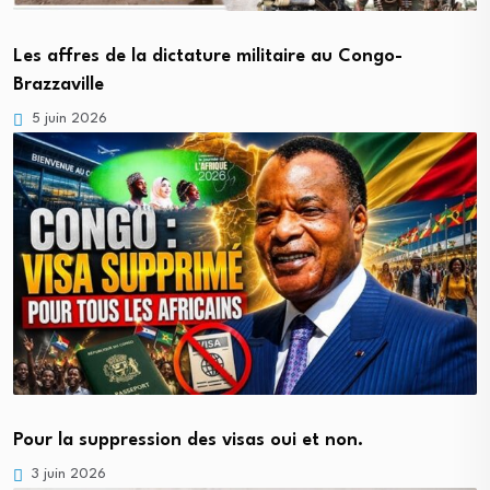
Les affres de la dictature militaire au Congo-
Brazzaville
5 juin 2026
Pour la suppression des visas oui et non.
3 juin 2026