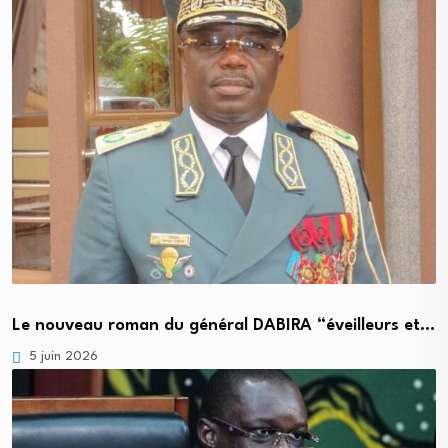
Le nouveau roman du général DABIRA “éveilleurs et…
5 juin 2026