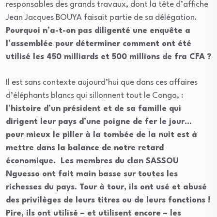
responsables des grands travaux, dont la tête d’affiche
Jean Jacques BOUYA faisait partie de sa délégation.
Pourquoi n’a-t-on pas diligenté une enquête a
l’assemblée pour déterminer comment ont été
utilisé les 450 milliards et 500 millions de fra CFA ?
Il est sans contexte aujourd’hui que dans ces affaires
d’éléphants blancs qui sillonnent tout le Congo, :
l’histoire d’un président et de sa famille qui
dirigent leur pays d’une poigne de fer le jour…
pour mieux le piller à la tombée de la nuit est à
mettre dans la balance de notre retard
économique. Les membres du clan SASSOU
Nguesso ont fait main basse sur toutes les
richesses du pays. Tour à tour, ils ont usé et abusé
des privilèges de leurs titres ou de leurs fonctions !
Pire, ils ont utilisé – et utilisent encore – les