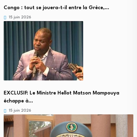
Congo : tout se jouera-t-il entre la Grèce,…
15 juin 2026
EXCLUSIF: Le Ministre Hellot Matson Mampouya
échappe à…
15 juin 2026