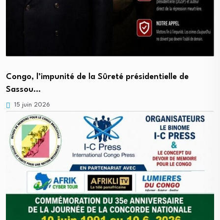
Congo, l’impunité de la Sûreté présidentielle de
Sassou…
15 juin 2026