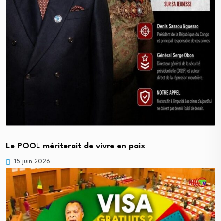
Le POOL mériterait de vivre en paix
15 juin 2026