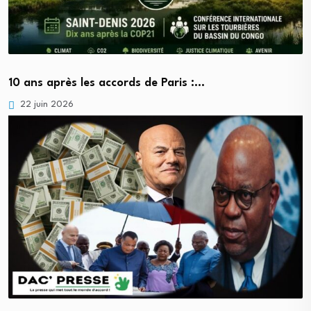
10 ans après les accords de Paris :…
22 juin 2026