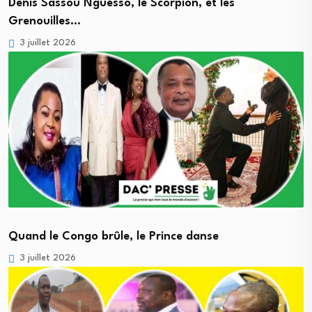
Denis Sassou Nguesso, le Scorpion, et les
Grenouilles…
3 juillet 2026
Quand le Congo brûle, le Prince danse
3 juillet 2026