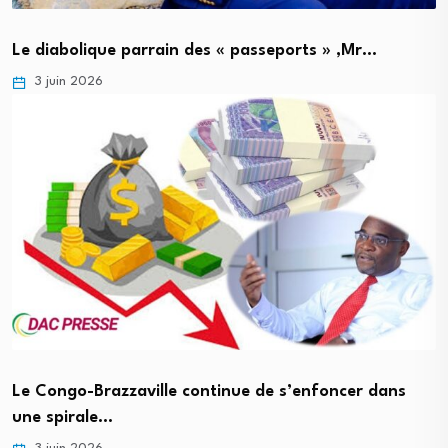
Le diabolique parrain des « passeports » ,Mr…
3 juin 2026
Le Congo-Brazzaville continue de s’enfoncer dans
une spirale…