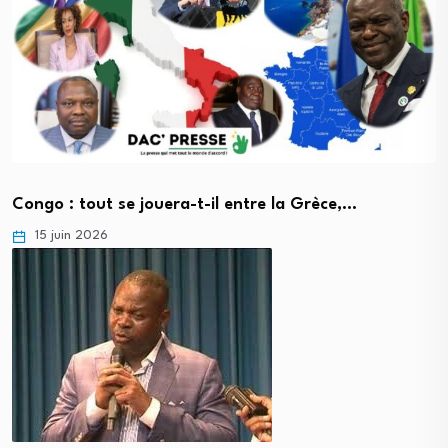
Congo : tout se jouera-t-il entre la Grèce,…
15 juin 2026