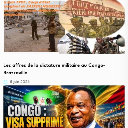
Les affres de la dictature militaire au Congo-
Brazzaville
5 juin 2026