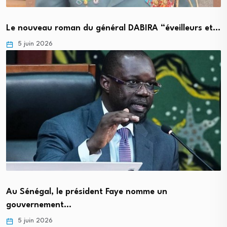
Le nouveau roman du général DABIRA “éveilleurs et…
5 juin 2026
Au Sénégal, le président Faye nomme un
gouvernement…
5 juin 2026