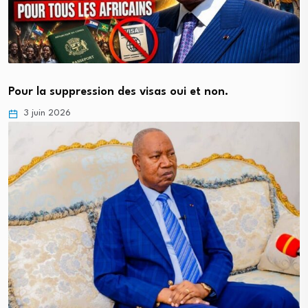
Pour la suppression des visas oui et non.
3 juin 2026