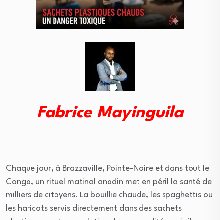
Fabrice Mayinguila
Chaque jour, à Brazzaville, Pointe-Noire et dans tout le
Congo, un rituel matinal anodin met en péril la santé de
milliers de citoyens. La bouillie chaude, les spaghettis ou
les haricots servis directement dans des sachets