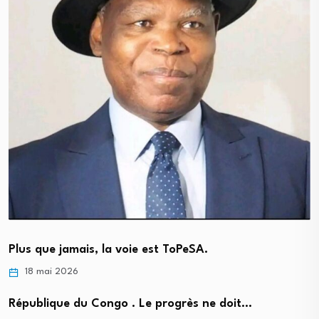
Plus que jamais, la voie est ToPeSA.
18 mai 2026
République du Congo . Le progrès ne doit…