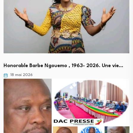
Honorable Barbe Ngouemo , 1963- 2026. Une vie…
18 mai 2026