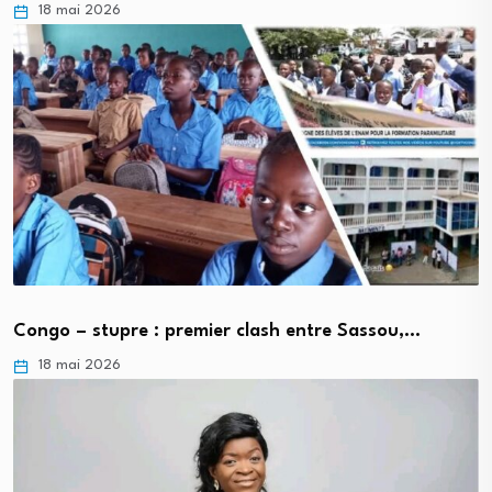
18 mai 2026
Congo – stupre : premier clash entre Sassou,…
18 mai 2026