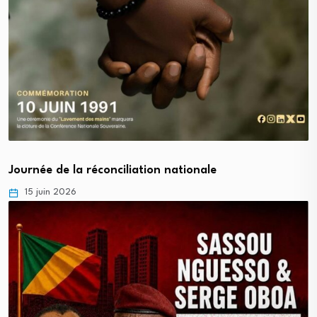
Journée de la réconciliation nationale
15 juin 2026