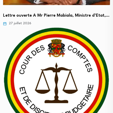
Lettre ouverte A Mr Pierre Mabiala, Ministre d’Etat,…
27 juillet 2026