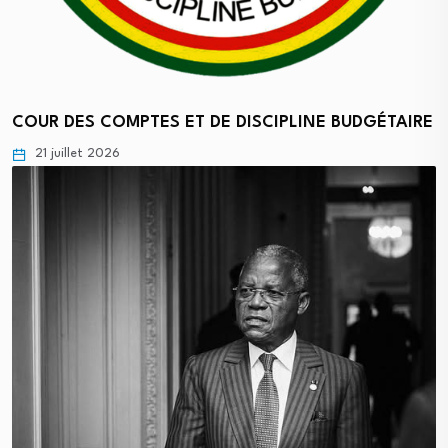
COUR DES COMPTES ET DE DISCIPLINE BUDGÉTAIRE
21 juillet 2026