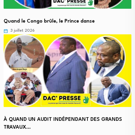
Quand le Congo brûle, le Prince danse
3 juillet 2026
À QUAND UN AUDIT INDÉPENDANT DES GRANDS
TRAVAUX…