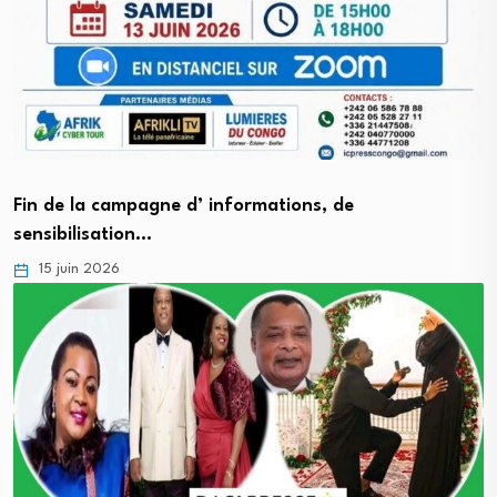
Fin de la campagne d’ informations, de
sensibilisation…
15 juin 2026