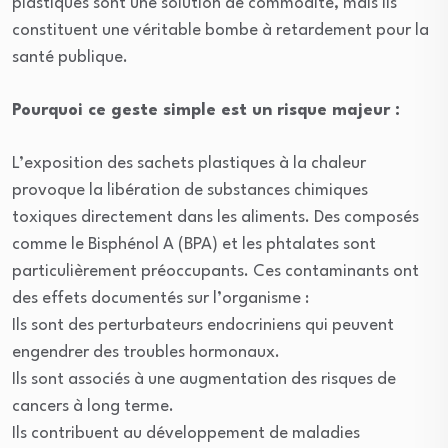
plastiques sont une solution de commodité, mais ils
constituent une véritable bombe à retardement pour la
santé publique.
Pourquoi ce geste simple est un risque majeur :
L’exposition des sachets plastiques à la chaleur
provoque la libération de substances chimiques
toxiques directement dans les aliments. Des composés
comme le Bisphénol A (BPA) et les phtalates sont
particulièrement préoccupants. Ces contaminants ont
des effets documentés sur l’organisme :
Ils sont des perturbateurs endocriniens qui peuvent
engendrer des troubles hormonaux.
Ils sont associés à une augmentation des risques de
cancers à long terme.
Ils contribuent au développement de maladies