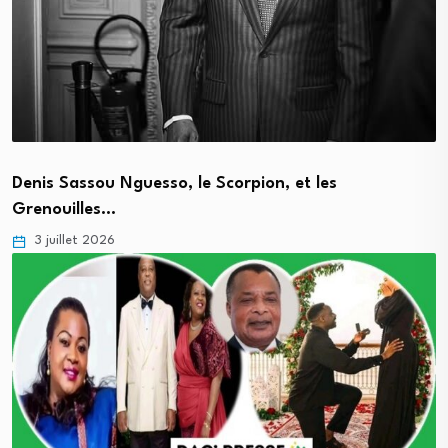
Denis Sassou Nguesso, le Scorpion, et les
Grenouilles…
3 juillet 2026