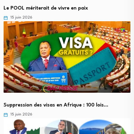
Le POOL mériterait de vivre en paix
15 juin 2026
Suppression des visas en Afrique : 100 lois…
15 juin 2026