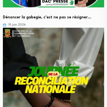
Dénoncer la gabegie, c’est ne pas se résigner…
15 juin 2026