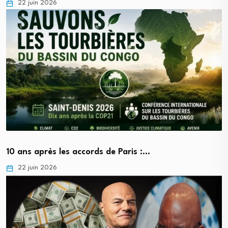
22 juin 2026
10 ans après les accords de Paris :…
22 juin 2026