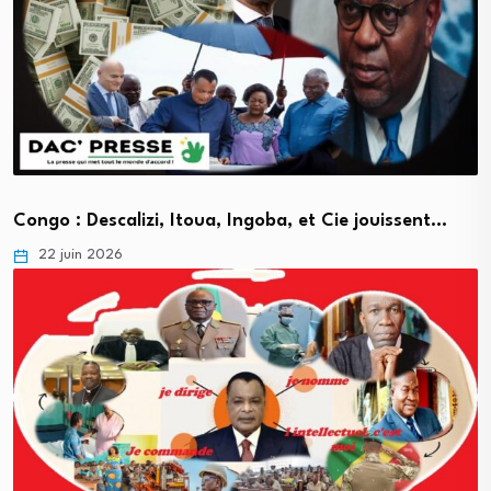
Congo : Descalizi, Itoua, Ingoba, et Cie jouissent…
22 juin 2026