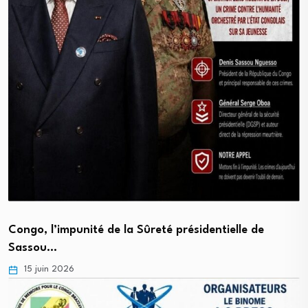
Congo, l’impunité de la Sûreté présidentielle de
Sassou…
15 juin 2026