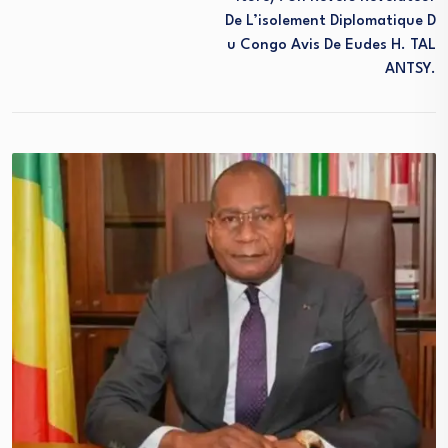
De L’isolement Diplomatique D
U Congo Avis De Eudes H. TAL
ANTSY.