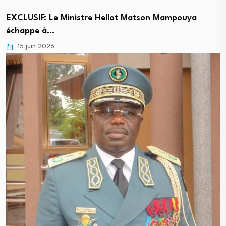
EXCLUSIF: Le Ministre Hellot Matson Mampouya
échappe à…
15 juin 2026