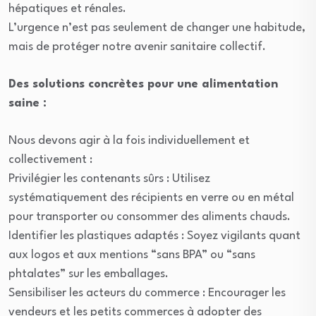
hépatiques et rénales.
L’urgence n’est pas seulement de changer une habitude,
mais de protéger notre avenir sanitaire collectif.
Des solutions concrètes pour une alimentation
saine :
Nous devons agir à la fois individuellement et
collectivement :
Privilégier les contenants sûrs : Utilisez
systématiquement des récipients en verre ou en métal
pour transporter ou consommer des aliments chauds.
Identifier les plastiques adaptés : Soyez vigilants quant
aux logos et aux mentions “sans BPA” ou “sans
phtalates” sur les emballages.
Sensibiliser les acteurs du commerce : Encourager les
vendeurs et les petits commerces à adopter des