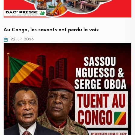
Au Congo, les savants ont perdu la voix
22 juin 2026