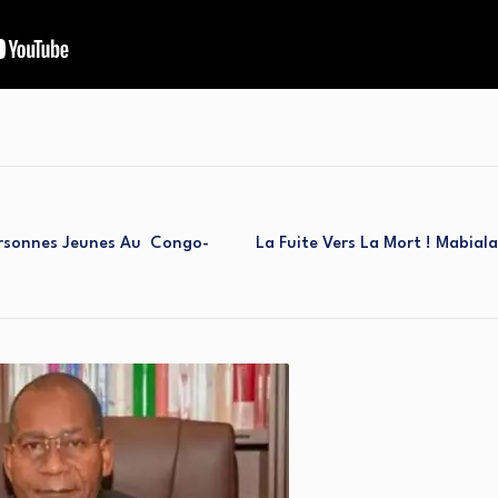
ersonnes Jeunes Au Congo-
La Fuite Vers La Mort ! Mabial