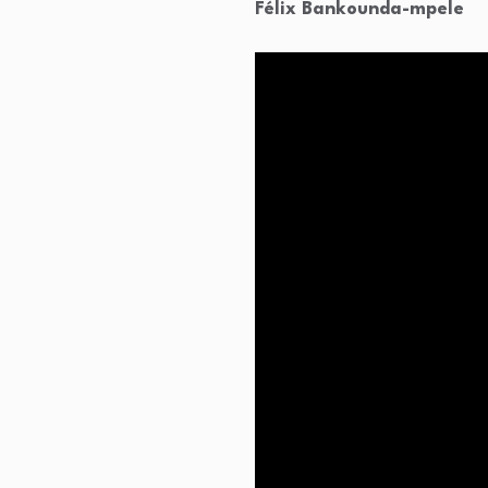
Félix Bankounda-mpele