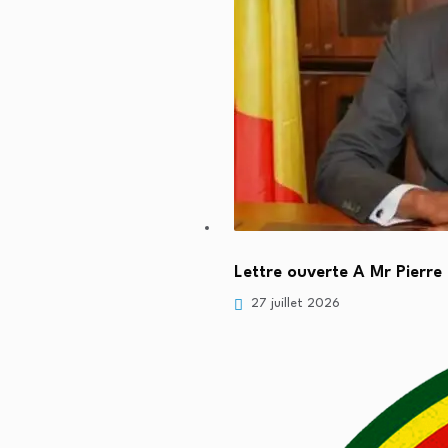
Lettre ouverte A Mr Pierre
27 juillet 2026