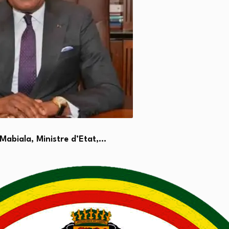
 Mabiala, Ministre d’Etat,…