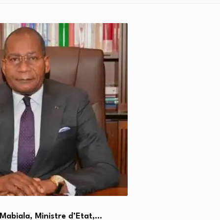
 Mabiala, Ministre d’Etat,…