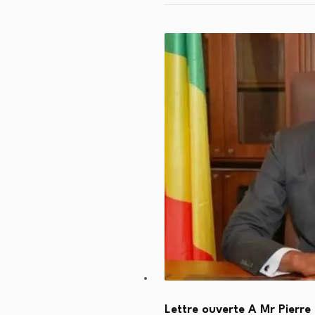
Lettre ouverte A Mr Pierre