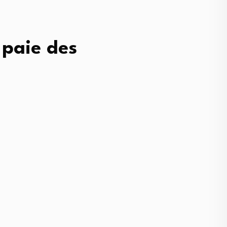
 paie des