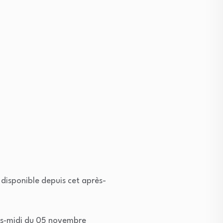
 disponible depuis cet après-
rès‑midi du 05 novembre