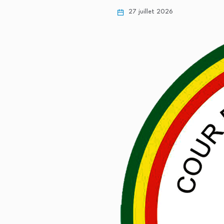
27 juillet 2026