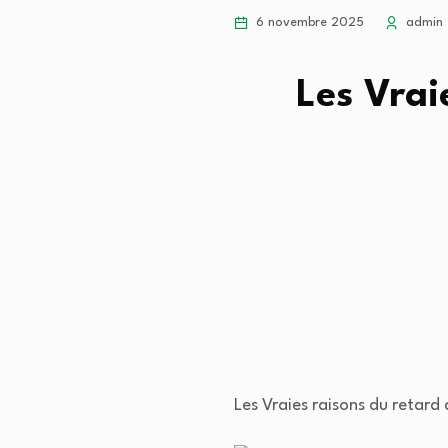
6 novembre 2025
admin
Les Vrai
Les Vraies raisons du retard 