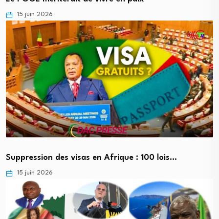
15 juin 2026
Suppression des visas en Afrique : 100 lois…
15 juin 2026