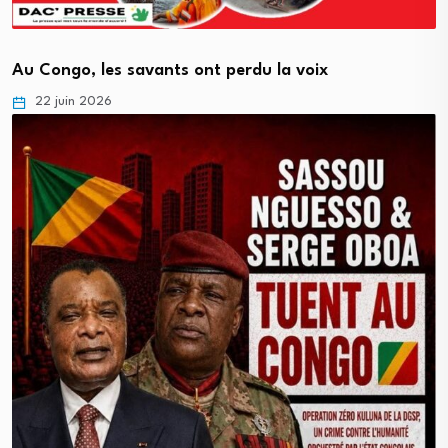
Au Congo, les savants ont perdu la voix
22 juin 2026