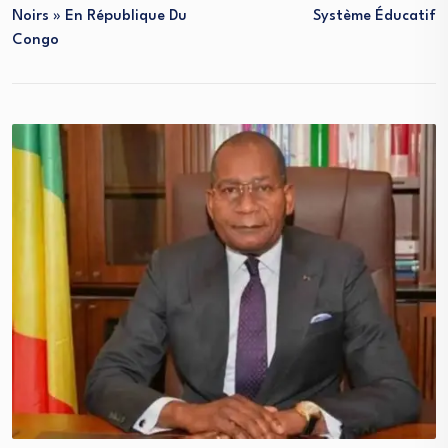
Noirs » En République Du
Système Éducatif
Congo