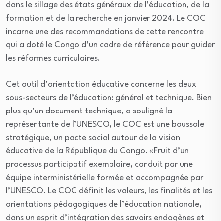
dans le sillage des états généraux de l’éducation, de la
formation et de la recherche en janvier 2024. Le COC
incarne une des recommandations de cette rencontre
qui a doté le Congo d’un cadre de référence pour guider
les réformes curriculaires.
Cet outil d’orientation éducative concerne les deux
sous-secteurs de l’éducation: général et technique. Bien
plus qu’un document technique, a souligné la
représentante de l’UNESCO, le COC est une boussole
stratégique, un pacte social autour de la vision
éducative de la République du Congo. «Fruit d’un
processus participatif exemplaire, conduit par une
équipe interministérielle formée et accompagnée par
l’UNESCO. Le COC définit les valeurs, les finalités et les
orientations pédagogiques de l’éducation nationale,
dans un esprit d’intégration des savoirs endogènes et