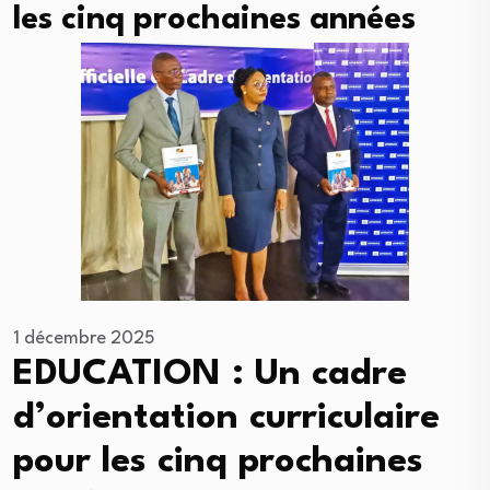
les cinq prochaines années
1 décembre 2025
EDUCATION : Un cadre
d’orientation curriculaire
pour les cinq prochaines