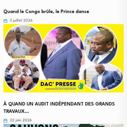
Quand le Congo brûle, le Prince danse
3 juillet 2026
À QUAND UN AUDIT INDÉPENDANT DES GRANDS
TRAVAUX…
22 juin 2026