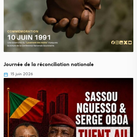
Journée de la réconciliation nationale
15 juin 2026