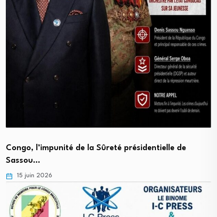
Congo, l’impunité de la Sûreté présidentielle de
Sassou…
15 juin 2026