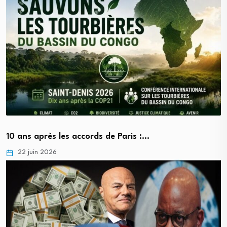
10 ans après les accords de Paris :…
22 juin 2026