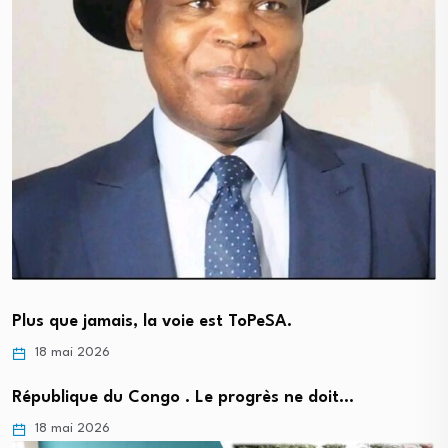
Plus que jamais, la voie est ToPeSA.
18 mai 2026
République du Congo . Le progrès ne doit…
18 mai 2026