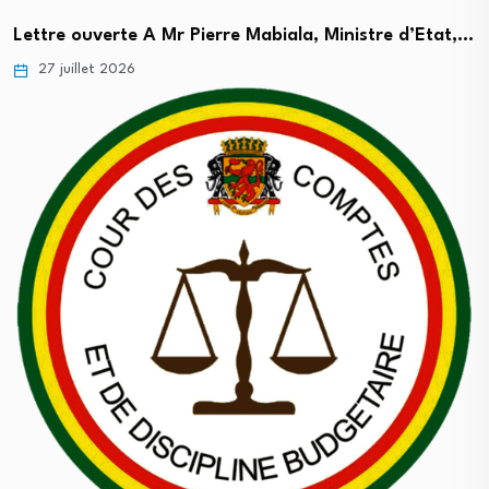
Lettre ouverte A Mr Pierre Mabiala, Ministre d’Etat,…
27 juillet 2026