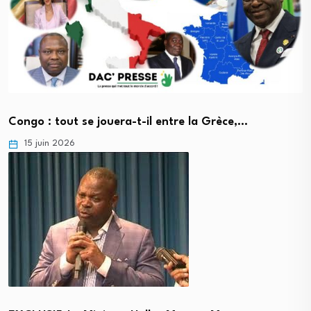
Congo : tout se jouera-t-il entre la Grèce,…
15 juin 2026