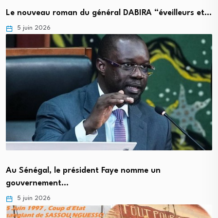
Le nouveau roman du général DABIRA “éveilleurs et…
5 juin 2026
Au Sénégal, le président Faye nomme un
gouvernement…
5 juin 2026