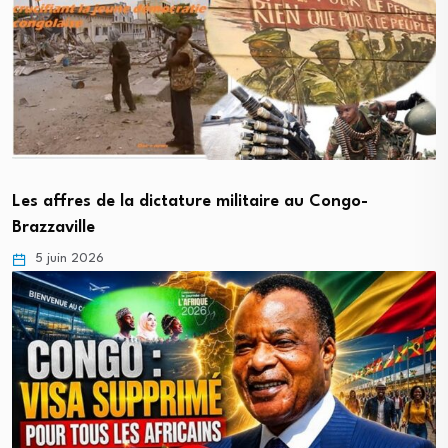
Les affres de la dictature militaire au Congo-
Brazzaville
5 juin 2026