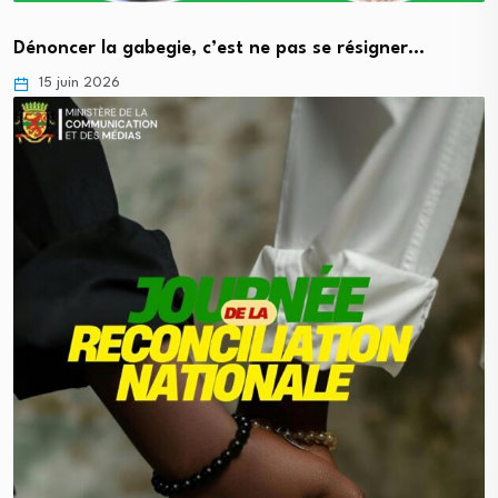
Dénoncer la gabegie, c’est ne pas se résigner…
15 juin 2026