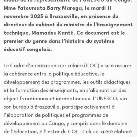
mains de la représentante de l’UNESCO au Congo,
Mme Fatoumata Barry Marega, le mardi 11
novembre 2025 à Brazzaville, en présence du
directeur de cabinet du ministre de l’Enseignement
technique, Mamadou Kanté. Ce document est le
premier du genre dans l’histoire du système
éducatif congolais.
Le Cadre d’orientation curriculaire (COC) vise à assurer
la cohérence entre la politique éducative, le
développement des programmes, les outils didactiques
et la formation des enseignants, en s’alignant sur des
objectifs nationaux et internationaux. L’UNESCO, via
son bureau à Brazzaville, participe activement à
l’élaboration de politiques et programmes de
développement au Congo, y compris dans le domaine
de l’éducation, à l’instar du COC. Celui-ci a été élaboré