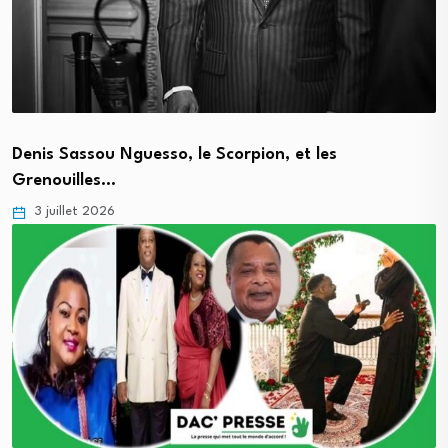
Denis Sassou Nguesso, le Scorpion, et les
Grenouilles…
3 juillet 2026