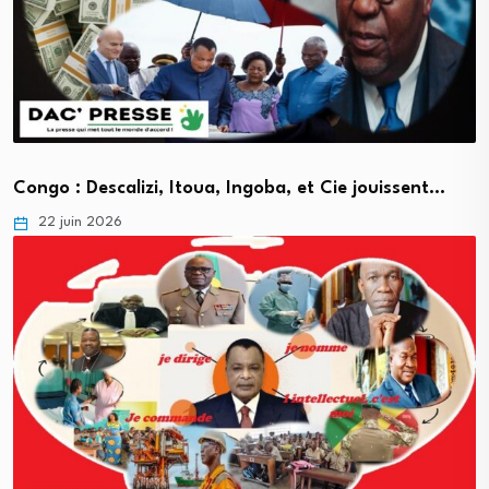
Congo : Descalizi, Itoua, Ingoba, et Cie jouissent…
22 juin 2026