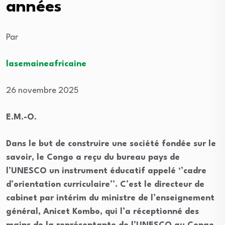
années
Par
lasemaineafricaine
26 novembre 2025
E.M.-O.
Dans le but de construire une société fondée sur le
savoir, le Congo a reçu du bureau pays de
l’UNESCO un instrument éducatif appelé ‘’cadre
d’orientation curriculaire’’. C’est le directeur de
cabinet par intérim du ministre de l’enseignement
général, Anicet Kombo, qui l’a réceptionné des