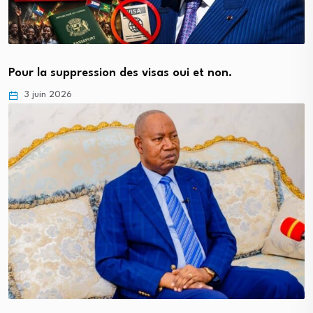
Pour la suppression des visas oui et non.
3 juin 2026