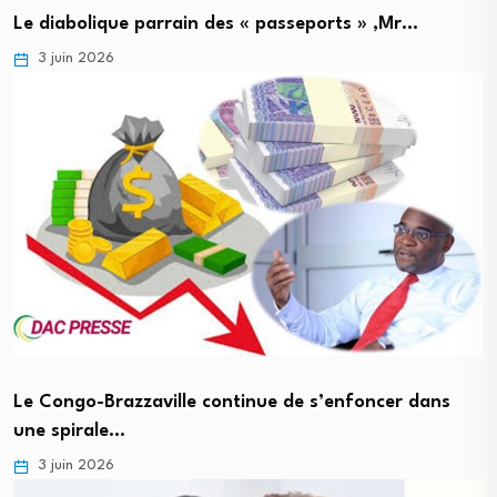
Le diabolique parrain des « passeports » ,Mr…
3 juin 2026
Le Congo-Brazzaville continue de s’enfoncer dans
une spirale…
3 juin 2026