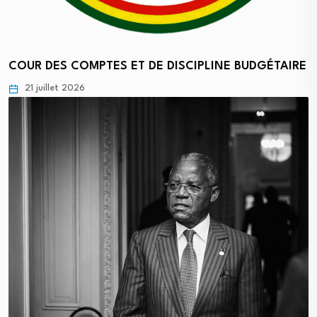
COUR DES COMPTES ET DE DISCIPLINE BUDGÉTAIRE
21 juillet 2026