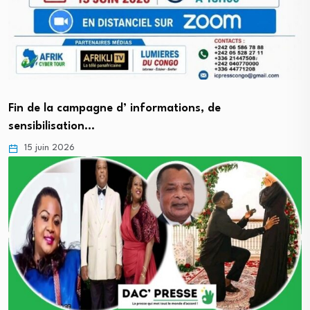
Fin de la campagne d’ informations, de
sensibilisation…
15 juin 2026