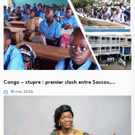
Congo – stupre : premier clash entre Sassou,…
18 mai 2026