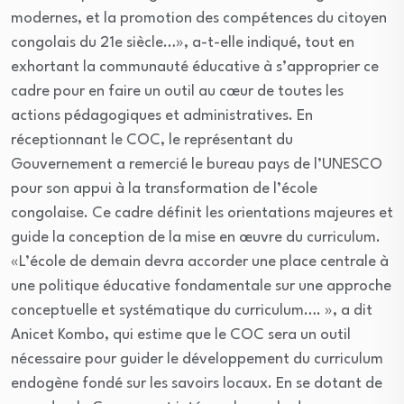
modernes, et la promotion des compétences du citoyen
congolais du 21e siècle…», a-t-elle indiqué, tout en
exhortant la communauté éducative à s’approprier ce
cadre pour en faire un outil au cœur de toutes les
actions pédagogiques et administratives. En
réceptionnant le COC, le représentant du
Gouvernement a remercié le bureau pays de l’UNESCO
pour son appui à la transformation de l’école
congolaise. Ce cadre définit les orientations majeures et
guide la conception de la mise en œuvre du curriculum.
«L’école de demain devra accorder une place centrale à
une politique éducative fondamentale sur une approche
conceptuelle et systématique du curriculum…. », a dit
Anicet Kombo, qui estime que le COC sera un outil
nécessaire pour guider le développement du curriculum
endogène fondé sur les savoirs locaux. En se dotant de