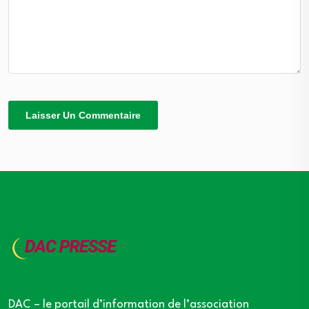
DAC – le portail d’information de l’association