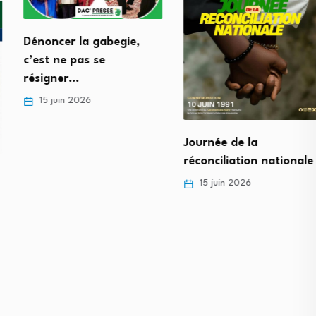
Dénoncer la gabegie,
c’est ne pas se
résigner…
15 juin 2026
Journée de la
réconciliation nationale
15 juin 2026