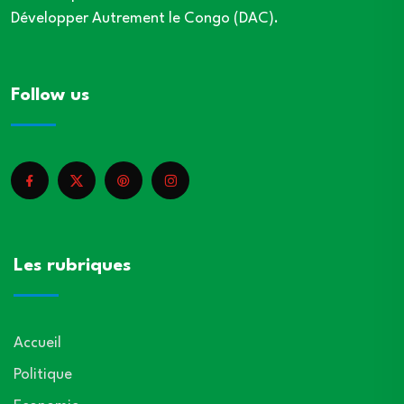
Développer Autrement le Congo (DAC).
Follow us
Les rubriques
Accueil
Politique