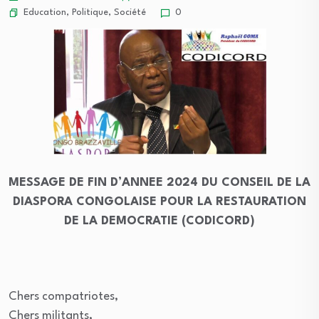
Education
,
Politique
,
Société
0
MESSAGE DE FIN D’ANNEE 2024 DU CONSEIL DE LA
DIASPORA CONGOLAISE POUR LA RESTAURATION
DE LA DEMOCRATIE (CODICORD)
Chers compatriotes,
Chers militants,