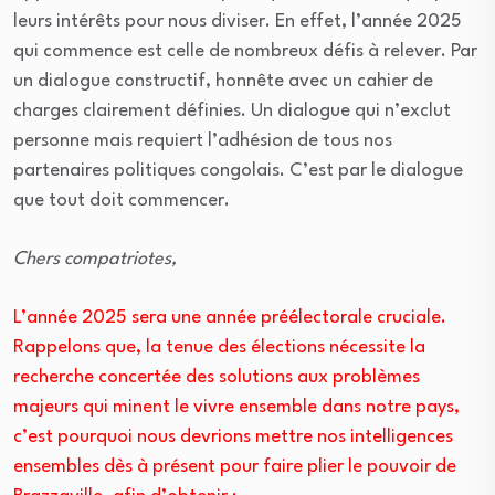
leurs intérêts pour nous diviser. En effet, l’année 2025
qui commence est celle de nombreux défis à relever. Par
un dialogue constructif, honnête avec un cahier de
charges clairement définies. Un dialogue qui n’exclut
personne mais requiert l’adhésion de tous nos
partenaires politiques congolais. C’est par le dialogue
que tout doit commencer.
Chers compatriotes,
L’année 2025 sera une année préélectorale cruciale.
Rappelons que, la tenue des élections nécessite la
recherche concertée des solutions aux problèmes
majeurs qui minent le vivre ensemble dans notre pays,
c’est pourquoi nous devrions mettre nos intelligences
ensembles dès à présent pour faire plier le pouvoir de