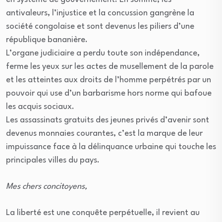
antivaleurs, l’injustice et la concussion gangrène la
société congolaise et sont devenus les piliers d’une
république bananière.
L’organe judiciaire a perdu toute son indépendance,
ferme les yeux sur les actes de musellement de la parole
et les atteintes aux droits de l’homme perpétrés par un
pouvoir qui use d’un barbarisme hors norme qui bafoue
les acquis sociaux.
Les assassinats gratuits des jeunes privés d’avenir sont
devenus monnaies courantes, c’est la marque de leur
impuissance face à la délinquance urbaine qui touche les
principales villes du pays.
Mes chers concitoyens,
La liberté est une conquête perpétuelle, il revient au