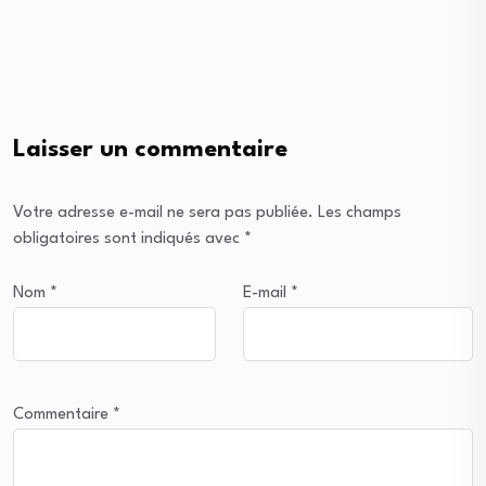
Laisser un commentaire
Votre adresse e-mail ne sera pas publiée.
Les champs
obligatoires sont indiqués avec
*
Nom
*
E-mail
*
Commentaire
*