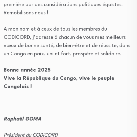
première par des considérations politiques égoïstes.
Remobilisons nous !
A mon nom et à ceux de tous les membres du
CODICORD, j’adresse à chacun de vous mes meilleurs
vœux de bonne santé, de bien-être et de réussite, dans
un Congo en paix, uni et fort, prospère et solidaire.
Bonne année 2025
Vive la République du Congo, vive le peuple
Congolais !
Raphaël GOMA
Président du CODICORD