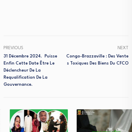
PREVIOUS
NEXT
31 Décembre 2024. Puisse
Congo-Brazzaville : Des Vente
Enfin Cette Date Être Le
S Toxiques Des Biens Du CFCO
Déclencheur De La
Requalification De La
Gouvernance.