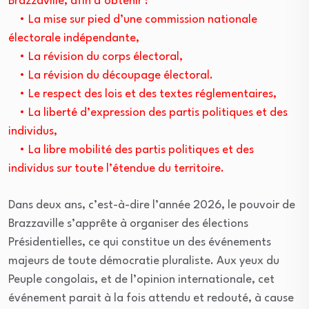
Brazzaville, afin d’obtenir :
• La mise sur pied d’une commission nationale
électorale indépendante,
• La révision du corps électoral,
• La révision du découpage électoral.
• Le respect des lois et des textes réglementaires,
• La liberté d’expression des partis politiques et des
individus,
• La libre mobilité des partis politiques et des
individus sur toute l’étendue du territoire.
Dans deux ans, c’est-à-dire l’année 2026, le pouvoir de
Brazzaville s’apprête à organiser des élections
Présidentielles, ce qui constitue un des événements
majeurs de toute démocratie pluraliste. Aux yeux du
Peuple congolais, et de l’opinion internationale, cet
événement parait à la fois attendu et redouté, à cause