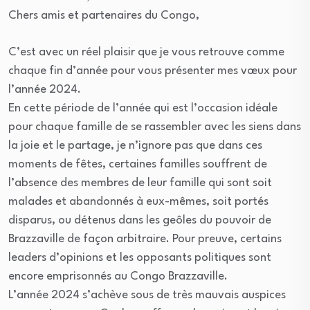
Chers amis et partenaires du Congo,
C’est avec un réel plaisir que je vous retrouve comme
chaque fin d’année pour vous présenter mes vœux pour
l’année 2024.
En cette période de l’année qui est l’occasion idéale
pour chaque famille de se rassembler avec les siens dans
la joie et le partage, je n’ignore pas que dans ces
moments de fêtes, certaines familles souffrent de
l’absence des membres de leur famille qui sont soit
malades et abandonnés à eux-mêmes, soit portés
disparus, ou détenus dans les geôles du pouvoir de
Brazzaville de façon arbitraire. Pour preuve, certains
leaders d’opinions et les opposants politiques sont
encore emprisonnés au Congo Brazzaville.
L’année 2024 s’achève sous de très mauvais auspices