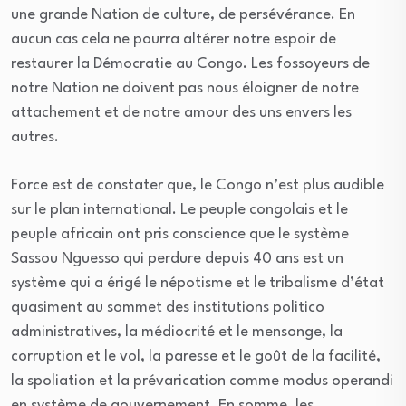
une grande Nation de culture, de persévérance. En
aucun cas cela ne pourra altérer notre espoir de
restaurer la Démocratie au Congo. Les fossoyeurs de
notre Nation ne doivent pas nous éloigner de notre
attachement et de notre amour des uns envers les
autres.
Force est de constater que, le Congo n’est plus audible
sur le plan international. Le peuple congolais et le
peuple africain ont pris conscience que le système
Sassou Nguesso qui perdure depuis 40 ans est un
système qui a érigé le népotisme et le tribalisme d’état
quasiment au sommet des institutions politico
administratives, la médiocrité et le mensonge, la
corruption et le vol, la paresse et le goût de la facilité,
la spoliation et la prévarication comme modus operandi
en système de gouvernement. En somme, les