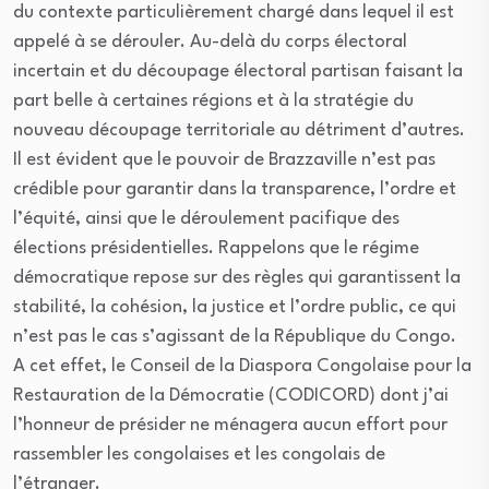
du contexte particulièrement chargé dans lequel il est
appelé à se dérouler. Au-delà du corps électoral
incertain et du découpage électoral partisan faisant la
part belle à certaines régions et à la stratégie du
nouveau découpage territoriale au détriment d’autres.
Il est évident que le pouvoir de Brazzaville n’est pas
crédible pour garantir dans la transparence, l’ordre et
l’équité, ainsi que le déroulement pacifique des
élections présidentielles. Rappelons que le régime
démocratique repose sur des règles qui garantissent la
stabilité, la cohésion, la justice et l’ordre public, ce qui
n’est pas le cas s’agissant de la République du Congo.
A cet effet, le Conseil de la Diaspora Congolaise pour la
Restauration de la Démocratie (CODICORD) dont j’ai
l’honneur de présider ne ménagera aucun effort pour
rassembler les congolaises et les congolais de
l’étranger.