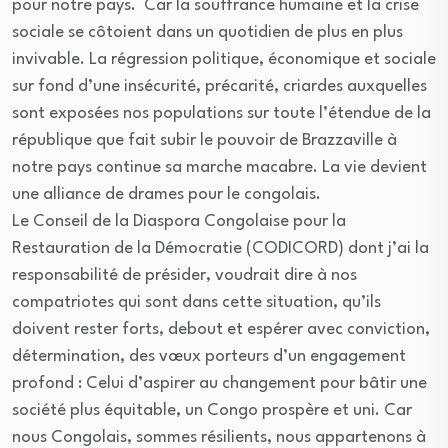
pour notre pays. Car la souffrance humaine et la crise
sociale se côtoient dans un quotidien de plus en plus
invivable. La régression politique, économique et sociale
sur fond d’une insécurité, précarité, criardes auxquelles
sont exposées nos populations sur toute l’étendue de la
république que fait subir le pouvoir de Brazzaville à
notre pays continue sa marche macabre. La vie devient
une alliance de drames pour le congolais.
Le Conseil de la Diaspora Congolaise pour la
Restauration de la Démocratie (CODICORD) dont j’ai la
responsabilité de présider, voudrait dire à nos
compatriotes qui sont dans cette situation, qu’ils
doivent rester forts, debout et espérer avec conviction,
détermination, des vœux porteurs d’un engagement
profond : Celui d’aspirer au changement pour bâtir une
société plus équitable, un Congo prospère et uni. Car
nous Congolais, sommes résilients, nous appartenons à