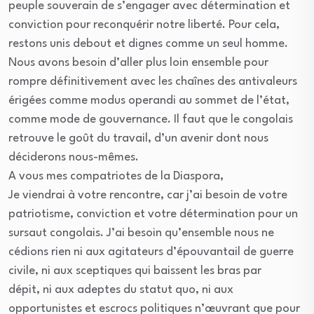
peuple souverain de s’engager avec détermination et
conviction pour reconquérir notre liberté. Pour cela,
restons unis debout et dignes comme un seul homme.
Nous avons besoin d’aller plus loin ensemble pour
rompre définitivement avec les chaînes des antivaleurs
érigées comme modus operandi au sommet de l’état,
comme mode de gouvernance. Il faut que le congolais
retrouve le goût du travail, d’un avenir dont nous
déciderons nous-mêmes.
A vous mes compatriotes de la Diaspora,
Je viendrai à votre rencontre, car j’ai besoin de votre
patriotisme, conviction et votre détermination pour un
sursaut congolais. J’ai besoin qu’ensemble nous ne
cédions rien ni aux agitateurs d’épouvantail de guerre
civile, ni aux sceptiques qui baissent les bras par
dépit, ni aux adeptes du statut quo, ni aux
opportunistes et escrocs politiques n’œuvrant que pour