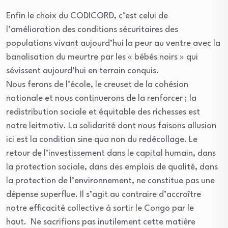
Enfin le choix du CODICORD, c’est celui de
l’amélioration des conditions sécuritaires des
populations vivant aujourd’hui la peur au ventre avec la
banalisation du meurtre par les « bébés noirs » qui
sévissent aujourd’hui en terrain conquis.
Nous ferons de l’école, le creuset de la cohésion
nationale et nous continuerons de la renforcer ; la
redistribution sociale et équitable des richesses est
notre leitmotiv. La solidarité dont nous faisons allusion
ici est la condition sine qua non du redécollage. Le
retour de l’investissement dans le capital humain, dans
la protection sociale, dans des emplois de qualité, dans
la protection de l’environnement, ne constitue pas une
dépense superflue. Il s’agit au contraire d’accroître
notre efficacité collective à sortir le Congo par le
haut. Ne sacrifions pas inutilement cette matière