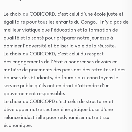
Le choix du CODICORD, c’est celui d’une école juste et
égalitaire pour tous les enfants du Congo. Il n’y a pas de
meilleur viatique que l’éducation et la formation de
qualité et la santé pour préparer notre jeunesse à
dominer l’adversité et baliser la voie de la réussite.
Le choix du CODICORD, c’est celui du respect
des engagements de l’état à honorer ses devoirs en
matière de paiements des pensions des retraites et des
bourses des étudiants, de fournir aux concitoyens le
service public qu’ils ont en droit d’attendre d’un
gouvernement responsable.
Le choix du CODICORD c’est celui de structurer et
développer notre secteur énergétique base d’une
relance industrielle pour redynamiser notre tissu
économique.