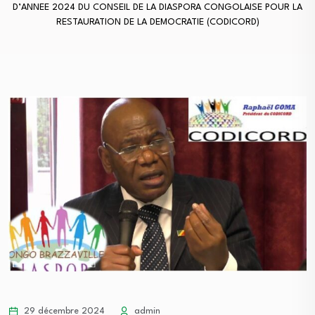
D’ANNEE 2024 DU CONSEIL DE LA DIASPORA CONGOLAISE POUR LA
RESTAURATION DE LA DEMOCRATIE (CODICORD)
29 décembre 2024
admin