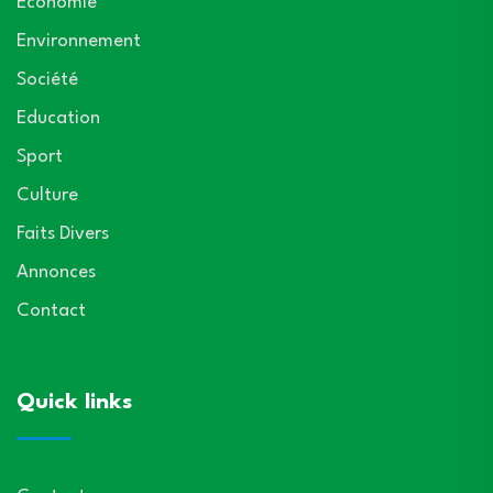
Economie
Environnement
Société
Education
Sport
Culture
Faits Divers
Annonces
Contact
Quick links