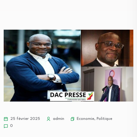
Economie
,
Politique
25 février 2025
admin
0