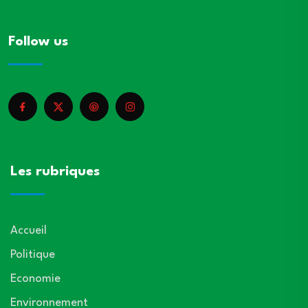
Follow us
Les rubriques
Accueil
Politique
Economie
Environnement