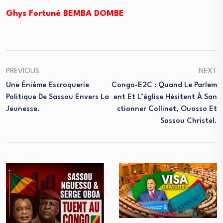
Ghys Fortuné BEMBA DOMBE
PREVIOUS
NEXT
Une Énième Escroquerie
Congo-E2C : Quand Le Parlem
Politique De Sassou Envers La
Ent Et L’église Hésitent À San
Jeunesse.
Ctionner Collinet, Ouosso Et
Sassou Christel.