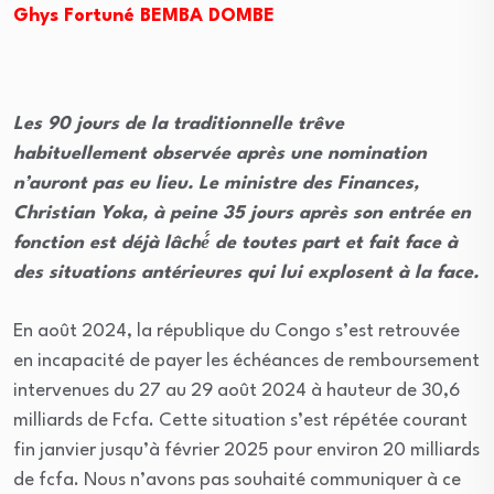
Ghys Fortuné BEMBA DOMBE
Les 90 jours de la traditionnelle trêve
habituellement observée après une nomination
n’auront pas eu lieu. Le ministre des Finances,
Christian Yoka, à peine 35 jours après son entrée en
fonction est déjà lâché́ de toutes part et fait face à
des situations antérieures qui lui explosent à la face.
En août 2024, la république du Congo s’est retrouvée
en incapacité de payer les échéances de remboursement
intervenues du 27 au 29 août 2024 à hauteur de 30,6
milliards de Fcfa. Cette situation s’est répétée courant
fin janvier jusqu’à février 2025 pour environ 20 milliards
de fcfa. Nous n’avons pas souhaité communiquer à ce