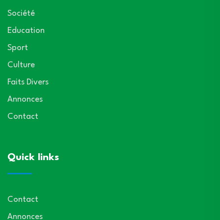
Société
Education
Sport
Culture
Faits Divers
Annonces
Contact
Quick links
Contact
Annonces