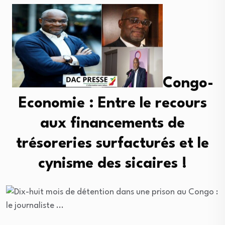
Congo-
Economie : Entre le recours
aux financements de
trésoreries surfacturés et le
cynisme des sicaires !