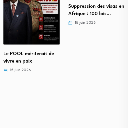
Suppression des visas en
Afrique : 100 lois…
15 juin 2026
Le POOL mériterait de
vivre en paix
15 juin 2026