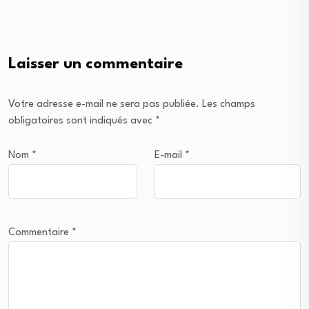
Laisser un commentaire
Votre adresse e-mail ne sera pas publiée.
Les champs
obligatoires sont indiqués avec
*
Nom
*
E-mail
*
Commentaire
*