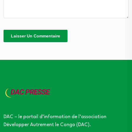
DAC – le portail d’information de l’association
Développer Autrement le Congo (DAC).