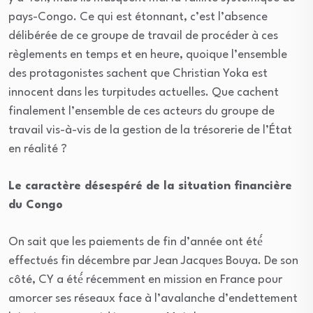
pays-Congo. Ce qui est étonnant, c’est l’absence
délibérée de ce groupe de travail de procéder à ces
règlements en temps et en heure, quoique l’ensemble
des protagonistes sachent que Christian Yoka est
innocent dans les turpitudes actuelles. Que cachent
finalement l’ensemble de ces acteurs du groupe de
travail vis-à-vis de la gestion de la trésorerie de l’État
en réalité ?
Le caractère désespéré de la situation financière
du Congo
On sait que les paiements de fin d’année ont été́
effectués fin décembre par Jean Jacques Bouya. De son
côté, CY a été́ récemment en mission en France pour
amorcer ses réseaux face à l’avalanche d’endettement