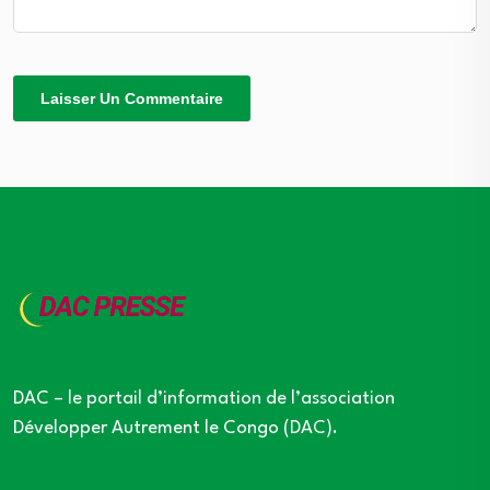
DAC – le portail d’information de l’association
Développer Autrement le Congo (DAC).