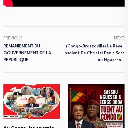
PREVIOUS
NEXT
REMANIEMENT DU
(Congo-Brazzaville) Le Rêve I
GOUVERNEMENT DE LA
Nsolent De Christel Denis Sass
REPUBLIQUE
Ou Nguesso…