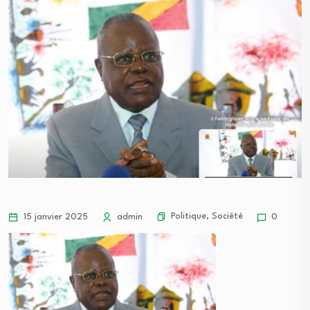
Politique
,
Société
15 janvier 2025
admin
0