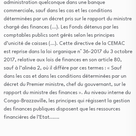
administration quelconque dans une banque
commerciale, sauf dans les cas et les conditions
déterminées par un décret pris sur le rapport du ministre
chargé des finances (…). Les Fonds détenus par les
comptables publics sont gérés selon les principes
d’unicité de caisses (…). Cette directive de la CEMAC
est reprise dans la loi organique n° 36-2017 du 3 octobre
2017, relative aux lois de finances en son article 80,
sauf à l’alinéa 2, où il diffère par ces termes : « Sauf
dans les cas et dans les conditions déterminées par un
décret du Premier ministre, chef du gouvernant, sur le
rapport du ministre des finances ». Au niveau interne du
Congo-Brazzaville, les principes qui régissent la gestion
des finances publiques disposent que les ressources
financières de l’Etat…….