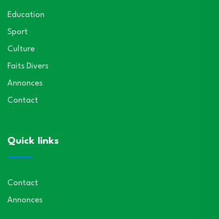
Education
Sport
Culture
Faits Divers
Annonces
Contact
Quick links
Contact
Annonces