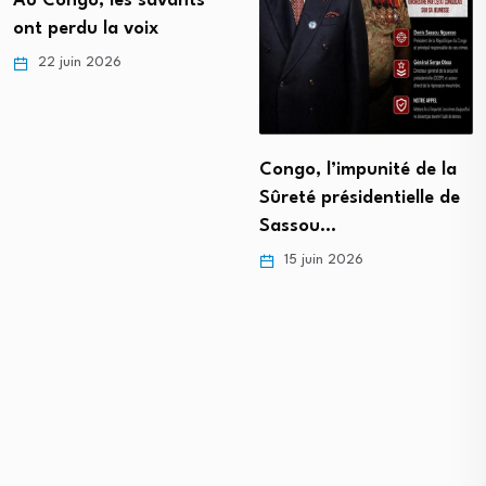
Au Congo, les savants
ont perdu la voix
22 juin 2026
Congo, l’impunité de la
Sûreté présidentielle de
Sassou…
15 juin 2026