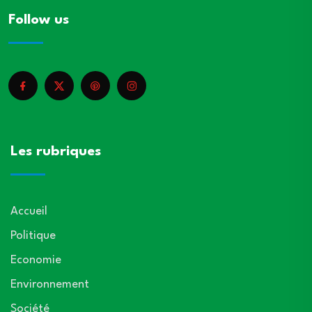
Follow us
Les rubriques
Accueil
Politique
Economie
Environnement
Société