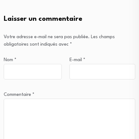
Laisser un commentaire
Votre adresse e-mail ne sera pas publiée.
Les champs
obligatoires sont indiqués avec
*
Nom
*
E-mail
*
Commentaire
*