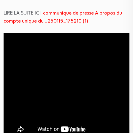
LIRE LA SUITE ICI
communique de presse A propos du
compte unique du _250115_175210 (1)