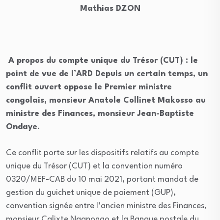
Mathias DZON
A propos du compte unique du Trésor (CUT) : le
point de vue de l’ARD Depuis un certain temps, un
conflit ouvert oppose le Premier ministre
congolais, monsieur Anatole Collinet Makosso au
ministre des Finances, monsieur Jean-Baptiste
Ondaye.
Ce conflit porte sur les dispositifs relatifs au compte
unique du Trésor (CUT) et la convention numéro
0320/MEF-CAB du 10 mai 2021, portant mandat de
gestion du guichet unique de paiement (GUP),
convention signée entre l’ancien ministre des Finances,
monsieur Calixte Nganongo et la Banque postale du