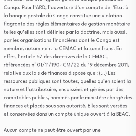
Congo. Pour l’ARD, l’ouverture d’un compte de l’Etat à
la banque postale du Congo constitue une violation
flagrante des règles élémentaires de gestion monétaire
telles qu’elles sont définies par la doctrine, mais aussi,
par les organisations financières dont le Congo est
membre, notamment la CEMAC et la zone franc. En
effet, l’article 67 des directives de la CEMAC,
référencées n° 01/11/190- CM/22 du 19 décembre 2011,
relative aux lois de finances dispose que : (…) Les
ressources publiques sont toutes, quelles qu’en soient la
nature et l’attributaire, encaissées et gérées par des
comptables publics, nommés par le ministère chargé des
finances et placés sous son autorité. Elles sont versées
et conservées dans un compte unique ouvert à la BEAC.
Aucun compte ne peut être ouvert par une